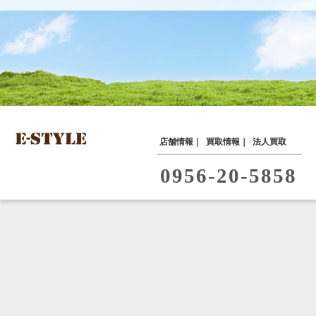
店舗情報
｜
買取情報
｜
法人買取
0956-20-5858