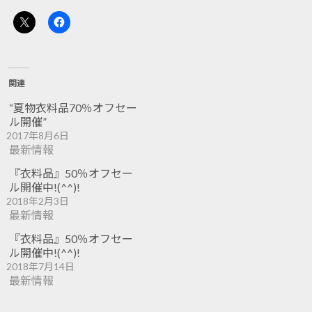
関連
“夏物衣料品70％オフセー
ル開催”
2017年8月6日
最新情報
『衣料品』50％オフセー
ル開催中!(^^)!
2018年2月3日
最新情報
『衣料品』50％オフセー
ル開催中!(^^)!
2018年7月14日
最新情報