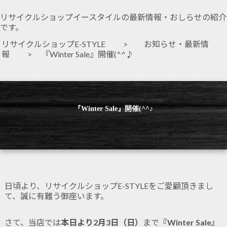
リサイクルショップイースタイルの最新情報・おしらせの紹介
です。
リサイクルショップE-STYLE
>
お知らせ・最新情
報
> 『Winter Sale』開催(^^♪
『Winter Sale』開催(^^♪
日頃より、リサイクルショップE-STYLEをご愛顧頂きまし
て、誠に有難う御座います。
さて、当店では
本日より2月3日（日）
まで
『Winter Sale』