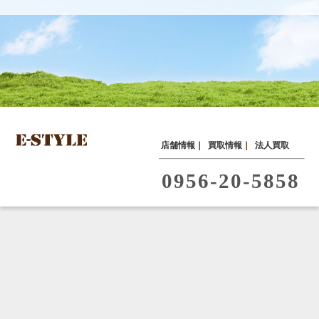
店舗情報
｜
買取情報
｜
法人買取
0956-20-5858