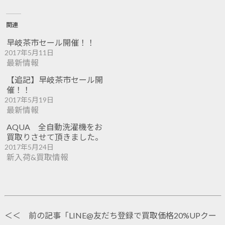
関連
早岐茶市セール開催！！
2017年5月11日
最新情報
【追記】早岐茶市セール開
催！！
2017年5月19日
最新情報
AQUA 全自動洗濯機をお
買取りさせて頂きました。
2017年5月24日
新入荷&買取情報
＜＜ 前の記事「
LINE@友だち登録で買取価格20%UPクー