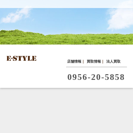
店舗情報
｜
買取情報
｜
法人買取
0956-20-5858