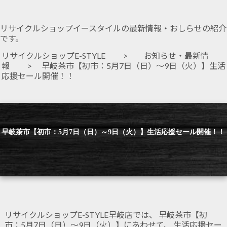
リサイクルショップイースタイルの最新情報・おしらせの紹介
です。
リサイクルショップE-STYLE
>
お知らせ・最新情
報
> 早岐茶市【初市：5月7日（日）～9日（火）】生活
応援セール開催！！
早岐茶市【初市：5月7日（日）～9日（火）】生活応援セール開催！！
リサイクルショップE-STYLE早岐店では、 早岐茶市【初
市：5月7日（日）～9日（火）】にあわせて、 生活応援セー