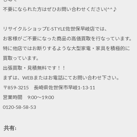
不要になられた方はぜひお問い合わせください(^^♪
リサイクルショップE-STYLE佐世保早岐店では、
お客様がご不要になった商品の高価買取を行なっています。
特に他店ではお断りするような大型家電・家具を積極的に
買取っています。
出張買取・見積無料です！！
まずは、WEBまたはお電話にてお問い合わせ下さい。
〒859-3215 長崎県佐世保市早岐1-13-11
営業時間 9:00～19:00
0120-58-58-53
共有: