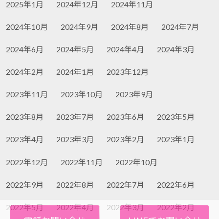
2025年1月
2024年12月
2024年11月
2024年10月
2024年9月
2024年8月
2024年7月
2024年6月
2024年5月
2024年4月
2024年3月
2024年2月
2024年1月
2023年12月
2023年11月
2023年10月
2023年9月
2023年8月
2023年7月
2023年6月
2023年5月
2023年4月
2023年3月
2023年2月
2023年1月
2022年12月
2022年11月
2022年10月
2022年9月
2022年8月
2022年7月
2022年6月
2022年5月
2022年4月
2022年3月
2022年2月