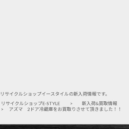
リサイクルショップイースタイルの新入荷情報です。
リサイクルショップE-STYLE
>
新入荷&買取情報
> アズマ 2ドア冷蔵庫をお買取りさせて頂きました！！