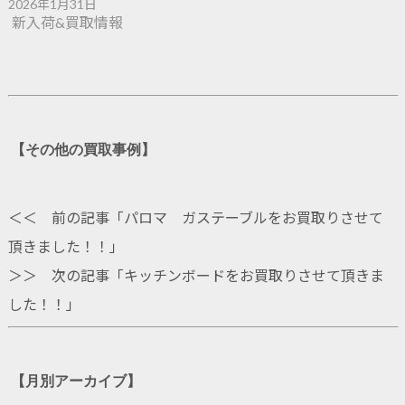
2026年1月31日
新入荷&買取情報
【その他の買取事例】
＜＜ 前の記事「
パロマ ガステーブルをお買取りさせて
頂きました！！
」
＞＞ 次の記事「
キッチンボードをお買取りさせて頂きま
した！！
」
【月別アーカイブ】