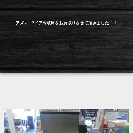
アズマ 2ドア冷蔵庫をお買取りさせて頂きました！！