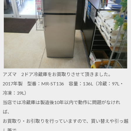
アズマ 2ドア冷蔵庫をお買取りさせて頂きました。
2017年製 型番：MR-ST136 容量：136L（冷蔵：97L・
冷凍：39L）
当店では冷蔵庫は製造後10年以内で動作に問題がなけれ
ば、
お買取り・お引取りを行っていますので、買い替えや引っ越
し等で