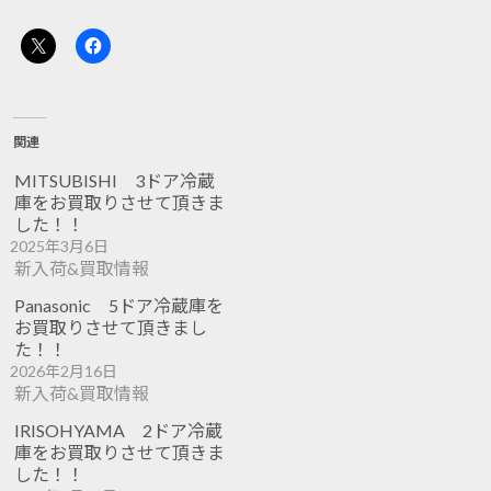
関連
MITSUBISHI 3ドア冷蔵
庫をお買取りさせて頂きま
した！！
2025年3月6日
新入荷&買取情報
Panasonic 5ドア冷蔵庫を
お買取りさせて頂きまし
た！！
2026年2月16日
新入荷&買取情報
IRISOHYAMA 2ドア冷蔵
庫をお買取りさせて頂きま
した！！