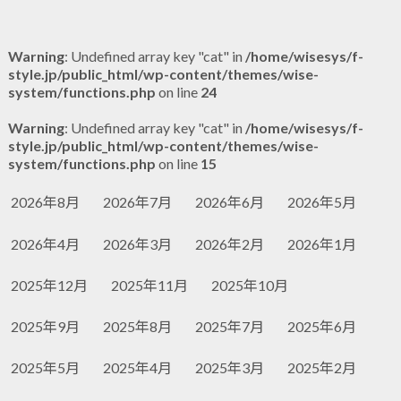
Warning
: Undefined array key "cat" in
/home/wisesys/f-
style.jp/public_html/wp-content/themes/wise-
system/functions.php
on line
24
Warning
: Undefined array key "cat" in
/home/wisesys/f-
style.jp/public_html/wp-content/themes/wise-
system/functions.php
on line
15
2026年8月
2026年7月
2026年6月
2026年5月
2026年4月
2026年3月
2026年2月
2026年1月
2025年12月
2025年11月
2025年10月
2025年9月
2025年8月
2025年7月
2025年6月
2025年5月
2025年4月
2025年3月
2025年2月