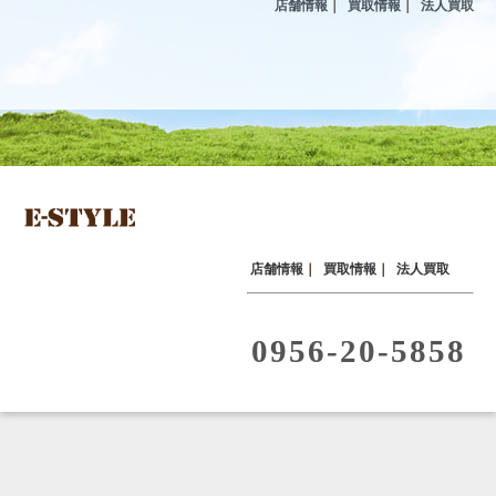
店舗情報
｜
買取情報
｜
法人買取
店舗情報
｜
買取情報
｜
法人買取
0956-20-5858