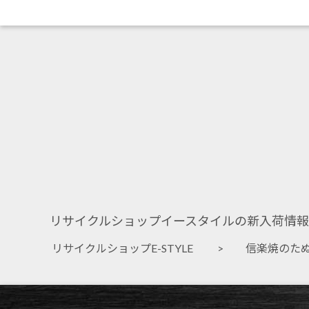
リサイクルショップイースタイルの新入荷情報
リサイクルショップE-STYLE
> 信楽焼のたぬき