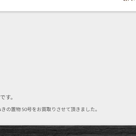
です。
の置物 50号をお買取りさせて頂きました。