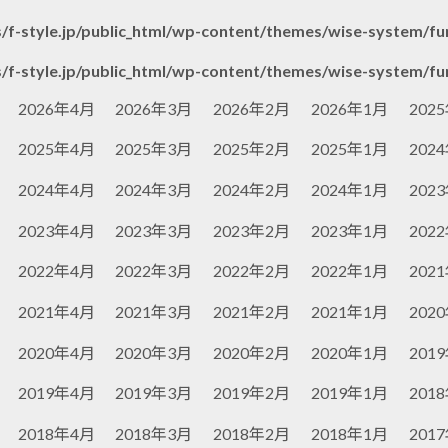
/f-style.jp/public_html/wp-content/themes/wise-system/fu
/f-style.jp/public_html/wp-content/themes/wise-system/fu
2026年4月
2026年3月
2026年2月
2026年1月
202
2025年4月
2025年3月
2025年2月
2025年1月
202
2024年4月
2024年3月
2024年2月
2024年1月
202
2023年4月
2023年3月
2023年2月
2023年1月
202
2022年4月
2022年3月
2022年2月
2022年1月
202
2021年4月
2021年3月
2021年2月
2021年1月
202
2020年4月
2020年3月
2020年2月
2020年1月
201
2019年4月
2019年3月
2019年2月
2019年1月
201
2018年4月
2018年3月
2018年2月
2018年1月
201