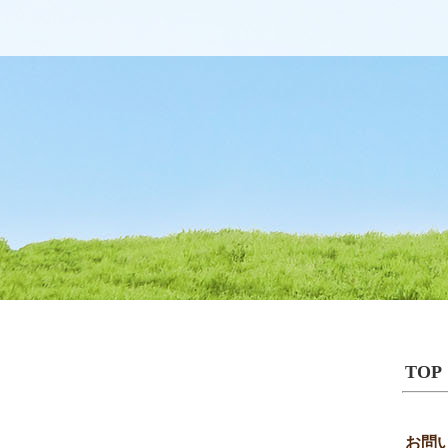
TOP
お問