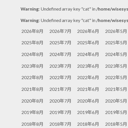
Warning
: Undefined array key "cat" in
/home/wisesys
Warning
: Undefined array key "cat" in
/home/wisesys
2026年8月
2026年7月
2026年6月
2026年5月
2025年8月
2025年7月
2025年6月
2025年5月
2024年8月
2024年7月
2024年6月
2024年5月
2023年8月
2023年7月
2023年6月
2023年5月
2022年8月
2022年7月
2022年6月
2022年5月
2021年8月
2021年7月
2021年6月
2021年5月
2020年8月
2020年7月
2020年6月
2020年5月
2019年8月
2019年7月
2019年6月
2019年5月
2018年8月
2018年7月
2018年6月
2018年5月