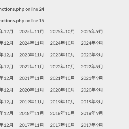
nctions.php
on line
24
nctions.php
on line
15
5年12月
2025年11月
2025年10月
2025年9月
4年12月
2024年11月
2024年10月
2024年9月
3年12月
2023年11月
2023年10月
2023年9月
2年12月
2022年11月
2022年10月
2022年9月
1年12月
2021年11月
2021年10月
2021年9月
0年12月
2020年11月
2020年10月
2020年9月
9年12月
2019年11月
2019年10月
2019年9月
8年12月
2018年11月
2018年10月
2018年9月
7年12月
2017年11月
2017年10月
2017年9月