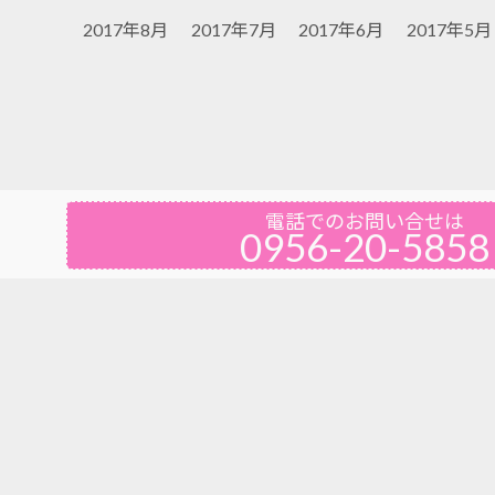
2017年8月
2017年7月
2017年6月
2017年5月
電話でのお問い合せは
0956-20-5858