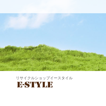
リサイクルショップイースタイル