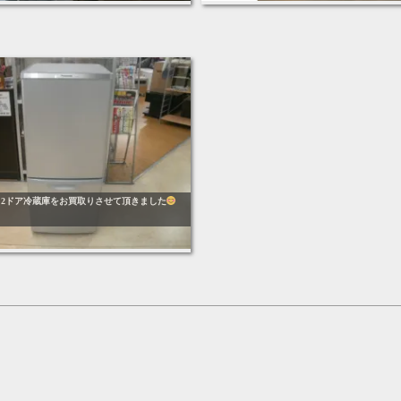
asonic 2ドア冷蔵庫をお買取りさせて頂きました