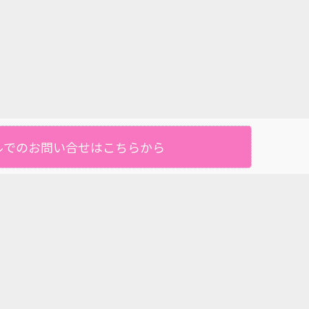
ルでのお問い合せはこちらから