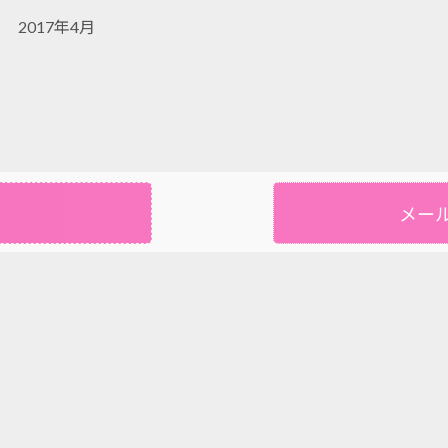
2017年4月
メー