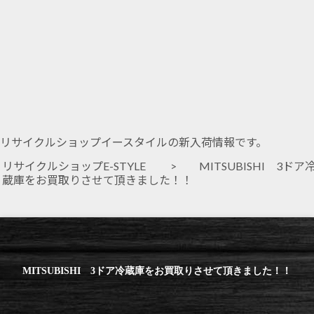
リサイクルショップイースタイルの新入荷情報です。
リサイクルショップE-STYLE
> MITSUBISHI 3ドア
蔵庫をお買取りさせて頂きました！！
MITSUBISHI 3ドア冷蔵庫をお買取りさせて頂きました！！