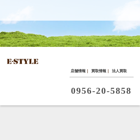
店舗情報
｜
買取情報
｜
法人買取
0956-20-5858