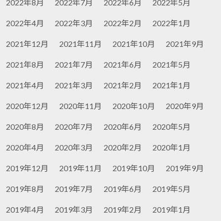
2022年8月
2022年7月
2022年6月
2022年5月
2022年4月
2022年3月
2022年2月
2022年1月
2021年12月
2021年11月
2021年10月
2021年9月
2021年8月
2021年7月
2021年6月
2021年5月
2021年4月
2021年3月
2021年2月
2021年1月
2020年12月
2020年11月
2020年10月
2020年9月
2020年8月
2020年7月
2020年6月
2020年5月
2020年4月
2020年3月
2020年2月
2020年1月
2019年12月
2019年11月
2019年10月
2019年9月
2019年8月
2019年7月
2019年6月
2019年5月
2019年4月
2019年3月
2019年2月
2019年1月