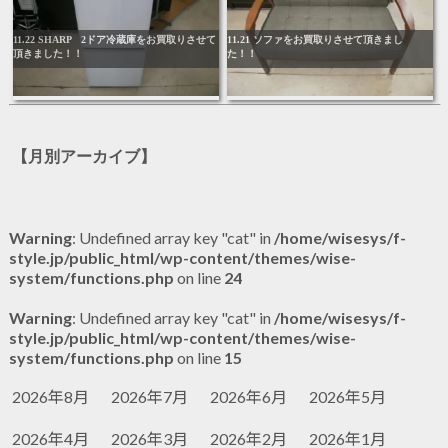
11.22 SHARP 2ドア冷蔵庫をお買取りさせて
11.21 ソファをお買取りさせて頂きまし
頂きました！！
た！！
【月別アーカイブ】
Warning
: Undefined array key "cat" in
/home/wisesys/f-
style.jp/public_html/wp-content/themes/wise-
system/functions.php
on line
24
Warning
: Undefined array key "cat" in
/home/wisesys/f-
style.jp/public_html/wp-content/themes/wise-
system/functions.php
on line
15
2026年8月
2026年7月
2026年6月
2026年5月
2026年4月
2026年3月
2026年2月
2026年1月