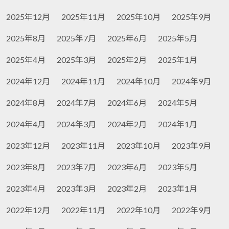
2025年12月
2025年11月
2025年10月
2025年9月
2025年8月
2025年7月
2025年6月
2025年5月
2025年4月
2025年3月
2025年2月
2025年1月
2024年12月
2024年11月
2024年10月
2024年9月
2024年8月
2024年7月
2024年6月
2024年5月
2024年4月
2024年3月
2024年2月
2024年1月
2023年12月
2023年11月
2023年10月
2023年9月
2023年8月
2023年7月
2023年6月
2023年5月
2023年4月
2023年3月
2023年2月
2023年1月
2022年12月
2022年11月
2022年10月
2022年9月