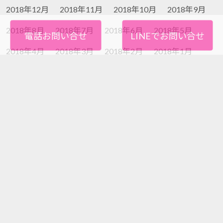
2018年12月
2018年11月
2018年10月
2018年9月
2018年8月
2018年7月
2018年6月
2018年5月
電話お問い合せ
LINEでお問い合せ
2018年4月
2018年3月
2018年2月
2018年1月
2017年12月
2017年11月
2017年10月
2017年9月
2017年8月
2017年7月
2017年6月
2017年5月
2017年4月
不用品・粗大ごみの片付け・回収いたします