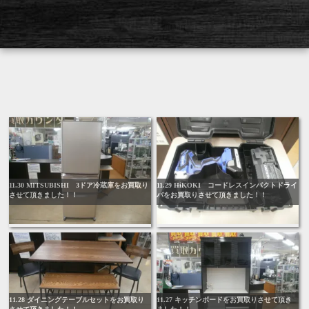
11.30 MITSUBISHI 3ドア冷蔵庫をお買取り
11.29 HiKOKI コードレスインパクトドライ
させて頂きました！！
バをお買取りさせて頂きました！！
11.28 ダイニングテーブルセットをお買取り
11.27 キッチンボードをお買取りさせて頂き