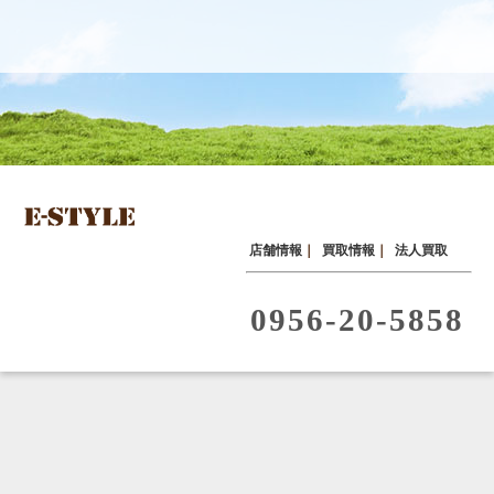
店舗情報
｜
買取情報
｜
法人買取
0956-20-5858