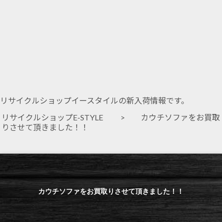
リサイクルショップイースタイルの新入荷情報です。
リサイクルショップE-STYLE
> カウチソファをお買取
りさせて頂きました！！
カウチソファをお買取りさせて頂きました！！