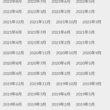
2022年8月
2022年7月
2022年6月
2022年5月
2022年4月
2022年3月
2022年2月
2022年1月
2021年12月
2021年11月
2021年10月
2021年9月
2021年8月
2021年7月
2021年6月
2021年5月
2021年4月
2021年3月
2021年2月
2021年1月
2020年12月
2020年11月
2020年10月
2020年9月
2020年8月
2020年7月
2020年6月
2020年5月
2020年4月
2020年3月
2020年2月
2020年1月
2019年12月
2019年11月
2019年10月
2019年9月
2019年8月
2019年7月
2019年6月
2019年5月
2019年4月
2019年3月
2019年2月
2019年1月