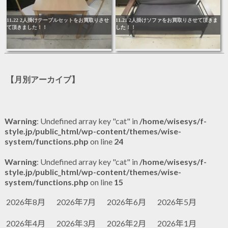
11.22 2人掛けテーブルセットをお買取りさせ
11.21 2人掛けソファをお買取りさせて頂きま
て頂きました！！
した！！
【月別アーカイブ】
Warning
: Undefined array key "cat" in
/home/wisesys/f-
style.jp/public_html/wp-content/themes/wise-
system/functions.php
on line
24
Warning
: Undefined array key "cat" in
/home/wisesys/f-
style.jp/public_html/wp-content/themes/wise-
system/functions.php
on line
15
2026年8月
2026年7月
2026年6月
2026年5月
2026年4月
2026年3月
2026年2月
2026年1月