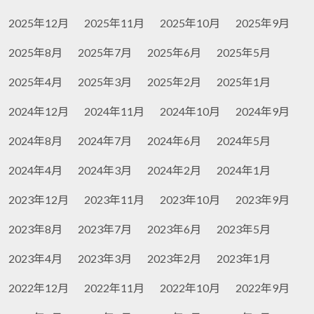
2025年12月
2025年11月
2025年10月
2025年9月
2025年8月
2025年7月
2025年6月
2025年5月
2025年4月
2025年3月
2025年2月
2025年1月
2024年12月
2024年11月
2024年10月
2024年9月
2024年8月
2024年7月
2024年6月
2024年5月
2024年4月
2024年3月
2024年2月
2024年1月
2023年12月
2023年11月
2023年10月
2023年9月
2023年8月
2023年7月
2023年6月
2023年5月
2023年4月
2023年3月
2023年2月
2023年1月
2022年12月
2022年11月
2022年10月
2022年9月