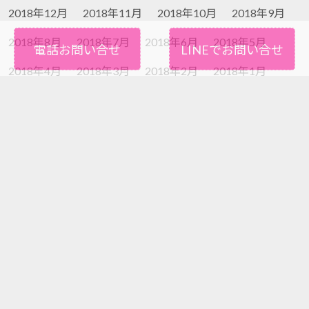
2018年12月
2018年11月
2018年10月
2018年9月
2018年8月
2018年7月
2018年6月
2018年5月
電話お問い合せ
LINEでお問い合せ
2018年4月
2018年3月
2018年2月
2018年1月
2017年12月
2017年11月
2017年10月
2017年9月
2017年8月
2017年7月
2017年6月
2017年5月
2017年4月
不用品・粗大ごみの片付け・回収いたします