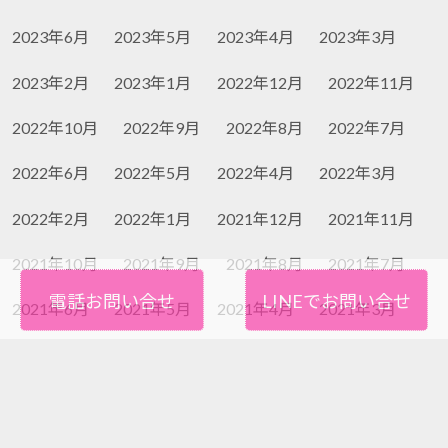
2023年6月
2023年5月
2023年4月
2023年3月
2023年2月
2023年1月
2022年12月
2022年11月
2022年10月
2022年9月
2022年8月
2022年7月
2022年6月
2022年5月
2022年4月
2022年3月
2022年2月
2022年1月
2021年12月
2021年11月
2021年10月
2021年9月
2021年8月
2021年7月
電話お問い合せ
LINEでお問い合せ
2021年6月
2021年5月
2021年4月
2021年3月
2021年2月
2021年1月
2020年12月
2020年11月
2020年10月
2020年9月
2020年8月
2020年7月
2020年6月
2020年5月
2020年4月
2020年3月