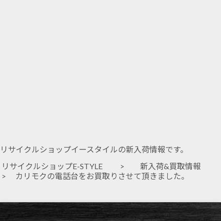
リサイクルショップイースタイルの新入荷情報です。
リサイクルショップE-STYLE
>
新入荷&買取情報
> カリモクの電話台をお買取りさせて頂きました。