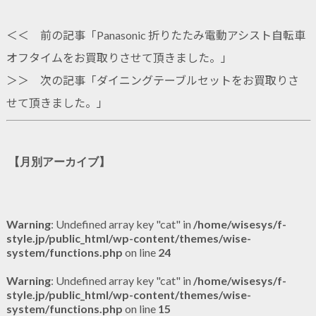
＜＜ 前の記事「
Panasonic 折りたたみ電動アシスト自転車
オフタイムをお買取りさせて頂きました。
」
＞＞ 次の記事「
ダイニングテーブルセットをお買取りさ
せて頂きました。
」
【月別アーカイブ】
Warning
: Undefined array key "cat" in
/home/wisesys/f-
style.jp/public_html/wp-content/themes/wise-
system/functions.php
on line
24
Warning
: Undefined array key "cat" in
/home/wisesys/f-
style.jp/public_html/wp-content/themes/wise-
system/functions.php
on line
15