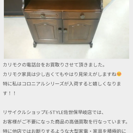
カリモクの電話台をお買取りさせて頂きました。
カリモク家具は少し古くてもやはり見栄えがしますね
特に私はコロニアルシリーズが入荷すると嬉しくなりま
す！！
リサイクルショップE-STYLE佐世保早岐店では、
お客様がご不要になった商品の高価買取を行なっています。
特に他店ではお断りするような大型家電・家具を積極的に