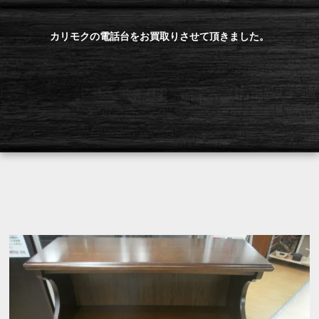
カリモクの電話台をお買取りさせて頂きました。