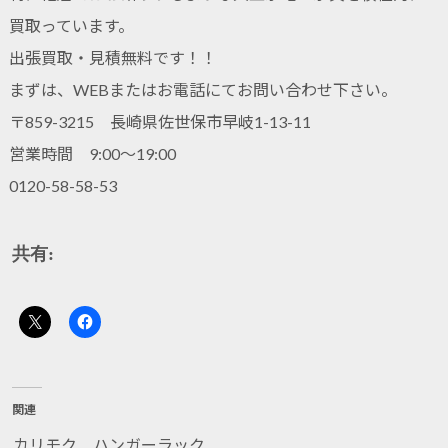
買取っています。
出張買取・見積無料です！！
まずは、WEBまたはお電話にてお問い合わせ下さい。
〒859-3215 長崎県佐世保市早岐1-13-11
営業時間 9:00～19:00
0120-58-58-53
共有:
関連
カリモク ハンガーラック