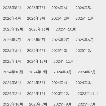
2026年8月
2026年7月
2026年6月
2026年5月
2026年4月
2026年3月
2026年2月
2026年1月
2025年12月
2025年11月
2025年10月
2025年9月
2025年8月
2025年7月
2025年6月
2025年5月
2025年4月
2025年3月
2025年2月
2025年1月
2024年12月
2024年11月
2024年10月
2024年9月
2024年8月
2024年7月
2024年6月
2024年5月
2024年4月
2024年3月
2024年2月
2024年1月
2023年12月
2023年11月
2023年10月
2023年9月
2023年8月
2023年7月