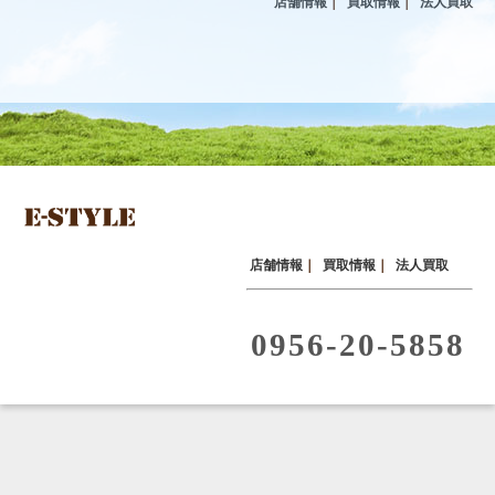
店舗情報
｜
買取情報
｜
法人買取
店舗情報
｜
買取情報
｜
法人買取
0956-20-5858