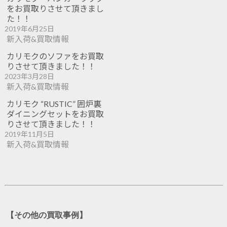
をお買取りさせて頂きまし
た！！
2019年6月25日
新入荷&買取情報
カリモクのソファをお買取
りさせて頂きました！！
2023年3月28日
新入荷&買取情報
カリモク “RUSTIC” 囲炉裏
ダイニングセットをお買取
りさせて頂きました！！
2019年11月5日
新入荷&買取情報
【その他の買取事例】