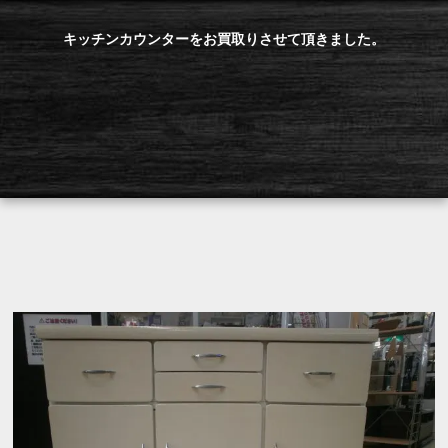
キッチンカウンターをお買取りさせて頂きました。