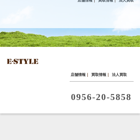
店舗情報
｜
買取情報
｜
法人買取
店舗情報
｜
買取情報
｜
法人買取
0956-20-5858