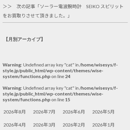
＞＞ 次の記事「
ソーラー電波腕時計 SEIKO スピリット
をお買取りさせて頂きました。
」
【月別アーカイブ】
Warning
: Undefined array key "cat" in
/home/wisesys/f-
style.jp/public_html/wp-content/themes/wise-
system/functions.php
on line
24
Warning
: Undefined array key "cat" in
/home/wisesys/f-
style.jp/public_html/wp-content/themes/wise-
system/functions.php
on line
15
2026年8月
2026年7月
2026年6月
2026年5月
2026年4月
2026年3月
2026年2月
2026年1月