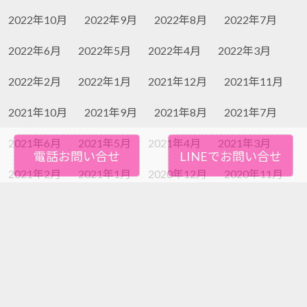
2022年10月
2022年9月
2022年8月
2022年7月
2022年6月
2022年5月
2022年4月
2022年3月
2022年2月
2022年1月
2021年12月
2021年11月
2021年10月
2021年9月
2021年8月
2021年7月
2021年6月
2021年5月
2021年4月
2021年3月
電話お問い合せ
LINEでお問い合せ
2021年2月
2021年1月
2020年12月
2020年11月
2020年10月
2020年9月
2020年8月
2020年7月
2020年6月
2020年5月
2020年4月
2020年3月
2020年2月
2020年1月
2019年12月
2019年11月
2019年10月
2019年9月
2019年8月
2019年7月