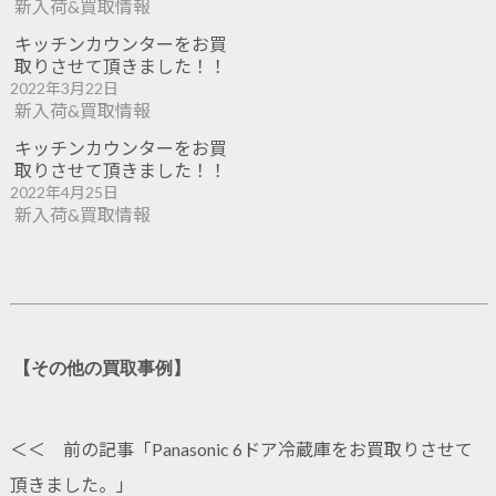
新入荷&買取情報
キッチンカウンターをお買
取りさせて頂きました！！
2022年3月22日
新入荷&買取情報
キッチンカウンターをお買
取りさせて頂きました！！
2022年4月25日
新入荷&買取情報
【その他の買取事例】
＜＜ 前の記事「
Panasonic 6ドア冷蔵庫をお買取りさせて
頂きました。
」