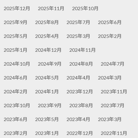
2025年12月
2025年11月
2025年10月
2025年9月
2025年8月
2025年7月
2025年6月
2025年5月
2025年4月
2025年3月
2025年2月
2025年1月
2024年12月
2024年11月
2024年10月
2024年9月
2024年8月
2024年7月
2024年6月
2024年5月
2024年4月
2024年3月
2024年2月
2024年1月
2023年12月
2023年11月
2023年10月
2023年9月
2023年8月
2023年7月
2023年6月
2023年5月
2023年4月
2023年3月
2023年2月
2023年1月
2022年12月
2022年11月