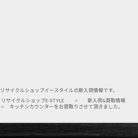
リサイクルショップイースタイルの新入荷情報です。
リサイクルショップE-STYLE
>
新入荷&買取情報
> キッチンカウンターをお買取りさせて頂きました。