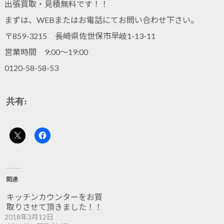
出張買取・見積無料です！！
まずは、WEBまたはお電話にてお問い合わせ下さい。
〒859-3215 長崎県佐世保市早岐1-13-11
営業時間 9:00～19:00
0120-58-58-53
共有:
関連
キッチンカウンターをお買
取りさせて頂きました！！
2018年3月12日