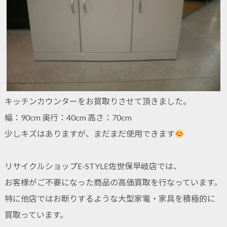
キッチンカウンターをお買取りさせて頂きました。
幅：90cm 奥行：40cm 高さ：70cm
少しキズはありますが、まだまだ使用できます
リサイクルショップE-STYLE佐世保早岐店では、
お客様がご不要になった商品の高価買取を行なっています。
特に他店ではお断りするような大型家電・家具を積極的に
買取っています。