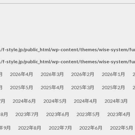
/f-style.jp/public_html/wp-content/themes/wise-system/fu
/f-style.jp/public_html/wp-content/themes/wise-system/fu
月
2026年4月
2026年3月
2026年2月
2026年1月
月
2025年5月
2025年4月
2025年3月
2025年2月
7月
2024年6月
2024年5月
2024年4月
2024年3月
年8月
2023年7月
2023年6月
2023年5月
2023年4月
2年9月
2022年8月
2022年7月
2022年6月
2022年5月