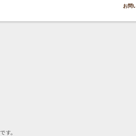
お問
です。