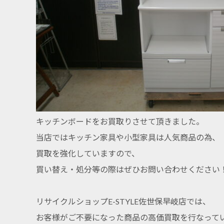
キッチンボードをお買取りさせて頂きました。
当店ではキッチン家具や小型家具は人気商品の為、
買取を強化していますので、
買い替え・処分等の際はぜひお問い合わせください
リサイクルショップE-STYLE佐世保早岐店では、
お客様がご不要になった商品の高価買取を行なって