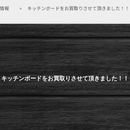
取情報
> キッチンボードをお買取りさせて頂きました！！
キッチンボードをお買取りさせて頂きました！！