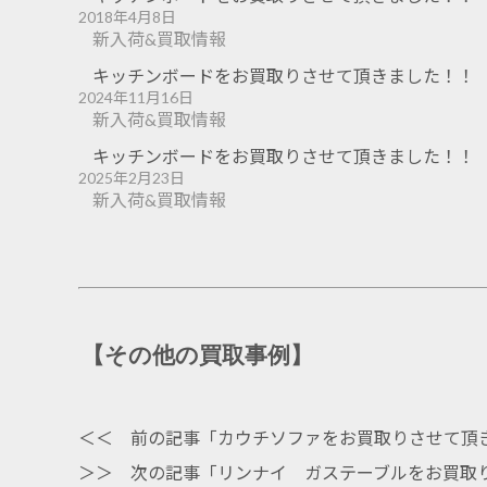
2018年4月8日
新入荷&買取情報
キッチンボードをお買取りさせて頂きました！！
2024年11月16日
新入荷&買取情報
キッチンボードをお買取りさせて頂きました！！
2025年2月23日
新入荷&買取情報
【その他の買取事例】
＜＜ 前の記事「
カウチソファをお買取りさせて頂
＞＞ 次の記事「
リンナイ ガステーブルをお買取