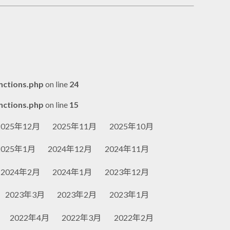
nctions.php
on line
24
nctions.php
on line
15
2025年12月
2025年11月
2025年10月
2025年1月
2024年12月
2024年11月
2024年2月
2024年1月
2023年12月
2023年3月
2023年2月
2023年1月
2022年4月
2022年3月
2022年2月