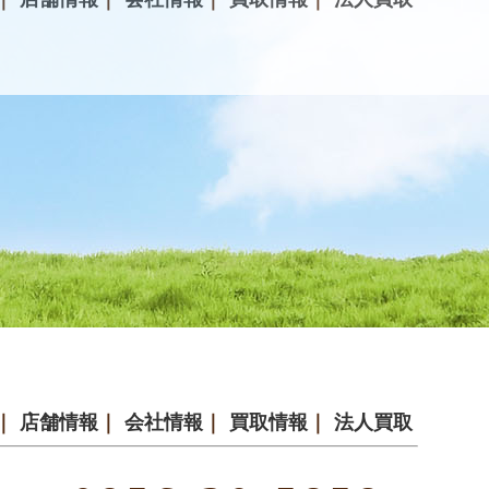
｜
店舗情報
｜
会社情報
｜
買取情報
｜
法人買取