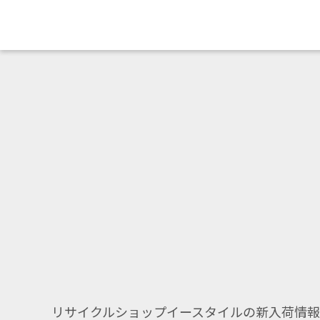
リサイクルショップイースタイルの新入荷情報