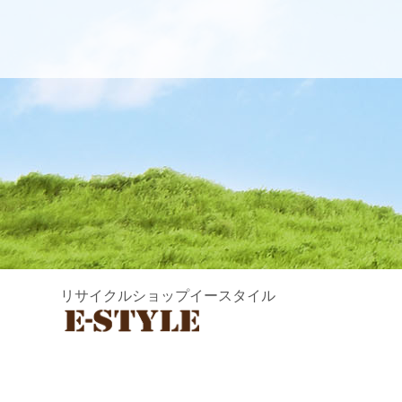
リサイクルショップイースタイル