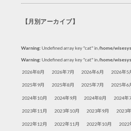
【月別アーカイブ】
Warning
: Undefined array key "cat" in
/home/wisesys
Warning
: Undefined array key "cat" in
/home/wisesys
2026年8月
2026年7月
2026年6月
2026年5
2025年9月
2025年8月
2025年7月
2025年6
2024年10月
2024年9月
2024年8月
2024年
2023年11月
2023年10月
2023年9月
2023
2022年12月
2022年11月
2022年10月
202