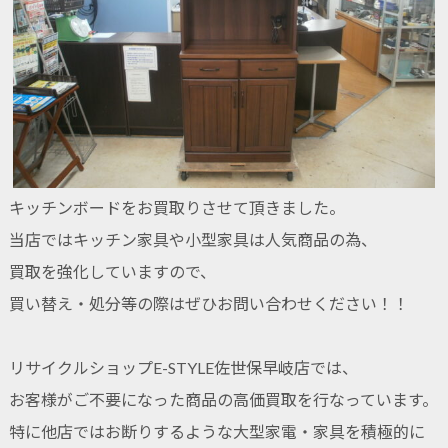
キッチンボードをお買取りさせて頂きました。
当店ではキッチン家具や小型家具は人気商品の為、
買取を強化していますので、
買い替え・処分等の際はぜひお問い合わせください！！
リサイクルショップE-STYLE佐世保早岐店では、
お客様がご不要になった商品の高価買取を行なっています。
特に他店ではお断りするような大型家電・家具を積極的に