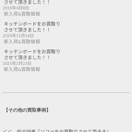
させて頂きました！！
2018年4月8日
新入荷&買取情報
キッチンボードをお買取り
させて頂きました！！
2024年11月16日
新入荷&買取情報
キッチンボードをお買取り
させて頂きました！！
2025年2月23日
新入荷&買取情報
【その他の買取事例】
＜＜ 前の記事「
ソファをお買取りさせて頂きまし