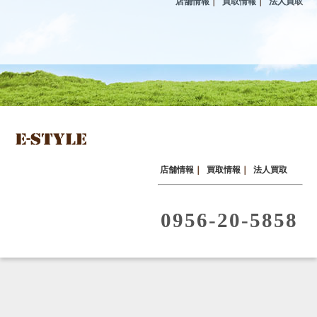
店舗情報
｜
買取情報
｜
法人買取
店舗情報
｜
買取情報
｜
法人買取
0956-20-5858