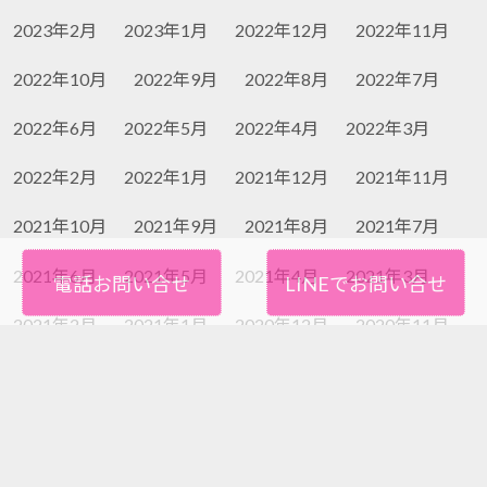
2023年2月
2023年1月
2022年12月
2022年11月
2022年10月
2022年9月
2022年8月
2022年7月
2022年6月
2022年5月
2022年4月
2022年3月
2022年2月
2022年1月
2021年12月
2021年11月
2021年10月
2021年9月
2021年8月
2021年7月
2021年6月
2021年5月
2021年4月
2021年3月
電話お問い合せ
LINEでお問い合せ
2021年2月
2021年1月
2020年12月
2020年11月
2020年10月
2020年9月
2020年8月
2020年7月
2020年6月
2020年5月
2020年4月
2020年3月
2020年2月
2020年1月
2019年12月
2019年11月