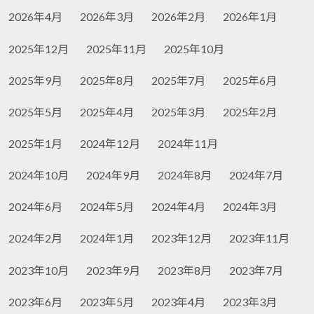
2026年4月
2026年3月
2026年2月
2026年1月
2025年12月
2025年11月
2025年10月
2025年9月
2025年8月
2025年7月
2025年6月
2025年5月
2025年4月
2025年3月
2025年2月
2025年1月
2024年12月
2024年11月
2024年10月
2024年9月
2024年8月
2024年7月
2024年6月
2024年5月
2024年4月
2024年3月
2024年2月
2024年1月
2023年12月
2023年11月
2023年10月
2023年9月
2023年8月
2023年7月
2023年6月
2023年5月
2023年4月
2023年3月