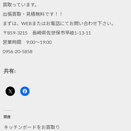
買取っています。
出張買取・見積無料です！！
まずは、WEBまたはお電話にてお問い合わせ下さい。
〒859-3215 長崎県佐世保市早岐1-13-11
営業時間 9:00～19:00
0956-20-5858
共有:
関連
キッチンボードをお買取り