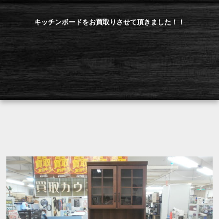
キッチンボードをお買取りさせて頂きました！！