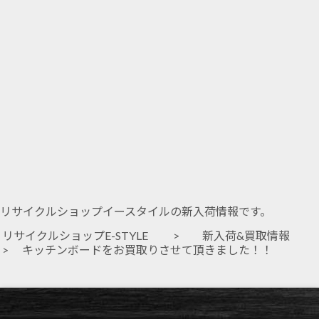
リサイクルショップイースタイルの新入荷情報です。
リサイクルショップE-STYLE
>
新入荷&買取情報
> キッチンボードをお買取りさせて頂きました！！