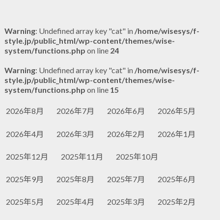
Warning
: Undefined array key "cat" in
/home/wisesys/f-
style.jp/public_html/wp-content/themes/wise-
system/functions.php
on line
24
Warning
: Undefined array key "cat" in
/home/wisesys/f-
style.jp/public_html/wp-content/themes/wise-
system/functions.php
on line
15
2026年8月
2026年7月
2026年6月
2026年5月
2026年4月
2026年3月
2026年2月
2026年1月
2025年12月
2025年11月
2025年10月
2025年9月
2025年8月
2025年7月
2025年6月
2025年5月
2025年4月
2025年3月
2025年2月