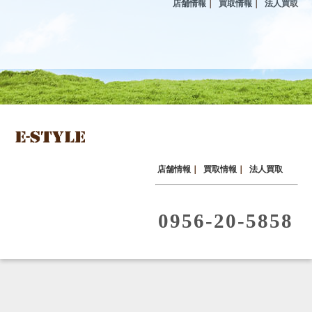
店舗情報
｜
買取情報
｜
法人買取
店舗情報
｜
買取情報
｜
法人買取
0956-20-5858