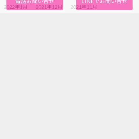
電話お問い合せ
LINEでお問い合せ
2022年1月
2021年12月
2021年11月
2021年10月
2021年9月
2021年8月
2021年7月
2021年6月
2021年5月
2021年4月
2021年3月
2021年2月
2021年1月
2020年12月
2020年11月
2020年10月
2020年9月
2020年8月
2020年7月
2020年6月
2020年5月
2020年4月
2020年3月
2020年2月
2020年1月
2019年12月
2019年11月
2019年10月
2019年9月
2019年8月
2019年7月
2019年6月
2019年5月
2019年4月
2019年3月
2019年2月