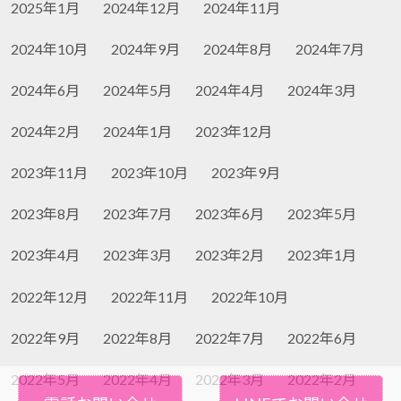
2025年1月
2024年12月
2024年11月
2024年10月
2024年9月
2024年8月
2024年7月
2024年6月
2024年5月
2024年4月
2024年3月
2024年2月
2024年1月
2023年12月
2023年11月
2023年10月
2023年9月
2023年8月
2023年7月
2023年6月
2023年5月
2023年4月
2023年3月
2023年2月
2023年1月
2022年12月
2022年11月
2022年10月
2022年9月
2022年8月
2022年7月
2022年6月
2022年5月
2022年4月
2022年3月
2022年2月