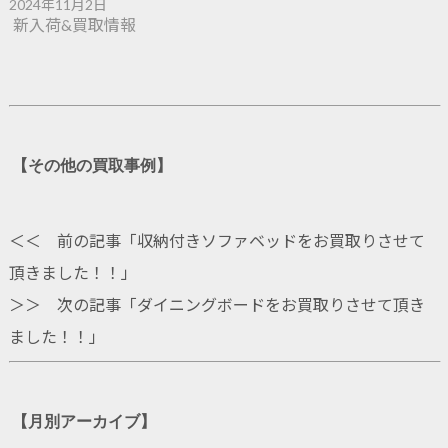
2024年11月2日
新入荷&買取情報
【その他の買取事例】
＜＜ 前の記事「
収納付きソファベッドをお買取りさせて
頂きました！！
」
＞＞ 次の記事「
ダイニングボードをお買取りさせて頂き
ました！！
」
【月別アーカイブ】