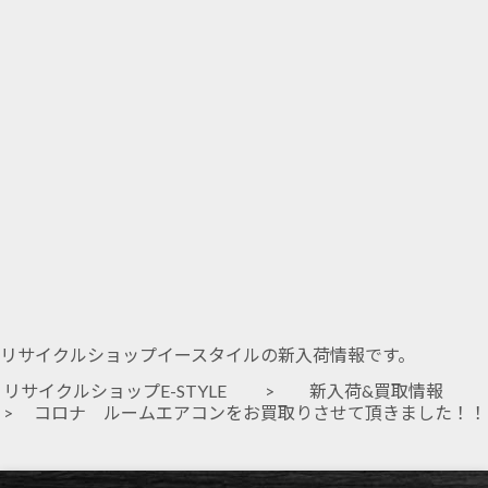
リサイクルショップイースタイルの新入荷情報です。
リサイクルショップE-STYLE
>
新入荷&買取情報
> コロナ ルームエアコンをお買取りさせて頂きました！！