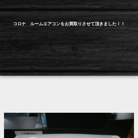
コロナ ルームエアコンをお買取りさせて頂きました！！