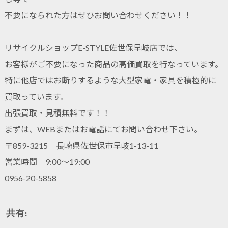
不要になられた方はぜひお問い合わせください！！
リサイクルショップE-STYLE佐世保早岐店では、
お客様がご不要になった商品の高価買取を行なっています。
特に他店ではお断りするような大型家電・家具を積極的に
買取っています。
出張買取・見積無料です！！
まずは、WEBまたはお電話にてお問い合わせ下さい。
〒859-3215 長崎県佐世保市早岐1-13-11
営業時間 9:00～19:00
0956-20-5858
共有: