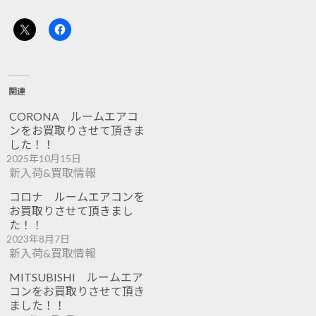
関連
CORONA ルームエアコ
ンをお買取りさせて頂きま
した！！
2025年10月15日
新入荷&買取情報
コロナ ルームエアコンを
お買取りさせて頂きまし
た！！
2023年8月7日
新入荷&買取情報
MITSUBISHI ルームエア
コンをお買取りさせて頂き
ました！！