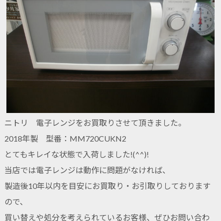
ニトリ 電子レンジをお買取りさせて頂きました。
2018年製 型番：MM720CUKN2
とてもキレイな状態で入荷しました!(^^)!
当店では電子レンジは動作に問題がなければ、
製造後10年以内を目安にお買取り・お引取りしております
ので、
買い替えや処分を考えられているお客様、ぜひお問い合わ