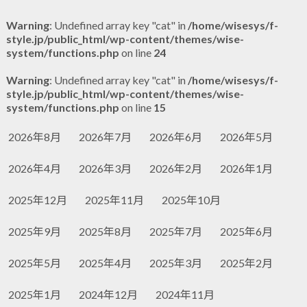
Warning
: Undefined array key "cat" in
/home/wisesys/f-
style.jp/public_html/wp-content/themes/wise-
system/functions.php
on line
24
Warning
: Undefined array key "cat" in
/home/wisesys/f-
style.jp/public_html/wp-content/themes/wise-
system/functions.php
on line
15
2026年8月
2026年7月
2026年6月
2026年5月
2026年4月
2026年3月
2026年2月
2026年1月
2025年12月
2025年11月
2025年10月
2025年9月
2025年8月
2025年7月
2025年6月
2025年5月
2025年4月
2025年3月
2025年2月
2025年1月
2024年12月
2024年11月