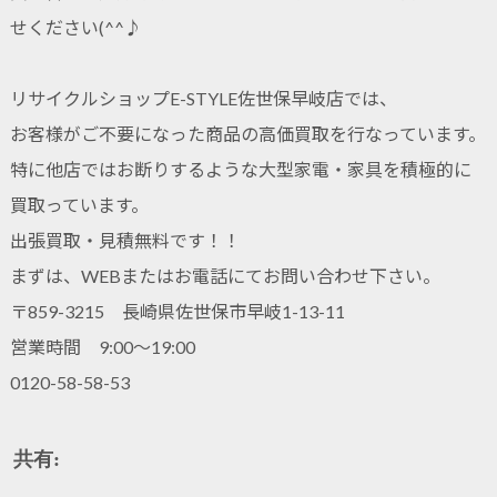
せください(^^♪
リサイクルショップE-STYLE佐世保早岐店では、
お客様がご不要になった商品の高価買取を行なっています。
特に他店ではお断りするような大型家電・家具を積極的に
買取っています。
出張買取・見積無料です！！
まずは、WEBまたはお電話にてお問い合わせ下さい。
〒859-3215 長崎県佐世保市早岐1-13-11
営業時間 9:00～19:00
0120-58-58-53
共有: