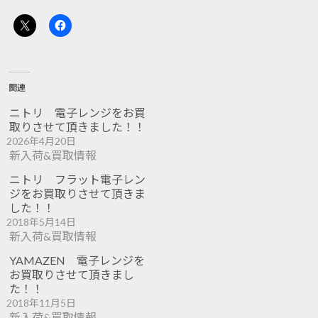
関連
ニトリ 電子レンジをお買
取りさせて頂きました！！
2026年4月20日
新入荷&買取情報
ニトリ フラット電子レン
ジをお買取りさせて頂きま
した！！
2018年5月14日
新入荷&買取情報
YAMAZEN 電子レンジを
お買取りさせて頂きまし
た！！
2018年11月5日
新入荷&買取情報