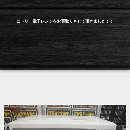
ニトリ 電子レンジをお買取りさせて頂きました！！