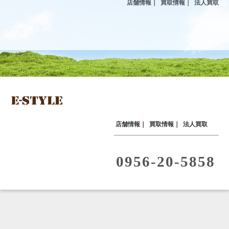
店舗情報
｜
買取情報
｜
法人買取
店舗情報
｜
買取情報
｜
法人買取
0956-20-5858