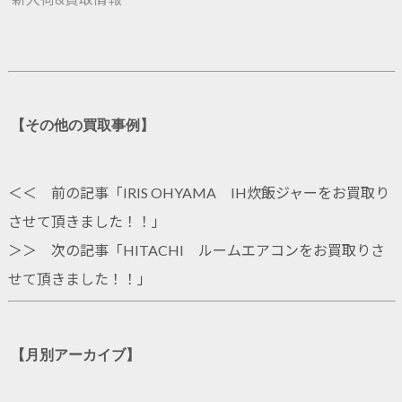
【その他の買取事例】
＜＜ 前の記事「
IRIS OHYAMA IH炊飯ジャーをお買取り
させて頂きました！！
」
＞＞ 次の記事「
HITACHI ルームエアコンをお買取りさ
せて頂きました！！
」
【月別アーカイブ】