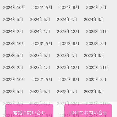
2024年10月
2024年9月
2024年8月
2024年7月
2024年6月
2024年5月
2024年4月
2024年3月
2024年2月
2024年1月
2023年12月
2023年11月
2023年10月
2023年9月
2023年8月
2023年7月
2023年6月
2023年5月
2023年4月
2023年3月
2023年2月
2023年1月
2022年12月
2022年11月
2022年10月
2022年9月
2022年8月
2022年7月
2022年6月
2022年5月
2022年4月
2022年3月
2022年2月
2022年1月
2021年12月
2021年11月
電話お問い合せ
LINEでお問い合せ
2021年10月
2021年9月
2021年8月
2021年7月