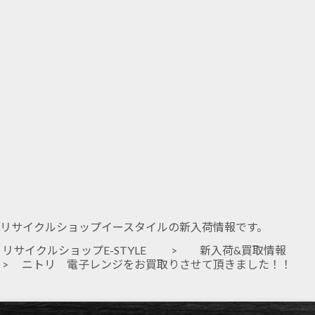
リサイクルショップイースタイルの新入荷情報です。
リサイクルショップE-STYLE
>
新入荷&買取情報
> ニトリ 電子レンジをお買取りさせて頂きました！！