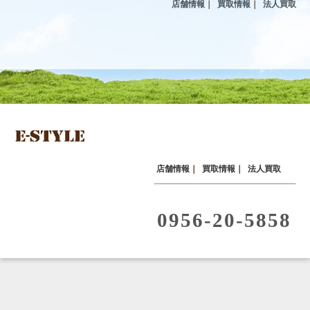
店舗情報
｜
買取情報
｜
法人買取
店舗情報
｜
買取情報
｜
法人買取
0956-20-5858