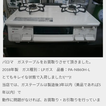
パロマ ガステーブルをお買取りさせて頂きました。
2018年製 ガス種別：LPガス 品番：PA-N860H-L
とてもキレイな状態で入荷しました!(^^)!
当店では、ガステーブルは製造後3年以内（美品であれば5
年以内）で
動作に問題がなければ、お買取り・お引取りを行っていま