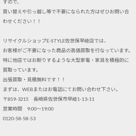
すので、
買い替えや引っ越し等で不要になられた方はぜひお問い合
わせください！！
リサイクルショップE-STYLE佐世保早岐店では、
お客様がご不要になった商品の高価買取を行なっています。
特に他店ではお断りするような大型家電・家具を積極的に
買取っています。
出張買取・見積無料です！！
まずは、WEBまたはお電話にてお問い合わせ下さい。
〒859-3215 長崎県佐世保市早岐1-13-11
営業時間 9:00～19:00
0120-58-58-53