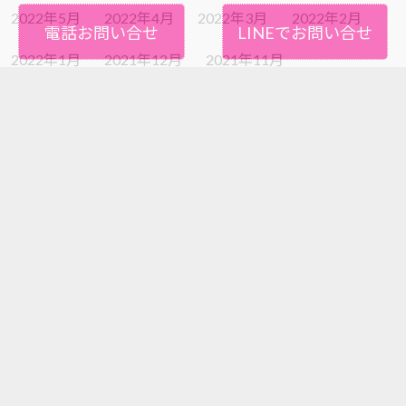
2022年5月
2022年4月
2022年3月
2022年2月
電話お問い合せ
LINEでお問い合せ
2022年1月
2021年12月
2021年11月
2021年10月
2021年9月
2021年8月
2021年7月
2021年6月
2021年5月
2021年4月
2021年3月
2021年2月
2021年1月
2020年12月
2020年11月
2020年10月
2020年9月
2020年8月
2020年7月
2020年6月
2020年5月
2020年4月
2020年3月
2020年2月
2020年1月
2019年12月
2019年11月
2019年10月
2019年9月
2019年8月
2019年7月
2019年6月