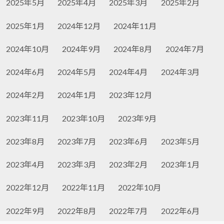
2025年5月
2025年4月
2025年3月
2025年2月
2025年1月
2024年12月
2024年11月
2024年10月
2024年9月
2024年8月
2024年7月
2024年6月
2024年5月
2024年4月
2024年3月
2024年2月
2024年1月
2023年12月
2023年11月
2023年10月
2023年9月
2023年8月
2023年7月
2023年6月
2023年5月
2023年4月
2023年3月
2023年2月
2023年1月
2022年12月
2022年11月
2022年10月
2022年9月
2022年8月
2022年7月
2022年6月