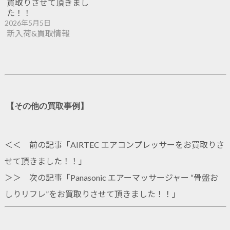
買取りさせて頂きまし
た！！
2026年5月5日
新入荷&買取情報
【その他の買取事例】
＜＜ 前の記事「
AIRTEC エアコンプレッサーをお買取りさ
せて頂きました！！
」
＞＞ 次の記事「
Panasonic エアーマッサージャー “骨盤お
しりリフレ”をお買取りさせて頂きました！！
」