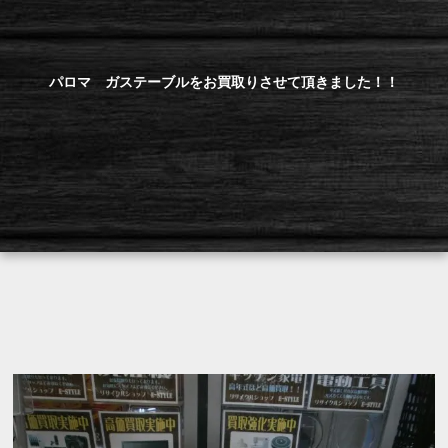
パロマ ガステーブルをお買取りさせて頂きました！！