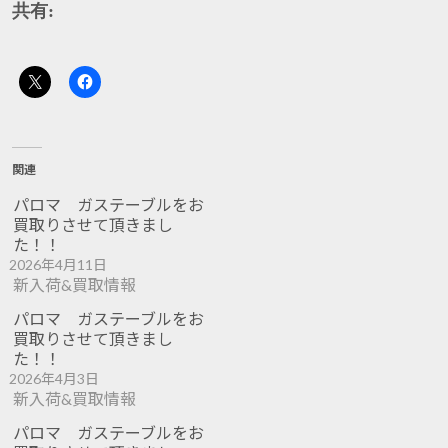
共有:
関連
パロマ ガステーブルをお
買取りさせて頂きまし
た！！
2026年4月11日
新入荷&買取情報
パロマ ガステーブルをお
買取りさせて頂きまし
た！！
2026年4月3日
新入荷&買取情報
パロマ ガステーブルをお