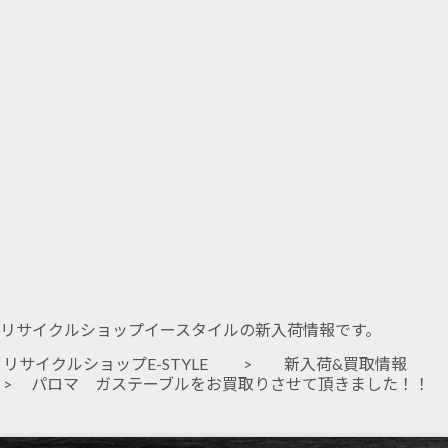
リサイクルショップイースタイルの新入荷情報です。
リサイクルショップE-STYLE
>
新入荷&買取情報
> パロマ ガステーブルをお買取りさせて頂きました！！