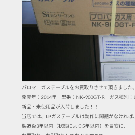
パロマ ガステーブルをお買取りさせて頂きました
発売年：2014年 型番：NK-900GT-R ガス種別：
新品・未使用品が入荷しました！！
当店では、LPガステーブルは動作に問題がなければ
製造後3年以内（状態により5年以内）を目安に、