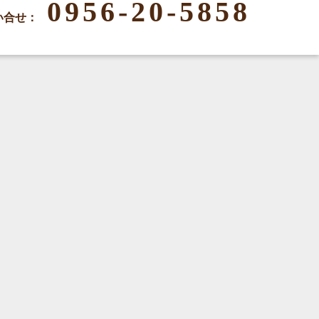
0956-20-5858
い合せ：