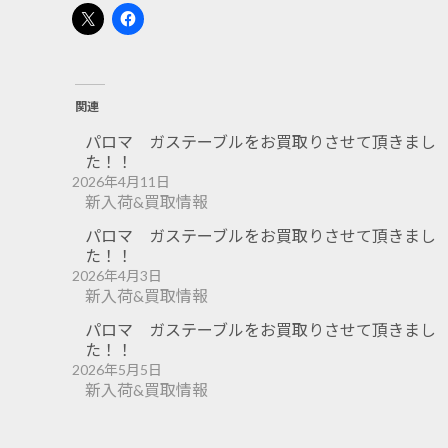
関連
パロマ ガステーブルをお買取りさせて頂きまし
た！！
2026年4月11日
新入荷&買取情報
パロマ ガステーブルをお買取りさせて頂きまし
た！！
2026年4月3日
新入荷&買取情報
パロマ ガステーブルをお買取りさせて頂きまし
た！！
2026年5月5日
新入荷&買取情報