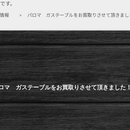
です。
取情報
> パロマ ガステーブルをお買取りさせて頂きまし
ロマ ガステーブルをお買取りさせて頂きました