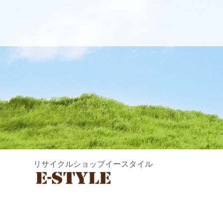
リサイクルショップイースタイル