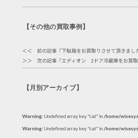
【その他の買取事例】
＜＜ 前の記事「
下駄箱をお買取りさせて頂きまし
＞＞ 次の記事「
エディオン 2ドア冷蔵庫をお買
【月別アーカイブ】
Warning
: Undefined array key "cat" in
/home/wisesys
Warning
: Undefined array key "cat" in
/home/wisesys