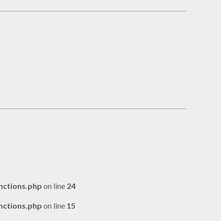
nctions.php
on line
24
nctions.php
on line
15