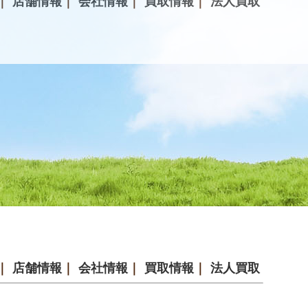
｜
店舗情報
｜
会社情報
｜
買取情報
｜
法人買取
｜
店舗情報
｜
会社情報
｜
買取情報
｜
法人買取