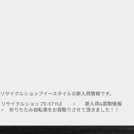
リサイクルショップイースタイルの新入荷情報です。
リサイクルショップE-STYLE
>
新入荷&買取情報
> 折りたたみ自転車をお買取りさせて頂きました！！