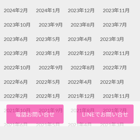
2024年2月
2024年1月
2023年12月
2023年11月
2023年10月
2023年9月
2023年8月
2023年7月
2023年6月
2023年5月
2023年4月
2023年3月
2023年2月
2023年1月
2022年12月
2022年11月
2022年10月
2022年9月
2022年8月
2022年7月
2022年6月
2022年5月
2022年4月
2022年3月
2022年2月
2022年1月
2021年12月
2021年11月
2021年10月
2021年9月
2021年8月
2021年7月
電話お問い合せ
LINEでお問い合せ
2021年6月
2021年5月
2021年4月
2021年3月
2021年2月
2021年1月
2020年12月
2020年11月