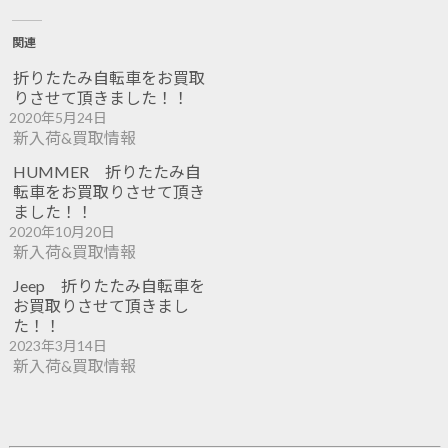
関連
折りたたみ自転車をお買取
りさせて頂きました！！
2020年5月24日
新入荷&買取情報
HUMMER 折りたたみ自
転車をお買取りさせて頂き
ました！！
2020年10月20日
新入荷&買取情報
Jeep 折りたたみ自転車を
お買取りさせて頂きまし
た！！
2023年3月14日
新入荷&買取情報