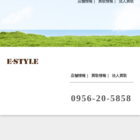
店舗情報
｜
買取情報
｜
法人買取
店舗情報
｜
買取情報
｜
法人買取
0956-20-5858