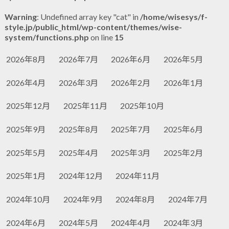
Warning
: Undefined array key "cat" in
/home/wisesys/f-
style.jp/public_html/wp-content/themes/wise-
system/functions.php
on line
15
2026年8月
2026年7月
2026年6月
2026年5月
2026年4月
2026年3月
2026年2月
2026年1月
2025年12月
2025年11月
2025年10月
2025年9月
2025年8月
2025年7月
2025年6月
2025年5月
2025年4月
2025年3月
2025年2月
2025年1月
2024年12月
2024年11月
2024年10月
2024年9月
2024年8月
2024年7月
2024年6月
2024年5月
2024年4月
2024年3月