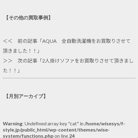
【その他の買取事例】
＜＜ 前の記事「
AQUA 全自動洗濯機をお買取りさせて
頂きました！！
」
＞＞ 次の記事「
2人掛けソファをお買取りさせて頂きまし
た！！
」
【月別アーカイブ】
Warning
: Undefined array key "cat" in
/home/wisesys/f-
style.jp/public_html/wp-content/themes/wise-
system/functions.php
on line
24