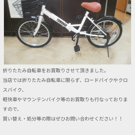
折りたたみ自転車をお買取りさせて頂きました。
当店では折りたたみ自転車に限らず、ロードバイクやクロ
スバイク、
軽快車やマウンテンバイク等のお買取りも行なっておりま
すので、
買い替え・処分等の際はぜひお問い合わせください！！