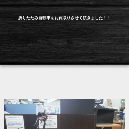
折りたたみ自転車をお買取りさせて頂きました！！