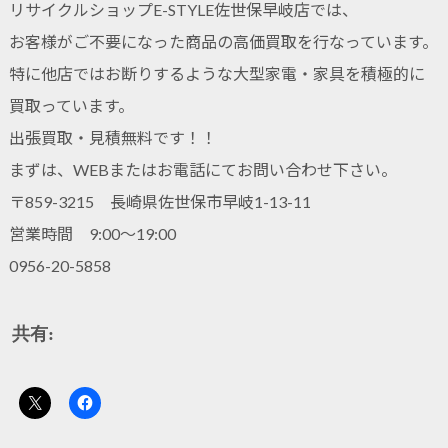
リサイクルショップE-STYLE佐世保早岐店では、
お客様がご不要になった商品の高価買取を行なっています。
特に他店ではお断りするような大型家電・家具を積極的に
買取っています。
出張買取・見積無料です！！
まずは、WEBまたはお電話にてお問い合わせ下さい。
〒859-3215 長崎県佐世保市早岐1-13-11
営業時間 9:00～19:00
0956-20-5858
共有: