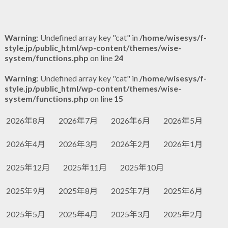
Warning
: Undefined array key "cat" in
/home/wisesys/f-
style.jp/public_html/wp-content/themes/wise-
system/functions.php
on line
24
Warning
: Undefined array key "cat" in
/home/wisesys/f-
style.jp/public_html/wp-content/themes/wise-
system/functions.php
on line
15
2026年8月
2026年7月
2026年6月
2026年5月
2026年4月
2026年3月
2026年2月
2026年1月
2025年12月
2025年11月
2025年10月
2025年9月
2025年8月
2025年7月
2025年6月
2025年5月
2025年4月
2025年3月
2025年2月