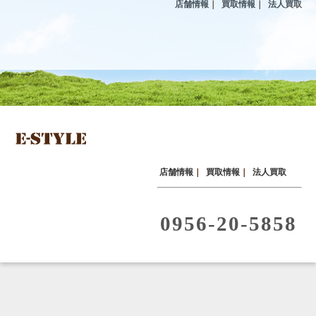
店舗情報
｜
買取情報
｜
法人買取
店舗情報
｜
買取情報
｜
法人買取
0956-20-5858