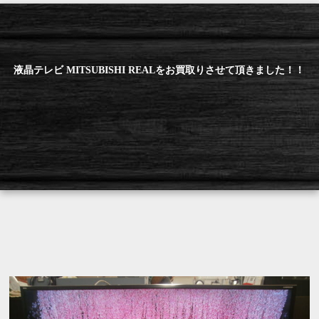
液晶テレビ MITSUBISHI REALをお買取りさせて頂きました！！