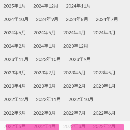
2025年1月
2024年12月
2024年11月
2024年10月
2024年9月
2024年8月
2024年7月
2024年6月
2024年5月
2024年4月
2024年3月
2024年2月
2024年1月
2023年12月
2023年11月
2023年10月
2023年9月
2023年8月
2023年7月
2023年6月
2023年5月
2023年4月
2023年3月
2023年2月
2023年1月
2022年12月
2022年11月
2022年10月
2022年9月
2022年8月
2022年7月
2022年6月
2022年5月
2022年4月
2022年3月
2022年2月