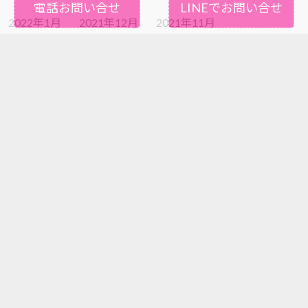
電話お問い合せ
LINEでお問い合せ
2022年1月
2021年12月
2021年11月
2021年10月
2021年9月
2021年8月
2021年7月
2021年6月
2021年5月
2021年4月
2021年3月
2021年2月
2021年1月
2020年12月
2020年11月
2020年10月
2020年9月
2020年8月
2020年7月
2020年6月
2020年5月
2020年4月
2020年3月
2020年2月
2020年1月
2019年12月
2019年11月
2019年10月
2019年9月
2019年8月
2019年7月
2019年6月
2019年5月
2019年4月
2019年3月
2019年2月