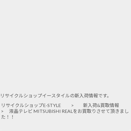
リサイクルショップイースタイルの新入荷情報です。
リサイクルショップE-STYLE
>
新入荷&買取情報
> 液晶テレビ MITSUBISHI REALをお買取りさせて頂きまし
た！！