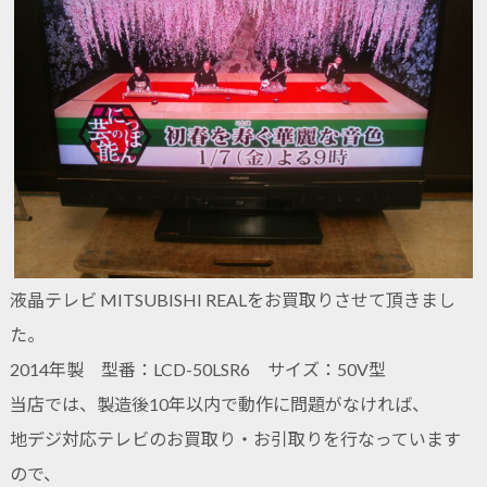
液晶テレビ MITSUBISHI REALをお買取りさせて頂きまし
た。
2014年製 型番：LCD-50LSR6 サイズ：50V型
当店では、製造後10年以内で動作に問題がなければ、
地デジ対応テレビのお買取り・お引取りを行なっています
ので、