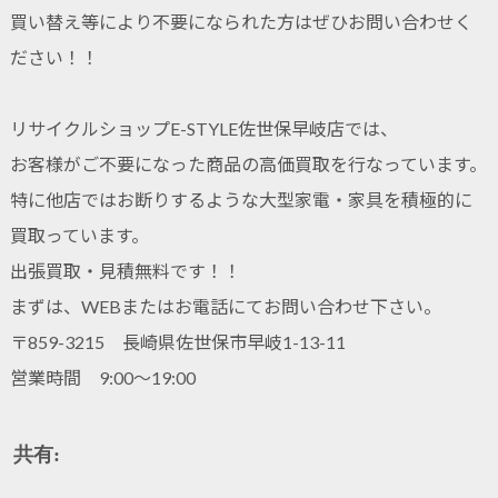
買い替え等により不要になられた方はぜひお問い合わせく
ださい！！
リサイクルショップE-STYLE佐世保早岐店では、
お客様がご不要になった商品の高価買取を行なっています。
特に他店ではお断りするような大型家電・家具を積極的に
買取っています。
出張買取・見積無料です！！
まずは、WEBまたはお電話にてお問い合わせ下さい。
〒859-3215 長崎県佐世保市早岐1-13-11
営業時間 9:00～19:00
共有: