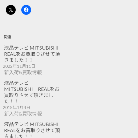
関連
液晶テレビ MITSUBISHI
REALをお買取りさせて頂
きました！！
2022年11月11日
新入荷&買取情報
液晶テレビ
MITSUBISHI REALをお
買取りさせて頂きまし
た！！
2018年1月4日
新入荷&買取情報
液晶テレビ MITSUBISHI
REALをお買取りさせて頂
きました！！