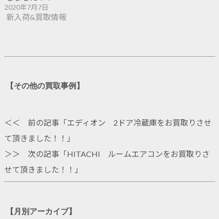
2020年7月7日
新入荷&買取情報
【その他の買取事例】
＜＜ 前の記事「
エディオン 2ドア冷蔵庫をお買取りさせ
て頂きました！！
」
＞＞ 次の記事「
HITACHI ルームエアコンをお買取りさ
せて頂きました！！
」
【月別アーカイブ】