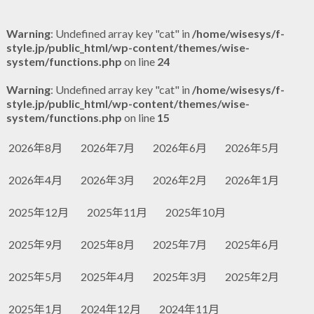
Warning
: Undefined array key "cat" in
/home/wisesys/f-
style.jp/public_html/wp-content/themes/wise-
system/functions.php
on line
24
Warning
: Undefined array key "cat" in
/home/wisesys/f-
style.jp/public_html/wp-content/themes/wise-
system/functions.php
on line
15
2026年8月
2026年7月
2026年6月
2026年5月
2026年4月
2026年3月
2026年2月
2026年1月
2025年12月
2025年11月
2025年10月
2025年9月
2025年8月
2025年7月
2025年6月
2025年5月
2025年4月
2025年3月
2025年2月
2025年1月
2024年12月
2024年11月