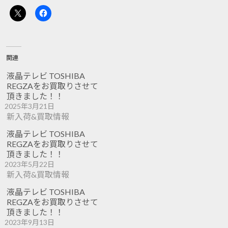
関連
液晶テレビ TOSHIBA
REGZAをお買取りさせて
頂きました！！
2025年3月21日
新入荷&買取情報
液晶テレビ TOSHIBA
REGZAをお買取りさせて
頂きました！！
2023年5月22日
新入荷&買取情報
液晶テレビ TOSHIBA
REGZAをお買取りさせて
頂きました！！
2023年9月13日