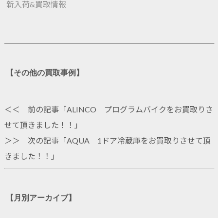
新入荷&買取情報
【その他の買取事例】
＜＜ 前の記事「
ALINCO プログラムバイクをお買取りさ
せて頂きました！！
」
＞＞ 次の記事「
AQUA 1ドア冷蔵庫をお買取りさせて頂
きました！！
」
【月別アーカイブ】