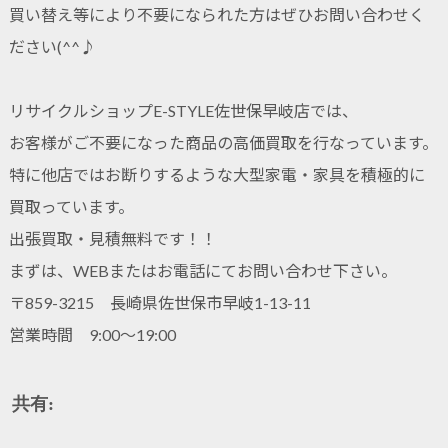
買い替え等により不要になられた方はぜひお問い合わせく
ださい(^^♪
リサイクルショップE-STYLE佐世保早岐店では、
お客様がご不要になった商品の高価買取を行なっています。
特に他店ではお断りするような大型家電・家具を積極的に
買取っています。
出張買取・見積無料です！！
まずは、WEBまたはお電話にてお問い合わせ下さい。
〒859-3215 長崎県佐世保市早岐1-13-11
営業時間 9:00～19:00
共有: