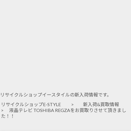
リサイクルショップイースタイルの新入荷情報です。
リサイクルショップE-STYLE
>
新入荷&買取情報
> 液晶テレビ TOSHIBA REGZAをお買取りさせて頂きまし
た！！