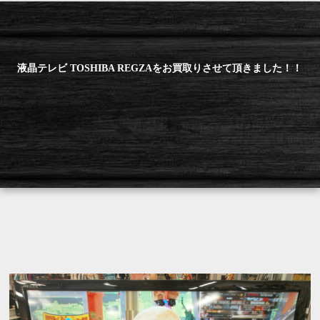
液晶テレビ TOSHIBA REGZAをお買取りさせて頂きました！！