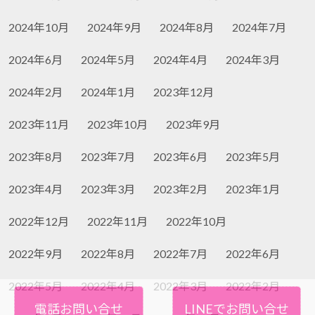
2024年10月
2024年9月
2024年8月
2024年7月
2024年6月
2024年5月
2024年4月
2024年3月
2024年2月
2024年1月
2023年12月
2023年11月
2023年10月
2023年9月
2023年8月
2023年7月
2023年6月
2023年5月
2023年4月
2023年3月
2023年2月
2023年1月
2022年12月
2022年11月
2022年10月
2022年9月
2022年8月
2022年7月
2022年6月
2022年5月
2022年4月
2022年3月
2022年2月
電話お問い合せ
LINEでお問い合せ