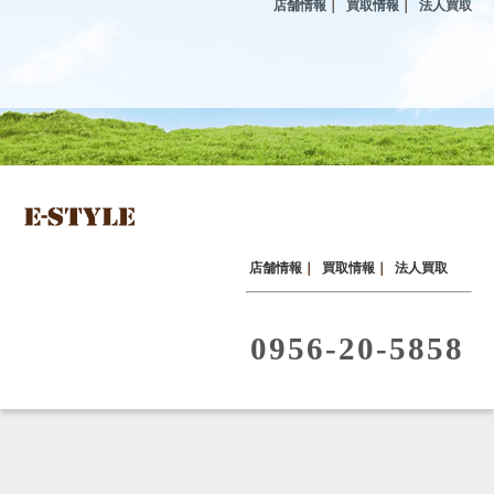
店舗情報
｜
買取情報
｜
法人買取
店舗情報
｜
買取情報
｜
法人買取
0956-20-5858