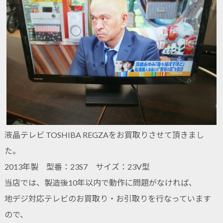
液晶テレビ TOSHIBA REGZAをお買取りさせて頂きまし
た。
2013年製 型番：23S7 サイズ：23V型
当店では、製造後10年以内で動作に問題がなければ、
地デジ対応テレビのお買取り・お引取りを行なっています
ので、