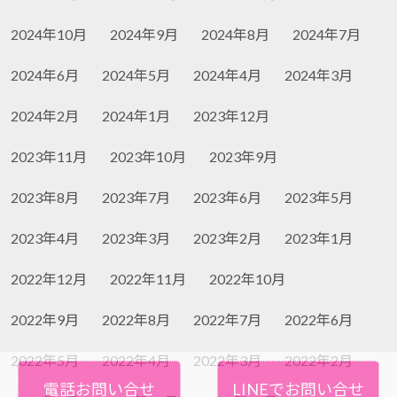
2024年10月
2024年9月
2024年8月
2024年7月
2024年6月
2024年5月
2024年4月
2024年3月
2024年2月
2024年1月
2023年12月
2023年11月
2023年10月
2023年9月
2023年8月
2023年7月
2023年6月
2023年5月
2023年4月
2023年3月
2023年2月
2023年1月
2022年12月
2022年11月
2022年10月
2022年9月
2022年8月
2022年7月
2022年6月
2022年5月
2022年4月
2022年3月
2022年2月
電話お問い合せ
LINEでお問い合せ