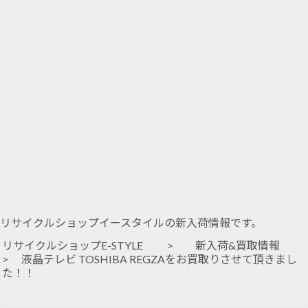
リサイクルショップイースタイルの新入荷情報です。
リサイクルショップE-STYLE
>
新入荷&買取情報
> 液晶テレビ TOSHIBA REGZAをお買取りさせて頂きまし
た！！