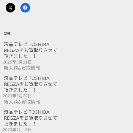
関連
液晶テレビ TOSHIBA
REGZAをお買取りさせて
頂きました！！
2025年3月21日
新入荷&買取情報
液晶テレビ TOSHIBA
REGZAをお買取りさせて
頂きました！！
2023年5月22日
新入荷&買取情報
液晶テレビ TOSHIBA
REGZAをお買取りさせて
頂きました！！
2023年9月13日