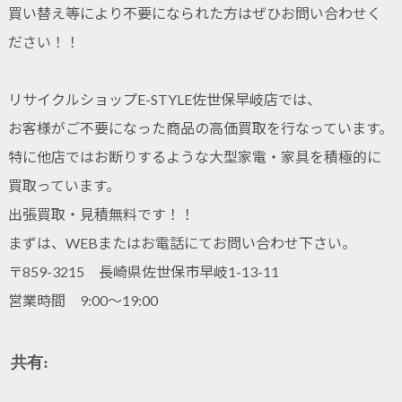
買い替え等により不要になられた方はぜひお問い合わせく
ださい！！
リサイクルショップE-STYLE佐世保早岐店では、
お客様がご不要になった商品の高価買取を行なっています。
特に他店ではお断りするような大型家電・家具を積極的に
買取っています。
出張買取・見積無料です！！
まずは、WEBまたはお電話にてお問い合わせ下さい。
〒859-3215 長崎県佐世保市早岐1-13-11
営業時間 9:00～19:00
共有: