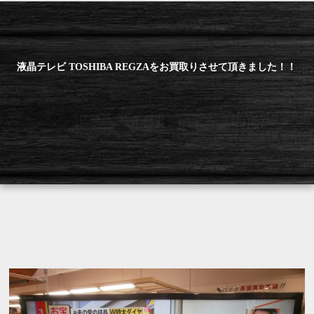
液晶テレビ TOSHIBA REGZAをお買取りさせて頂きました！！