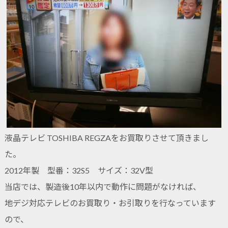
液晶テレビ TOSHIBA REGZAをお買取りさせて頂きまし
た。
2012年製 型番：32S5 サイズ：32V型
当店では、製造後10年以内で動作に問題がなければ、
地デジ対応テレビのお買取り・お引取りを行なっています
ので、