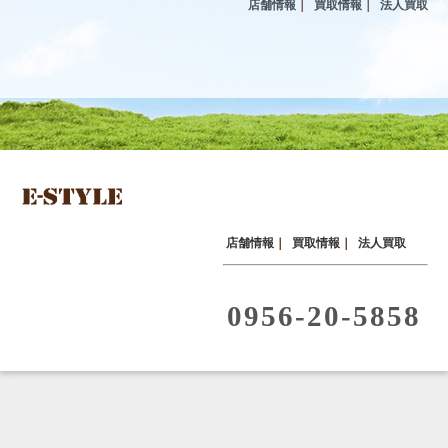
店舗情報
｜
買取情報
｜
法人買取
店舗情報
｜
買取情報
｜
法人買取
0956-20-5858