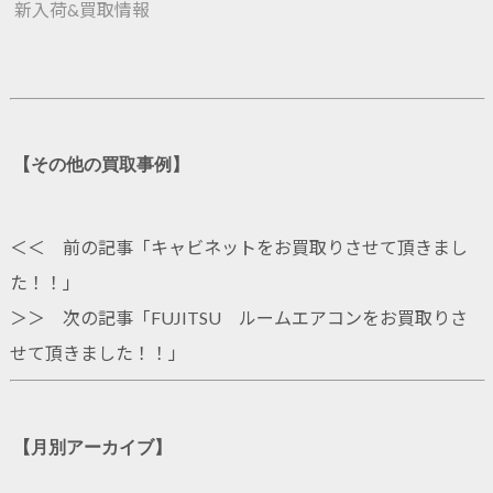
新入荷&買取情報
【その他の買取事例】
＜＜ 前の記事「
キャビネットをお買取りさせて頂きまし
た！！
」
＞＞ 次の記事「
FUJITSU ルームエアコンをお買取りさ
せて頂きました！！
」
【月別アーカイブ】