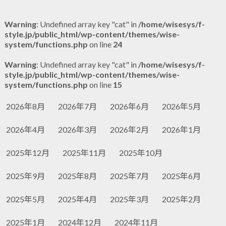
Warning
: Undefined array key "cat" in
/home/wisesys/f-
style.jp/public_html/wp-content/themes/wise-
system/functions.php
on line
24
Warning
: Undefined array key "cat" in
/home/wisesys/f-
style.jp/public_html/wp-content/themes/wise-
system/functions.php
on line
15
2026年8月
2026年7月
2026年6月
2026年5月
2026年4月
2026年3月
2026年2月
2026年1月
2025年12月
2025年11月
2025年10月
2025年9月
2025年8月
2025年7月
2025年6月
2025年5月
2025年4月
2025年3月
2025年2月
2025年1月
2024年12月
2024年11月