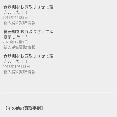
食器棚をお買取りさせて頂
きました！！
2018年4月25日
新入荷&買取情報
食器棚をお買取りさせて頂
きました！！
2020年12月1日
新入荷&買取情報
食器棚をお買取りさせて頂
きました！！
2018年10月13日
新入荷&買取情報
【その他の買取事例】