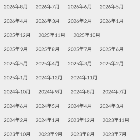
2026年8月
2026年7月
2026年6月
2026年5月
2026年4月
2026年3月
2026年2月
2026年1月
2025年12月
2025年11月
2025年10月
2025年9月
2025年8月
2025年7月
2025年6月
2025年5月
2025年4月
2025年3月
2025年2月
2025年1月
2024年12月
2024年11月
2024年10月
2024年9月
2024年8月
2024年7月
2024年6月
2024年5月
2024年4月
2024年3月
2024年2月
2024年1月
2023年12月
2023年11月
2023年10月
2023年9月
2023年8月
2023年7月