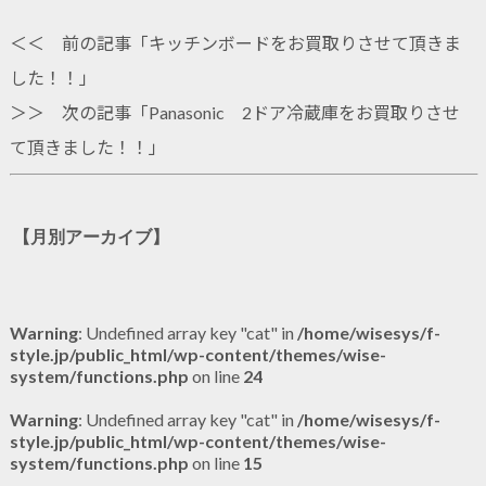
＜＜ 前の記事「
キッチンボードをお買取りさせて頂きま
した！！
」
＞＞ 次の記事「
Panasonic 2ドア冷蔵庫をお買取りさせ
て頂きました！！
」
【月別アーカイブ】
Warning
: Undefined array key "cat" in
/home/wisesys/f-
style.jp/public_html/wp-content/themes/wise-
system/functions.php
on line
24
Warning
: Undefined array key "cat" in
/home/wisesys/f-
style.jp/public_html/wp-content/themes/wise-
system/functions.php
on line
15