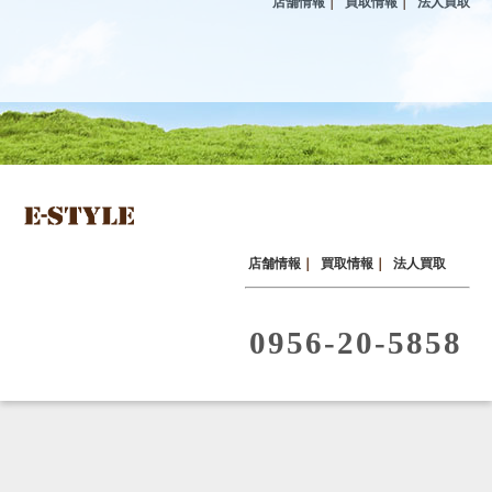
店舗情報
｜
買取情報
｜
法人買取
店舗情報
｜
買取情報
｜
法人買取
0956-20-5858