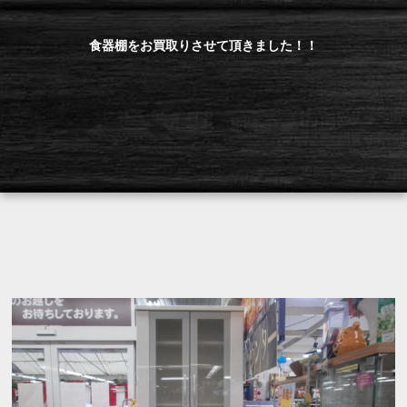
食器棚をお買取りさせて頂きました！！