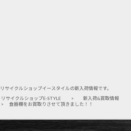
リサイクルショップイースタイルの新入荷情報です。
リサイクルショップE-STYLE
>
新入荷&買取情報
> 食器棚をお買取りさせて頂きました！！