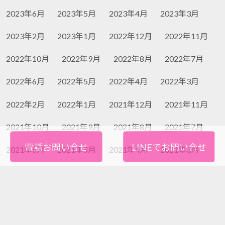
2023年6月
2023年5月
2023年4月
2023年3月
2023年2月
2023年1月
2022年12月
2022年11月
2022年10月
2022年9月
2022年8月
2022年7月
2022年6月
2022年5月
2022年4月
2022年3月
2022年2月
2022年1月
2021年12月
2021年11月
2021年10月
2021年9月
2021年8月
2021年7月
電話お問い合せ
LINEでお問い合せ
2021年6月
2021年5月
2021年4月
2021年3月
2021年2月
2021年1月
2020年12月
2020年11月
2020年10月
2020年9月
2020年8月
2020年7月
2020年6月
2020年5月
2020年4月
2020年3月