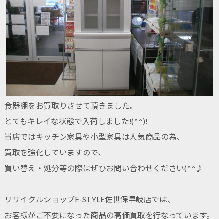
食器棚をお買取りさせて頂きました。
とてもキレイな状態で入荷しました!(^^)!
当店ではキッチン家具や小型家具は人気商品の為、
買取を強化していますので、
買い替え・処分等の際はぜひお問い合わせください(^^♪
リサイクルショップE-STYLE佐世保早岐店では、
お客様がご不要になった商品の高価買取を行なっています。