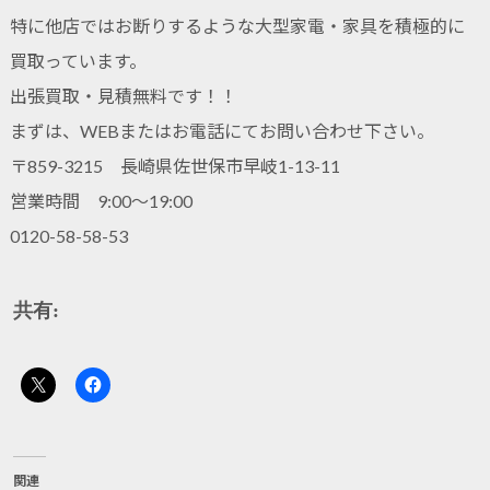
特に他店ではお断りするような大型家電・家具を積極的に
買取っています。
出張買取・見積無料です！！
まずは、WEBまたはお電話にてお問い合わせ下さい。
〒859-3215 長崎県佐世保市早岐1-13-11
営業時間 9:00～19:00
0120-58-58-53
共有:
関連