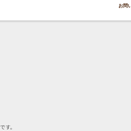
お問
です。