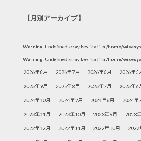
【月別アーカイブ】
Warning
: Undefined array key "cat" in
/home/wisesys
Warning
: Undefined array key "cat" in
/home/wisesys
2026年8月
2026年7月
2026年6月
2026年5
2025年9月
2025年8月
2025年7月
2025年6
2024年10月
2024年9月
2024年8月
2024年
2023年11月
2023年10月
2023年9月
2023
2022年12月
2022年11月
2022年10月
202