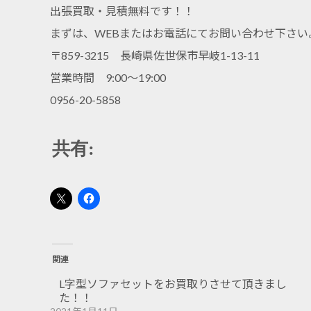
出張買取・見積無料です！！
まずは、WEBまたはお電話にてお問い合わせ下さい
〒859-3215 長崎県佐世保市早岐1-13-11
営業時間 9:00～19:00
0956-20-5858
共有:
関連
L字型ソファセットをお買取りさせて頂きまし
た！！