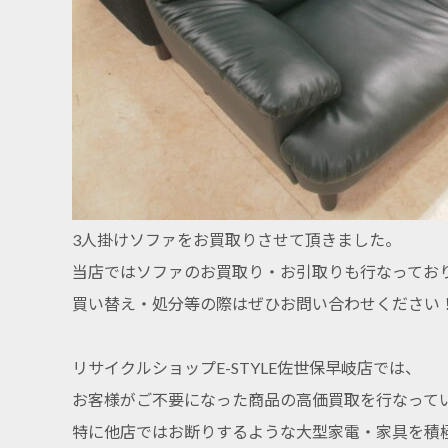
3人掛けソファをお買取りさせて頂きました。
当店ではソファのお買取り・お引取りも行なってお
買い替え・処分等の際はぜひお問い合わせください
リサイクルショップE-STYLE佐世保早岐店では、
お客様がご不要になった商品の高価買取を行なって
特に他店ではお断りするような大型家電・家具を積