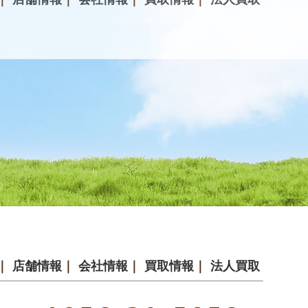
｜
店舗情報
｜
会社情報
｜
買取情報
｜
法人買取