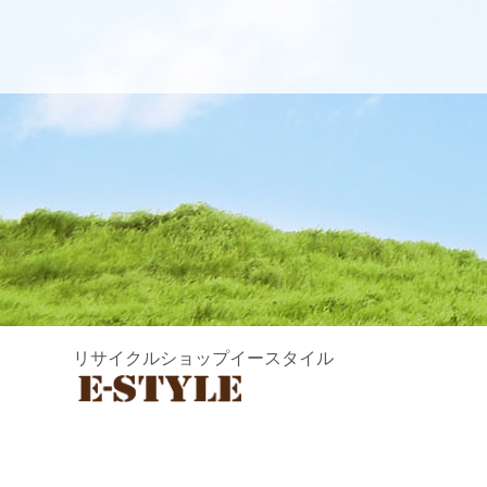
リサイクルショップイースタイル