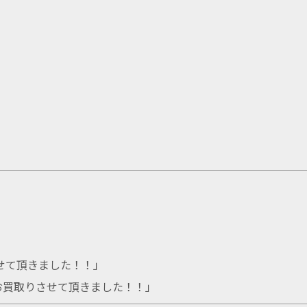
せて頂きました！！
」
をお買取りさせて頂きました！！
」