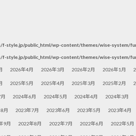
/f-style.jp/public_html/wp-content/themes/wise-system/fu
/f-style.jp/public_html/wp-content/themes/wise-system/fu
月
2026年4月
2026年3月
2026年2月
2026年1月
月
2025年5月
2025年4月
2025年3月
2025年2月
7月
2024年6月
2024年5月
2024年4月
2024年3月
年8月
2023年7月
2023年6月
2023年5月
2023年4月
2年9月
2022年8月
2022年7月
2022年6月
2022年5月