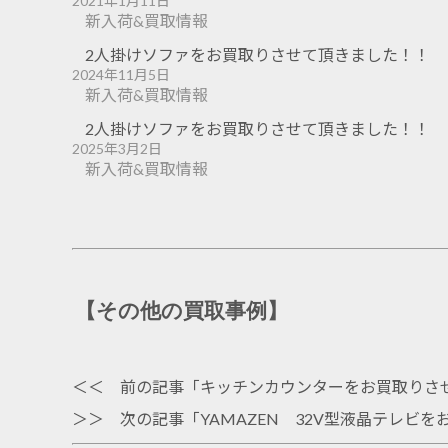
2021年1月11日
新入荷&買取情報
2人掛けソファをお買取りさせて頂きました！！
2024年11月5日
新入荷&買取情報
2人掛けソファをお買取りさせて頂きました！！
2025年3月2日
新入荷&買取情報
【その他の買取事例】
＜＜ 前の記事「
キッチンカウンターをお買取りさ
＞＞ 次の記事「
YAMAZEN 32V型液晶テレビ