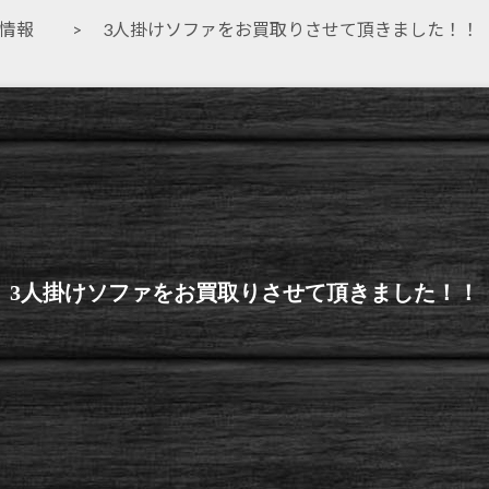
取情報
> 3人掛けソファをお買取りさせて頂きました！！
3人掛けソファをお買取りさせて頂きました！！