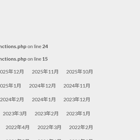
nctions.php
on line
24
nctions.php
on line
15
2025年12月
2025年11月
2025年10月
2025年1月
2024年12月
2024年11月
2024年2月
2024年1月
2023年12月
2023年3月
2023年2月
2023年1月
2022年4月
2022年3月
2022年2月