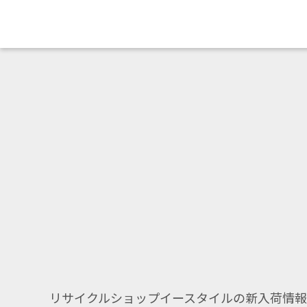
リサイクルショップイースタイルの新入荷情報