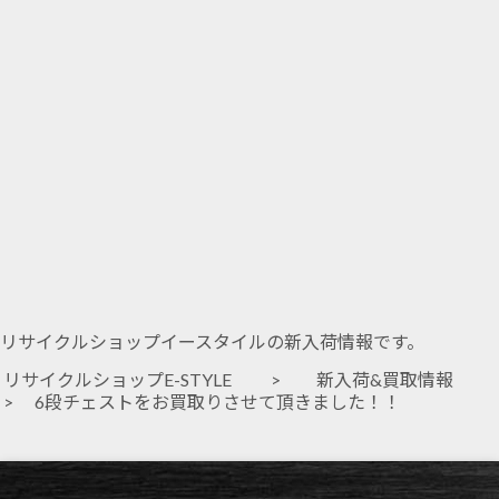
リサイクルショップイースタイルの新入荷情報です。
リサイクルショップE-STYLE
>
新入荷&買取情報
> 6段チェストをお買取りさせて頂きました！！