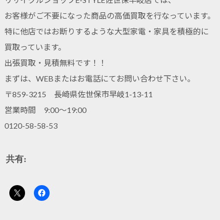
お客様がご不要になった商品の高価買取を行なっています。
特に他店ではお断りするような大型家電・家具を積極的に
買取っています。
出張買取・見積無料です！！
まずは、WEBまたはお電話にてお問い合わせ下さい。
〒859-3215 長崎県佐世保市早岐1-13-11
営業時間 9:00～19:00
0120-58-58-53
共有: