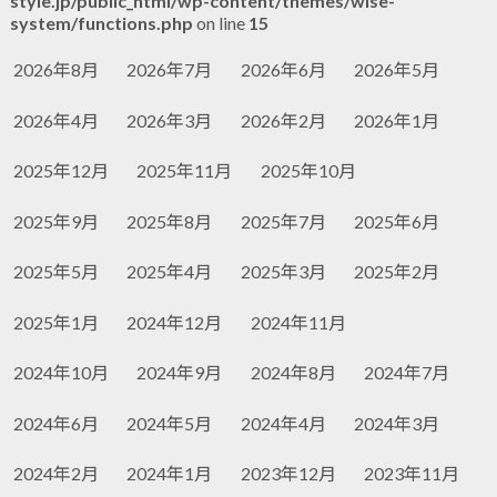
style.jp/public_html/wp-content/themes/wise-
system/functions.php
on line
15
2026年8月
2026年7月
2026年6月
2026年5月
2026年4月
2026年3月
2026年2月
2026年1月
2025年12月
2025年11月
2025年10月
2025年9月
2025年8月
2025年7月
2025年6月
2025年5月
2025年4月
2025年3月
2025年2月
2025年1月
2024年12月
2024年11月
2024年10月
2024年9月
2024年8月
2024年7月
2024年6月
2024年5月
2024年4月
2024年3月
2024年2月
2024年1月
2023年12月
2023年11月