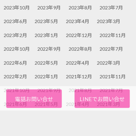
2023年10月
2023年9月
2023年8月
2023年7月
2023年6月
2023年5月
2023年4月
2023年3月
2023年2月
2023年1月
2022年12月
2022年11月
2022年10月
2022年9月
2022年8月
2022年7月
2022年6月
2022年5月
2022年4月
2022年3月
2022年2月
2022年1月
2021年12月
2021年11月
2021年10月
2021年9月
2021年8月
2021年7月
電話お問い合せ
LINEでお問い合せ
2021年6月
2021年5月
2021年4月
2021年3月
2021年2月
2021年1月
2020年12月
2020年11月
2020年10月
2020年9月
2020年8月
2020年7月