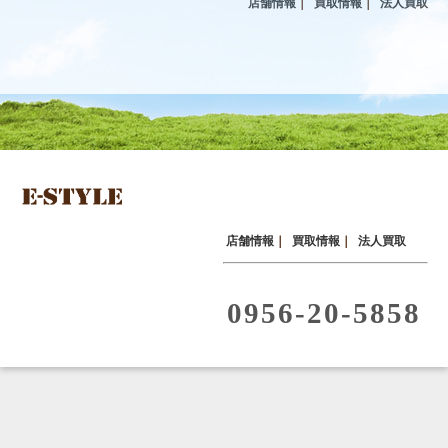
店舗情報
｜
買取情報
｜
法人買取
店舗情報
｜
買取情報
｜
法人買取
0956-20-5858