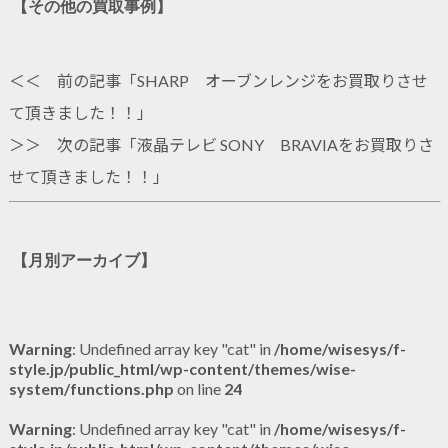
【その他の買取事例】
＜＜ 前の記事「
SHARP オーブンレンジをお買取りさせ
て頂きました！！
」
＞＞ 次の記事「
液晶テレビ SONY BRAVIAをお買取りさ
せて頂きました！！
」
【月別アーカイブ】
Warning
: Undefined array key "cat" in
/home/wisesys/f-
style.jp/public_html/wp-content/themes/wise-
system/functions.php
on line
24
Warning
: Undefined array key "cat" in
/home/wisesys/f-