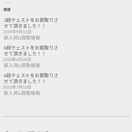
関連
3段チェストをお買取りさ
せて頂きました！！
2019年9月15日
新入荷&買取情報
6段チェストをお買取りさ
せて頂きました！！
2020年6月28日
新入荷&買取情報
6段チェストをお買取りさ
せて頂きました！！
2020年7月10日
新入荷&買取情報