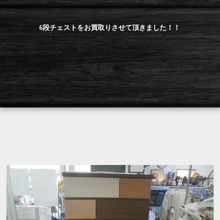
6段チェストをお買取りさせて頂きました！！