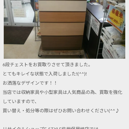
6段チェストをお買取りさせて頂きました。
とてもキレイな状態で入荷しました!(^^)!
お洒落なデザインです！！
当店では収納家具や小型家具は人気商品の為、買取を強化
していますので、
買い替え・処分等の際はぜひお問い合わせください(^^♪
リサイクルショップE-STYLE佐世保早岐店では、