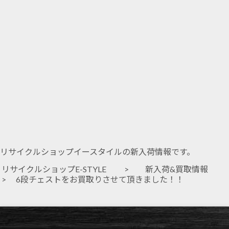
リサイクルショップイースタイルの新入荷情報です。
リサイクルショップE-STYLE
>
新入荷&買取情報
> 6段チェストをお買取りさせて頂きました！！