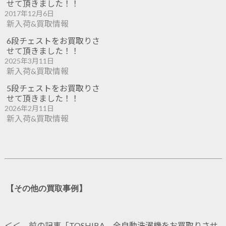
せて頂きました！！
2017年12月6日
新入荷&買取情報
6段チェストをお買取りさ
せて頂きました！！
2025年3月11日
新入荷&買取情報
5段チェストをお買取りさ
せて頂きました！！
2026年2月11日
新入荷&買取情報
【その他の買取事例】
＜＜ 前の記事「
TOSHIBA 全自動洗濯機をお買取りさせ