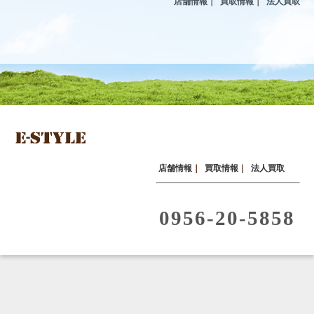
店舗情報
｜
買取情報
｜
法人買取
店舗情報
｜
買取情報
｜
法人買取
0956-20-5858