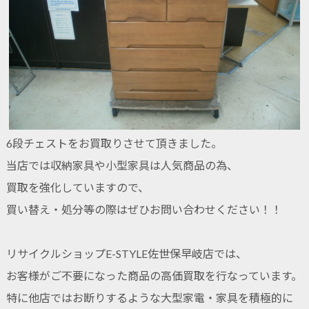
6段チェストをお買取りさせて頂きました。
当店では収納家具や小型家具は人気商品の為、
買取を強化していますので、
買い替え・処分等の際はぜひお問い合わせください！！
リサイクルショップE-STYLE佐世保早岐店では、
お客様がご不要になった商品の高価買取を行なっています。
特に他店ではお断りするような大型家電・家具を積極的に