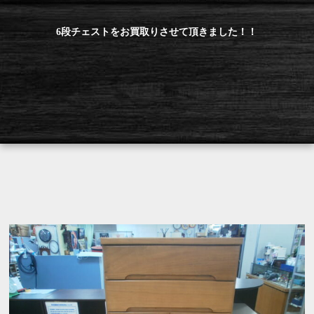
6段チェストをお買取りさせて頂きました！！