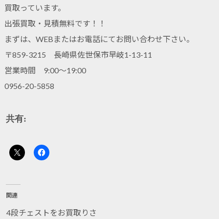
買取っています。
出張買取・見積無料です！！
まずは、WEBまたはお電話にてお問い合わせ下さい。
〒859-3215 長崎県佐世保市早岐1-13-11
営業時間 9:00～19:00
0956-20-5858
共有:
関連
4段チェストをお買取りさ