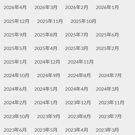
2026年4月
2026年3月
2026年2月
2026年1月
2025年12月
2025年11月
2025年10月
2025年9月
2025年8月
2025年7月
2025年6月
2025年5月
2025年4月
2025年3月
2025年2月
2025年1月
2024年12月
2024年11月
2024年10月
2024年9月
2024年8月
2024年7月
2024年6月
2024年5月
2024年4月
2024年3月
2024年2月
2024年1月
2023年12月
2023年11月
2023年10月
2023年9月
2023年8月
2023年7月
2023年6月
2023年5月
2023年4月
2023年3月