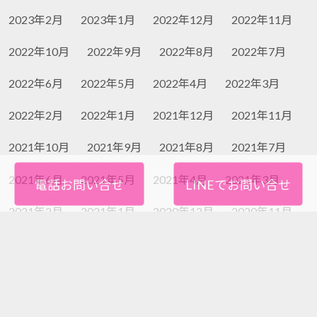
2023年2月
2023年1月
2022年12月
2022年11月
2022年10月
2022年9月
2022年8月
2022年7月
2022年6月
2022年5月
2022年4月
2022年3月
2022年2月
2022年1月
2021年12月
2021年11月
2021年10月
2021年9月
2021年8月
2021年7月
2021年6月
2021年5月
2021年4月
2021年3月
電話お問い合せ
LINEでお問い合せ
2021年2月
2021年1月
2020年12月
2020年11月
2020年10月
2020年9月
2020年8月
2020年7月
2020年6月
2020年5月
2020年4月
2020年3月
2020年2月
2020年1月
2019年12月
2019年11月