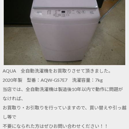
AQUA 全自動洗濯機をお買取りさせて頂きました。
2020年製 型番：AQW-GS7E7 洗濯容量：7kg
当店では、全自動洗濯機は製造後10年以内で動作に問題が
なければ、
お買取り・お引取りを行っていますので、買い替えや引っ越
し等で
不要になられた方はぜひお問い合わせください！！