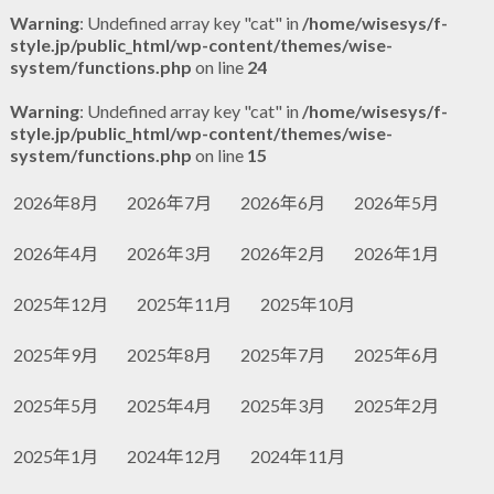
Warning
: Undefined array key "cat" in
/home/wisesys/f-
style.jp/public_html/wp-content/themes/wise-
system/functions.php
on line
24
Warning
: Undefined array key "cat" in
/home/wisesys/f-
style.jp/public_html/wp-content/themes/wise-
system/functions.php
on line
15
2026年8月
2026年7月
2026年6月
2026年5月
2026年4月
2026年3月
2026年2月
2026年1月
2025年12月
2025年11月
2025年10月
2025年9月
2025年8月
2025年7月
2025年6月
2025年5月
2025年4月
2025年3月
2025年2月
2025年1月
2024年12月
2024年11月