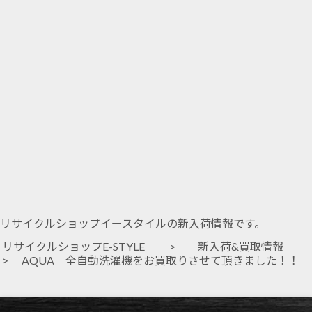
リサイクルショップイースタイルの新入荷情報です。
リサイクルショップE-STYLE
>
新入荷&買取情報
> AQUA 全自動洗濯機をお買取りさせて頂きました！！