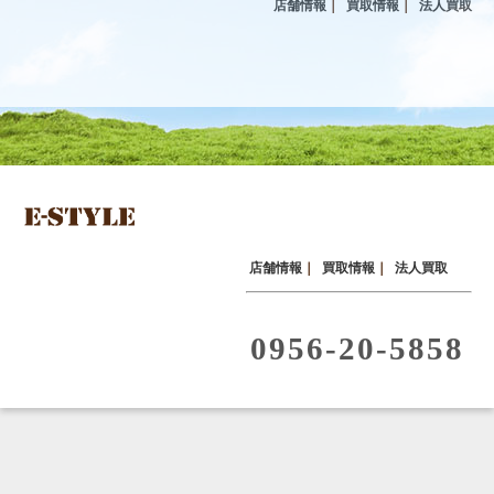
店舗情報
｜
買取情報
｜
法人買取
店舗情報
｜
買取情報
｜
法人買取
0956-20-5858