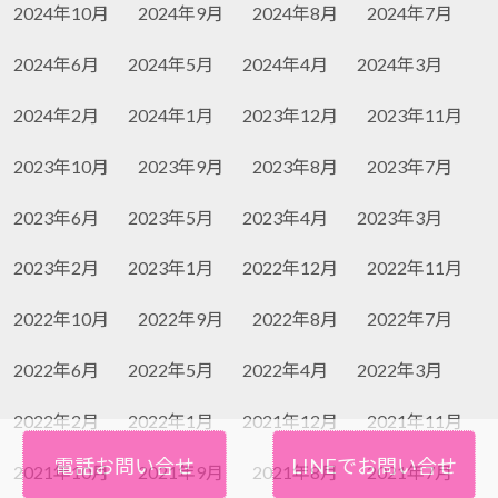
2024年10月
2024年9月
2024年8月
2024年7月
2024年6月
2024年5月
2024年4月
2024年3月
2024年2月
2024年1月
2023年12月
2023年11月
2023年10月
2023年9月
2023年8月
2023年7月
2023年6月
2023年5月
2023年4月
2023年3月
2023年2月
2023年1月
2022年12月
2022年11月
2022年10月
2022年9月
2022年8月
2022年7月
2022年6月
2022年5月
2022年4月
2022年3月
2022年2月
2022年1月
2021年12月
2021年11月
電話お問い合せ
LINEでお問い合せ
2021年10月
2021年9月
2021年8月
2021年7月