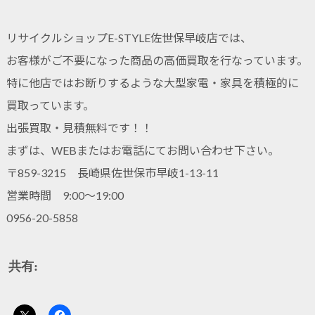
リサイクルショップE-STYLE佐世保早岐店では、
お客様がご不要になった商品の高価買取を行なっています。
特に他店ではお断りするような大型家電・家具を積極的に
買取っています。
出張買取・見積無料です！！
まずは、WEBまたはお電話にてお問い合わせ下さい。
〒859-3215 長崎県佐世保市早岐1-13-11
営業時間 9:00～19:00
0956-20-5858
共有: