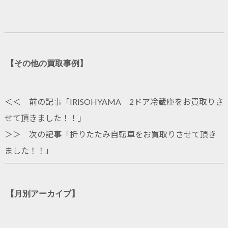
【その他の買取事例】
＜＜ 前の記事「
IRISOHYAMA 2ドア冷蔵庫をお買取りさ
せて頂きました！！
」
＞＞ 次の記事「
折りたたみ自転車をお買取りさせて頂き
ました！！
」
【月別アーカイブ】