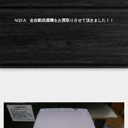
AQUA 全自動洗濯機をお買取りさせて頂きました！！