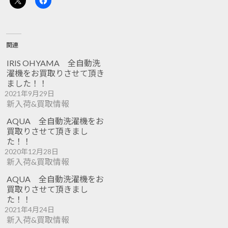
関連
IRIS OHYAMA 全自動洗
濯機をお買取りさせて頂き
ました！！
2021年9月29日
新入荷&買取情報
AQUA 全自動洗濯機をお
買取りさせて頂きまし
た！！
2020年12月28日
新入荷&買取情報
AQUA 全自動洗濯機をお
買取りさせて頂きまし
た！！
2021年4月24日
新入荷&買取情報