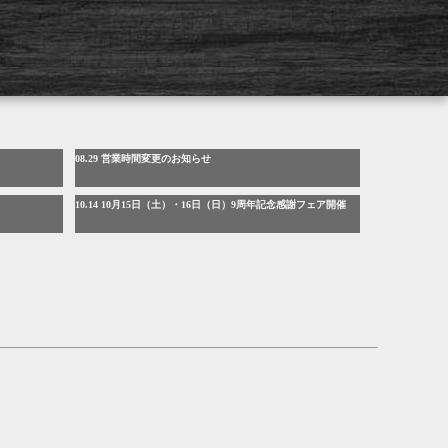
08.29 営業時間変更のお知らせ
10.14 10月15日（土）・16日（日）9周年記念感謝フェア開催