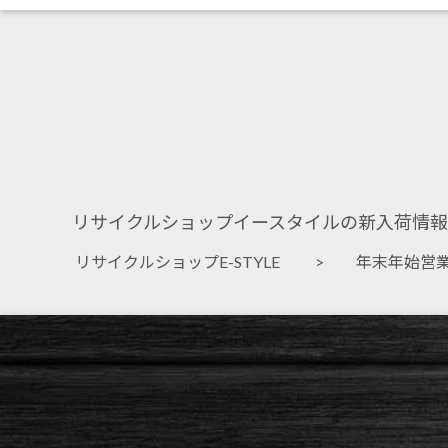
リサイクルショップイースタイルの新入荷情報
リサイクルショップE-STYLE
> 年末年始営業