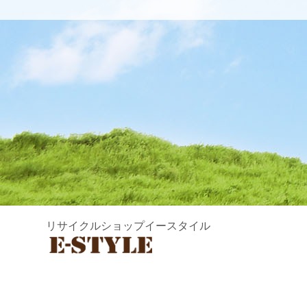
リサイクルショップイースタイル