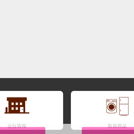
会社情報
取扱商品