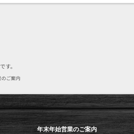
です。
のご案内
年末年始営業のご案内