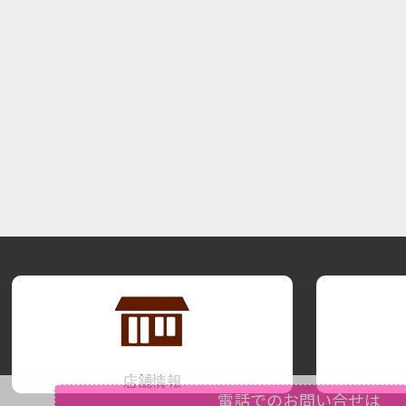
店舗情報
電話でのお問い合せは