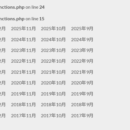
nctions.php
on line
24
nctions.php
on line
15
2月
2025年11月
2025年10月
2025年9月
2月
2024年11月
2024年10月
2024年9月
2月
2023年11月
2023年10月
2023年9月
2月
2022年11月
2022年10月
2022年9月
2月
2021年11月
2021年10月
2021年9月
2月
2020年11月
2020年10月
2020年9月
2月
2019年11月
2019年10月
2019年9月
2月
2018年11月
2018年10月
2018年9月
2月
2017年11月
2017年10月
2017年9月