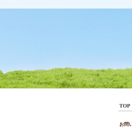
TOP
お問