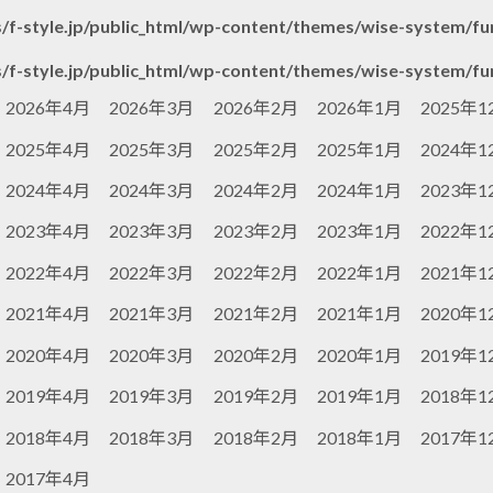
/f-style.jp/public_html/wp-content/themes/wise-system/fu
/f-style.jp/public_html/wp-content/themes/wise-system/fu
2026年4月
2026年3月
2026年2月
2026年1月
2025年1
2025年4月
2025年3月
2025年2月
2025年1月
2024年1
2024年4月
2024年3月
2024年2月
2024年1月
2023年1
2023年4月
2023年3月
2023年2月
2023年1月
2022年1
2022年4月
2022年3月
2022年2月
2022年1月
2021年1
2021年4月
2021年3月
2021年2月
2021年1月
2020年1
2020年4月
2020年3月
2020年2月
2020年1月
2019年1
2019年4月
2019年3月
2019年2月
2019年1月
2018年1
2018年4月
2018年3月
2018年2月
2018年1月
2017年1
2017年4月