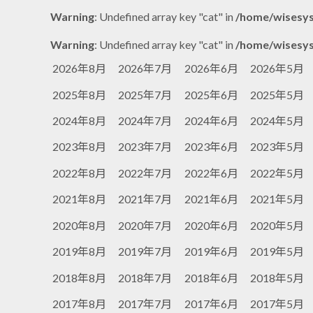
Warning
: Undefined array key "cat" in
/home/wisesys
Warning
: Undefined array key "cat" in
/home/wisesys
2026年8月
2026年7月
2026年6月
2026年5月
2025年8月
2025年7月
2025年6月
2025年5月
2024年8月
2024年7月
2024年6月
2024年5月
2023年8月
2023年7月
2023年6月
2023年5月
2022年8月
2022年7月
2022年6月
2022年5月
2021年8月
2021年7月
2021年6月
2021年5月
2020年8月
2020年7月
2020年6月
2020年5月
2019年8月
2019年7月
2019年6月
2019年5月
2018年8月
2018年7月
2018年6月
2018年5月
2017年8月
2017年7月
2017年6月
2017年5月