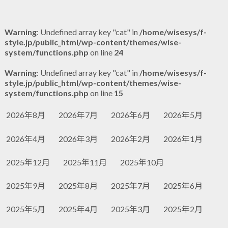
Warning
: Undefined array key "cat" in
/home/wisesys/f-
style.jp/public_html/wp-content/themes/wise-
system/functions.php
on line
24
Warning
: Undefined array key "cat" in
/home/wisesys/f-
style.jp/public_html/wp-content/themes/wise-
system/functions.php
on line
15
2026年8月
2026年7月
2026年6月
2026年5月
2026年4月
2026年3月
2026年2月
2026年1月
2025年12月
2025年11月
2025年10月
2025年9月
2025年8月
2025年7月
2025年6月
2025年5月
2025年4月
2025年3月
2025年2月