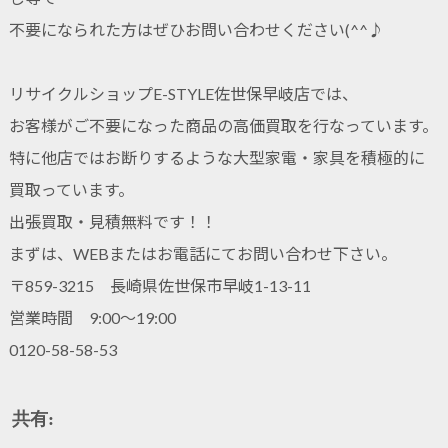
不要になられた方はぜひお問い合わせください(^^♪
リサイクルショップE-STYLE佐世保早岐店では、
お客様がご不要になった商品の高価買取を行なっています。
特に他店ではお断りするような大型家電・家具を積極的に
買取っています。
出張買取・見積無料です！！
まずは、WEBまたはお電話にてお問い合わせ下さい。
〒859-3215 長崎県佐世保市早岐1-13-11
営業時間 9:00～19:00
0120-58-58-53
共有: