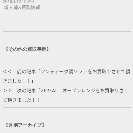
2018年12月29日
新入荷&買取情報
【その他の買取事例】
＜＜ 前の記事「
アンティーク調ソファをお買取りさせて頂
きました！！
」
＞＞ 次の記事「
ZEPEAL オーブンレンジをお買取りさせ
て頂きました！！
」
【月別アーカイブ】