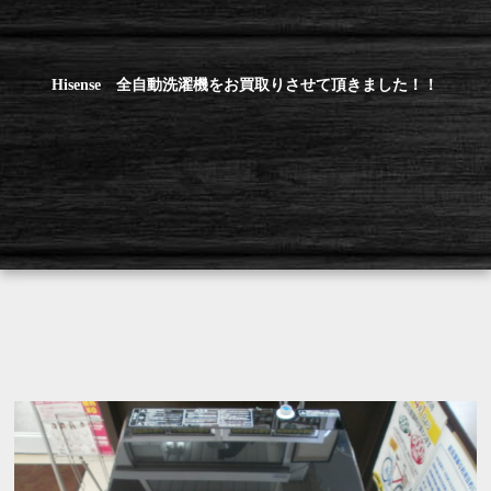
Hisense 全自動洗濯機をお買取りさせて頂きました！！