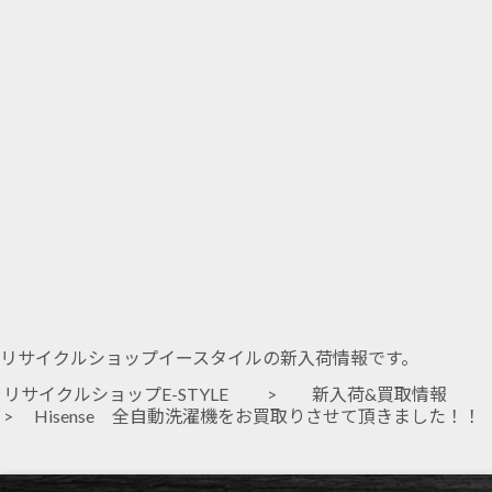
リサイクルショップイースタイルの新入荷情報です。
リサイクルショップE-STYLE
>
新入荷&買取情報
> Hisense 全自動洗濯機をお買取りさせて頂きました！！