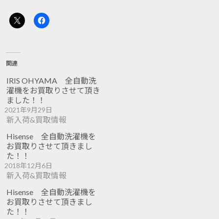
関連
IRIS OHYAMA 全自動洗
濯機をお買取りさせて頂き
ました！！
2021年9月29日
新入荷&買取情報
Hisense 全自動洗濯機を
お買取りさせて頂きまし
た！！
2018年12月6日
新入荷&買取情報
Hisense 全自動洗濯機を
お買取りさせて頂きまし
た！！