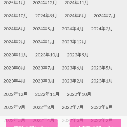
2025年1月
2024年12月
2024年11月
2024年10月
2024年9月
2024年8月
2024年7月
2024年6月
2024年5月
2024年4月
2024年3月
2024年2月
2024年1月
2023年12月
2023年11月
2023年10月
2023年9月
2023年8月
2023年7月
2023年6月
2023年5月
2023年4月
2023年3月
2023年2月
2023年1月
2022年12月
2022年11月
2022年10月
2022年9月
2022年8月
2022年7月
2022年6月
2022年5月
2022年4月
2022年3月
2022年2月