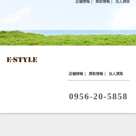
店舗情報
｜
買取情報
｜
法人買取
店舗情報
｜
買取情報
｜
法人買取
0956-20-5858