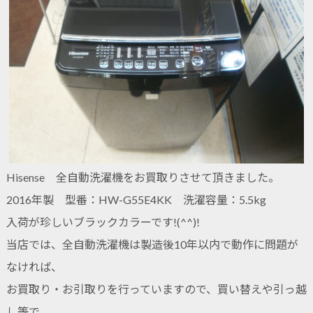
Hisense 全自動洗濯機をお買取りさせて頂きました。
2016年製 型番：HW-G55E4KK 洗濯容量：5.5kg
入荷が珍しいブラックカラーです!(^^)!
当店では、全自動洗濯機は製造後10年以内で動作に問題が
なければ、
お買取り・お引取りを行っていますので、買い替えや引っ越
し等で