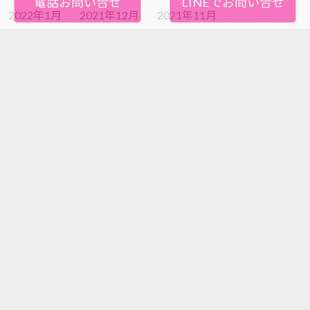
電話お問い合せ
LINEでお問い合せ
2022年1月
2021年12月
2021年11月
2021年10月
2021年9月
2021年8月
2021年7月
2021年6月
2021年5月
2021年4月
2021年3月
2021年2月
2021年1月
2020年12月
2020年11月
2020年10月
2020年9月
2020年8月
2020年7月
2020年6月
2020年5月
2020年4月
2020年3月
2020年2月
2020年1月
2019年12月
2019年11月
2019年10月
2019年9月
2019年8月
2019年7月
2019年6月
2019年5月
2019年4月
2019年3月
2019年2月