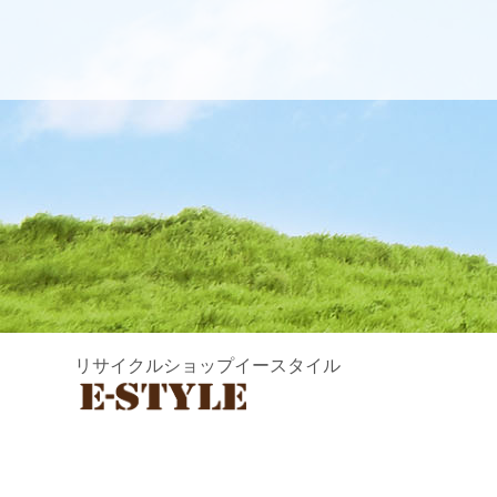
リサイクルショップイースタイル