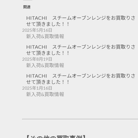
関連
HITACHI スチームオーブンレンジをお買取りさ
せて頂きました！！
2025年5月16日
新入荷&買取情報
HITACHI スチームオーブンレンジをお買取りさ
せて頂きました！！
2025年8月19日
新入荷&買取情報
HITACHI スチームオーブンレンジをお買取りさ
せて頂きました！！
2025年1月16日
新入荷&買取情報