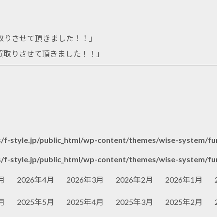
買取りさせて頂きました！！
」
をお買取りさせて頂きました！！
」
/f-style.jp/public_html/wp-content/themes/wise-system/fu
/f-style.jp/public_html/wp-content/themes/wise-system/fu
月
2026年4月
2026年3月
2026年2月
2026年1月
月
2025年5月
2025年4月
2025年3月
2025年2月