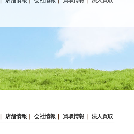
｜
店舗情報
｜
会社情報
｜
買取情報
｜
法人買取
｜
店舗情報
｜
会社情報
｜
買取情報
｜
法人買取