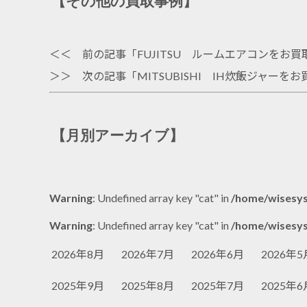
【その他の買取事例】
＜＜ 前の記事「
FUJITSU ルームエアコンをお
＞＞ 次の記事「
MITSUBISHI IH炊飯ジャー
【月別アーカイブ】
Warning
: Undefined array key "cat" in
/home/wisesys
Warning
: Undefined array key "cat" in
/home/wisesys
2026年8月
2026年7月
2026年6月
2026年5
2025年9月
2025年8月
2025年7月
2025年6