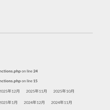
nctions.php
on line
24
nctions.php
on line
15
2025年12月
2025年11月
2025年10月
2025年1月
2024年12月
2024年11月