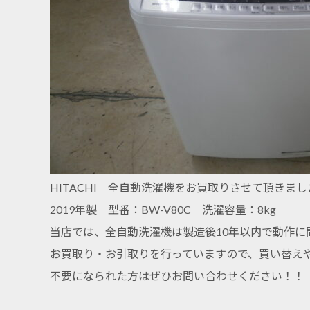
HITACHI 全自動洗濯機をお買取りさせて頂きまし
2019年製 型番：BW-V80C 洗濯容量：8kg
当店では、全自動洗濯機は製造後10年以内で動作に
お買取り・お引取りを行っていますので、買い替え
不要になられた方はぜひお問い合わせください！！