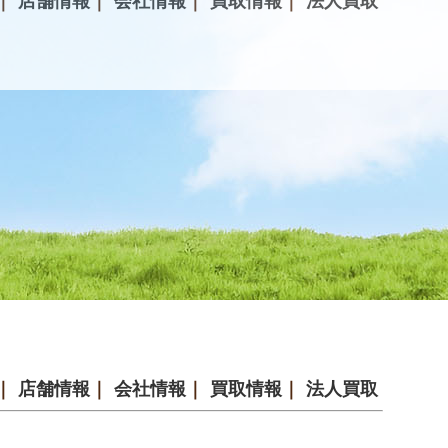
｜
店舗情報
｜
会社情報
｜
買取情報
｜
法人買取
｜
店舗情報
｜
会社情報
｜
買取情報
｜
法人買取