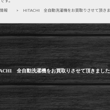
です。
取情報
> HITACHI 全自動洗濯機をお買取りさせて頂き
TACHI 全自動洗濯機をお買取りさせて頂きまし