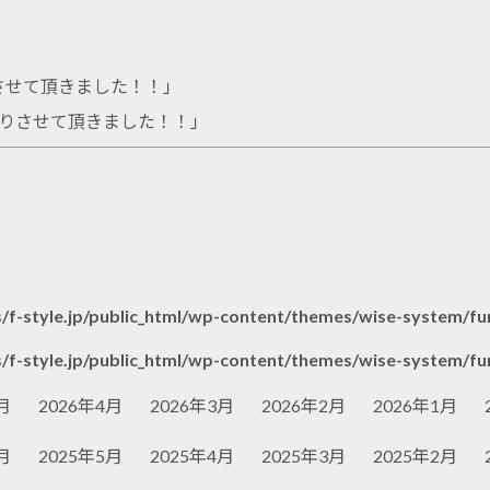
りさせて頂きました！！
」
取りさせて頂きました！！
」
/f-style.jp/public_html/wp-content/themes/wise-system/fu
/f-style.jp/public_html/wp-content/themes/wise-system/fu
月
2026年4月
2026年3月
2026年2月
2026年1月
月
2025年5月
2025年4月
2025年3月
2025年2月