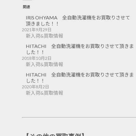
関連
IRIS OHYAMA 全自動洗濯機をお買取りさせて
頂きました！！
2021年9月29日
新入荷&買取情報
HITACHI 全自動洗濯機をお買取りさせて頂きま
した！！
2018年10月2日
新入荷&買取情報
HITACHI 全自動洗濯機をお買取りさせて頂きま
した！！
2020年8月2日
新入荷&買取情報