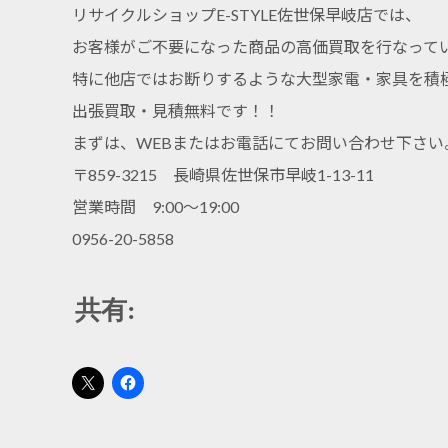
リサイクルショップE-STYLE佐世保早岐店では、
お客様がご不要になった商品の高価買取を行なって
特に他店ではお断りするような大型家電・家具を積
出張買取・見積無料です！！
まずは、WEBまたはお電話にてお問い合わせ下さい
〒859-3215 長崎県佐世保市早岐1-13-11
営業時間 9:00～19:00
0956-20-5858
共有: