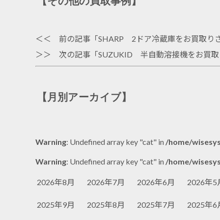
【その他の買取事例】
＜＜ 前の記事「
SHARP 2ドア冷蔵庫をお買取
＞＞ 次の記事「
SUZUKID 半自動溶接機をお買
【月別アーカイブ】
Warning
: Undefined array key "cat" in
/home/wisesys
Warning
: Undefined array key "cat" in
/home/wisesys
2026年8月
2026年7月
2026年6月
2026年5
2025年9月
2025年8月
2025年7月
2025年6