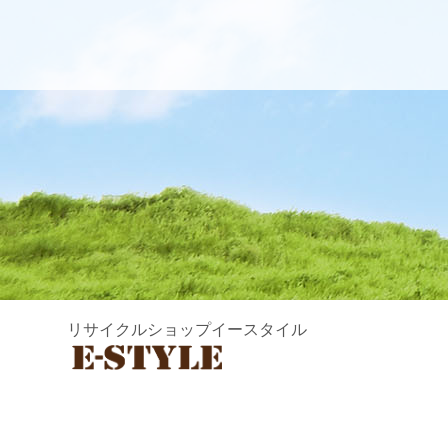
リサイクルショップイースタイル