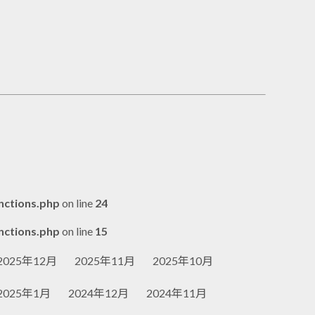
nctions.php
on line
24
nctions.php
on line
15
2025年12月
2025年11月
2025年10月
2025年1月
2024年12月
2024年11月