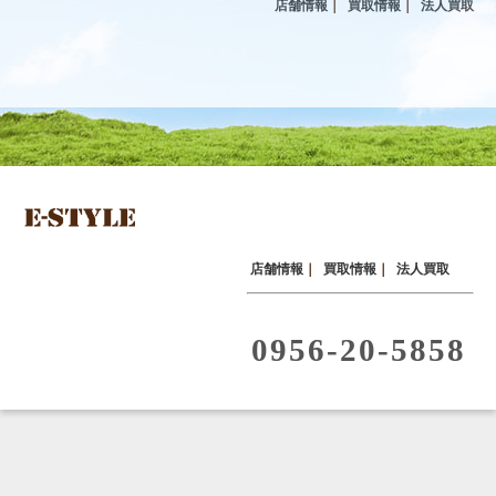
店舗情報
｜
買取情報
｜
法人買取
店舗情報
｜
買取情報
｜
法人買取
0956-20-5858