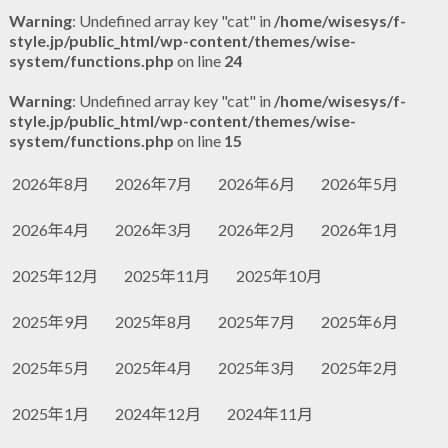
Warning
: Undefined array key "cat" in
/home/wisesys/f-
style.jp/public_html/wp-content/themes/wise-
system/functions.php
on line
24
Warning
: Undefined array key "cat" in
/home/wisesys/f-
style.jp/public_html/wp-content/themes/wise-
system/functions.php
on line
15
2026年8月
2026年7月
2026年6月
2026年5月
2026年4月
2026年3月
2026年2月
2026年1月
2025年12月
2025年11月
2025年10月
2025年9月
2025年8月
2025年7月
2025年6月
2025年5月
2025年4月
2025年3月
2025年2月
2025年1月
2024年12月
2024年11月