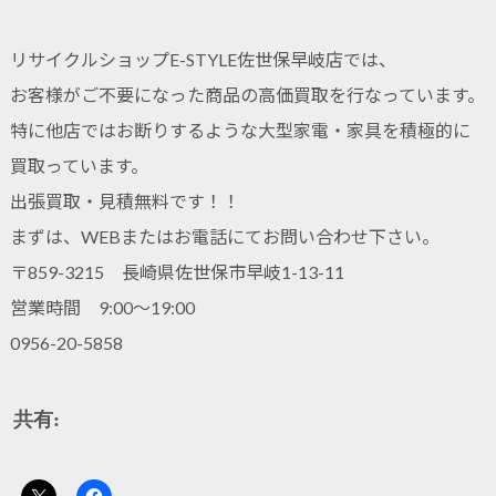
リサイクルショップE-STYLE佐世保早岐店では、
お客様がご不要になった商品の高価買取を行なっています。
特に他店ではお断りするような大型家電・家具を積極的に
買取っています。
出張買取・見積無料です！！
まずは、WEBまたはお電話にてお問い合わせ下さい。
〒859-3215 長崎県佐世保市早岐1-13-11
営業時間 9:00～19:00
0956-20-5858
共有: