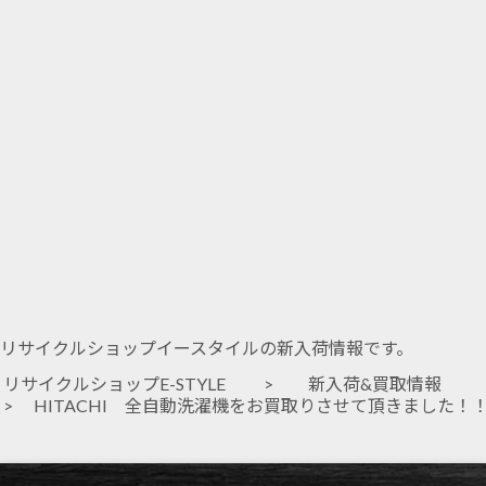
リサイクルショップイースタイルの新入荷情報です。
リサイクルショップE-STYLE
>
新入荷&買取情報
> HITACHI 全自動洗濯機をお買取りさせて頂きました！