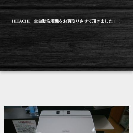
HITACHI 全自動洗濯機をお買取りさせて頂きました！！