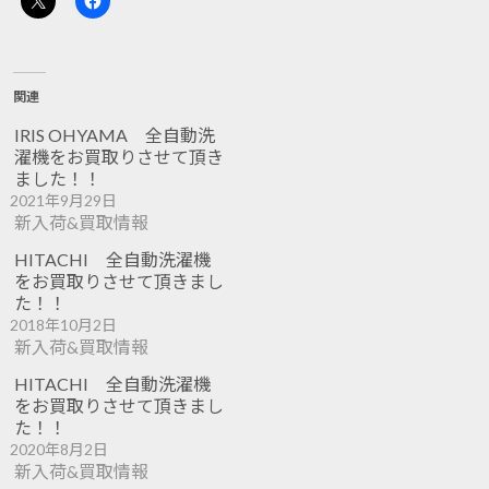
関連
IRIS OHYAMA 全自動洗
濯機をお買取りさせて頂き
ました！！
2021年9月29日
新入荷&買取情報
HITACHI 全自動洗濯機
をお買取りさせて頂きまし
た！！
2018年10月2日
新入荷&買取情報
HITACHI 全自動洗濯機
をお買取りさせて頂きまし
た！！
2020年8月2日
新入荷&買取情報