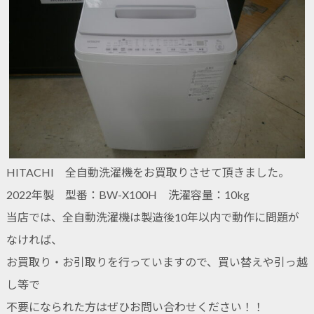
HITACHI 全自動洗濯機をお買取りさせて頂きました。
2022年製 型番：BW-X100H 洗濯容量：10kg
当店では、全自動洗濯機は製造後10年以内で動作に問題が
なければ、
お買取り・お引取りを行っていますので、買い替えや引っ越
し等で
不要になられた方はぜひお問い合わせください！！