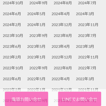
2024年10月
2024年9月
2024年8月
2024年7月
2024年6月
2024年5月
2024年4月
2024年3月
2024年2月
2024年1月
2023年12月
2023年11月
2023年10月
2023年9月
2023年8月
2023年7月
2023年6月
2023年5月
2023年4月
2023年3月
2023年2月
2023年1月
2022年12月
2022年11月
2022年10月
2022年9月
2022年8月
2022年7月
2022年6月
2022年5月
2022年4月
2022年3月
2022年2月
2022年1月
2021年12月
2021年11月
電話お問い合せ
LINEでお問い合せ
2021年10月
2021年9月
2021年8月
2021年7月