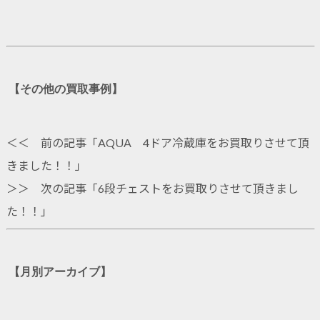
【その他の買取事例】
＜＜ 前の記事「
AQUA 4ドア冷蔵庫をお買取りさせて頂
きました！！
」
＞＞ 次の記事「
6段チェストをお買取りさせて頂きまし
た！！
」
【月別アーカイブ】