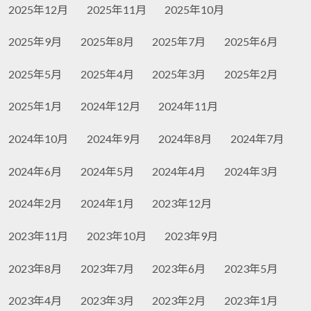
2025年12月
2025年11月
2025年10月
2025年9月
2025年8月
2025年7月
2025年6月
2025年5月
2025年4月
2025年3月
2025年2月
2025年1月
2024年12月
2024年11月
2024年10月
2024年9月
2024年8月
2024年7月
2024年6月
2024年5月
2024年4月
2024年3月
2024年2月
2024年1月
2023年12月
2023年11月
2023年10月
2023年9月
2023年8月
2023年7月
2023年6月
2023年5月
2023年4月
2023年3月
2023年2月
2023年1月