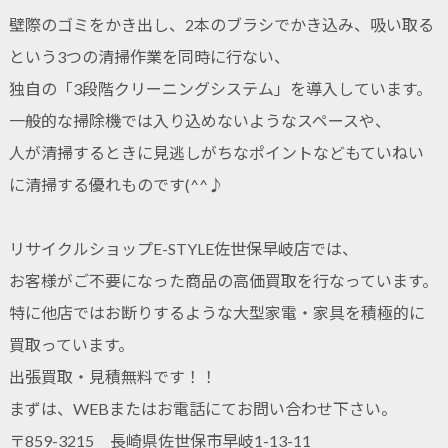
壁際のゴミをかき出し、2本のブラシでかき込み、吸い取る
という3つの清掃作業を同時に行ない、
独自の「3段階クリーニングシステム」を導入しています。
一般的な掃除機では入り込めないようなスペースや、
人が清掃するときに見逃しがちなポイントなどもていねい
に清掃する優れものです(^^♪
リサイクルショップE-STYLE佐世保早岐店では、
お客様がご不要になった商品の高価買取を行なっています。
特に他店ではお断りするような大型家電・家具を積極的に
買取っています。
出張買取・見積無料です！！
まずは、WEBまたはお電話にてお問い合わせ下さい。
〒859-3215 長崎県佐世保市早岐1-13-11