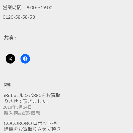
営業時間 9:00～19:00
0120-58-58-53
共有:
関連
iRobot ルンバ880をお買取
りさせて頂きました。
2018年3月24日
新入荷&買取情報
COCOROBO ロボット掃
除機をお買取りさせて頂き