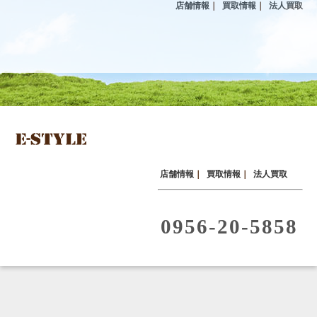
店舗情報
｜
買取情報
｜
法人買取
店舗情報
｜
買取情報
｜
法人買取
0956-20-5858