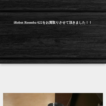
iRobot Roomba 622をお買取りさせて頂きました！！