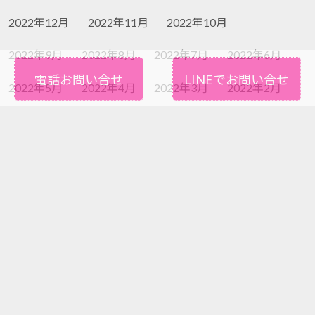
2022年12月
2022年11月
2022年10月
2022年9月
2022年8月
2022年7月
2022年6月
電話お問い合せ
LINEでお問い合せ
2022年5月
2022年4月
2022年3月
2022年2月
2022年1月
2021年12月
2021年11月
2021年10月
2021年9月
2021年8月
2021年7月
2021年6月
2021年5月
2021年4月
2021年3月
2021年2月
2021年1月
2020年12月
2020年11月
2020年10月
2020年9月
2020年8月
2020年7月
2020年6月
2020年5月