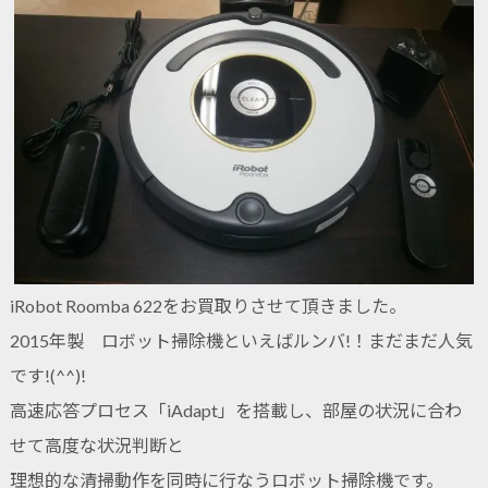
iRobot Roomba 622をお買取りさせて頂きました。
2015年製 ロボット掃除機といえばルンバ!！まだまだ人気
です!(^^)!
高速応答プロセス「iAdapt」を搭載し、部屋の状況に合わ
せて高度な状況判断と
理想的な清掃動作を同時に行なうロボット掃除機です。