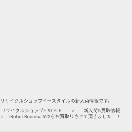
リサイクルショップイースタイルの新入荷情報です。
リサイクルショップE-STYLE
>
新入荷&買取情報
> iRobot Roomba 622をお買取りさせて頂きました！！