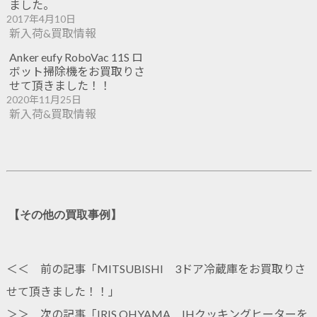
ました。
2017年4月10日
新入荷&買取情報
Anker eufy RoboVac 11S ロ
ボット掃除機をお買取りさ
せて頂きました！！
2020年11月25日
新入荷&買取情報
【その他の買取事例】
＜＜ 前の記事「
MITSUBISHI 3ドア冷蔵庫をお買取りさ
せて頂きました！！
」
＞＞ 次の記事「
IRIS OHYAMA IHクッキングヒーターを