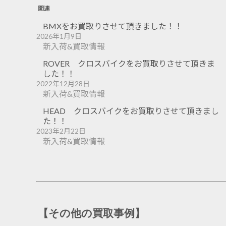
関連
BMXをお買取りさせて頂きました！！
2026年1月9日
新入荷&買取情報
ROVER クロスバイクをお買取りさせて頂きま
した！！
2022年12月28日
新入荷&買取情報
HEAD クロスバイクをお買取りさせて頂きまし
た！！
2023年2月22日
新入荷&買取情報
【その他の買取事例】