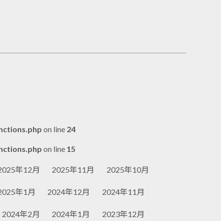
nctions.php
on line
24
nctions.php
on line
15
2025年12月
2025年11月
2025年10月
2025年1月
2024年12月
2024年11月
2024年2月
2024年1月
2023年12月