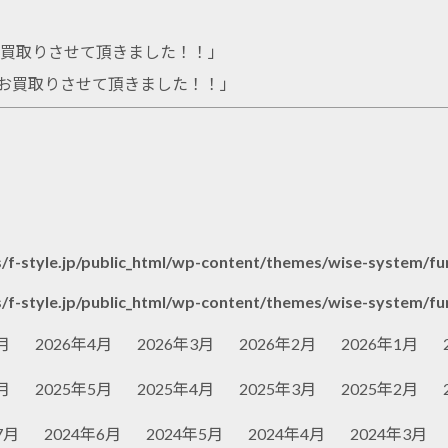
機をお買取りさせて頂きました！！
」
をお買取りさせて頂きました！！
」
/f-style.jp/public_html/wp-content/themes/wise-system/fu
/f-style.jp/public_html/wp-content/themes/wise-system/fu
月
2026年4月
2026年3月
2026年2月
2026年1月
月
2025年5月
2025年4月
2025年3月
2025年2月
7月
2024年6月
2024年5月
2024年4月
2024年3月