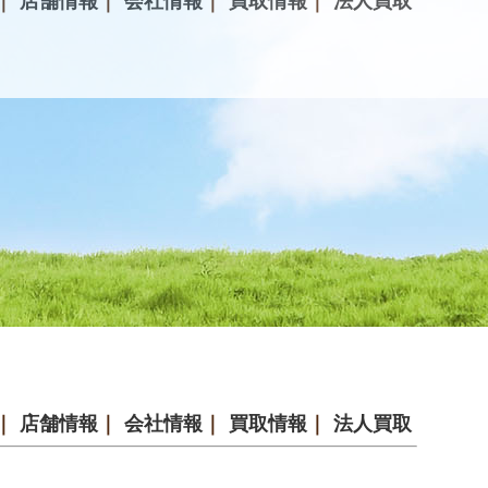
｜
店舗情報
｜
会社情報
｜
買取情報
｜
法人買取
｜
店舗情報
｜
会社情報
｜
買取情報
｜
法人買取