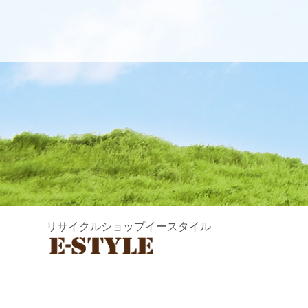
リサイクルショップイースタイル