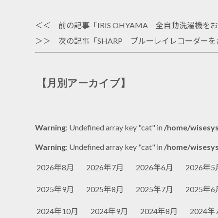
＜＜ 前の記事「
IRIS OHYAMA 全自動洗濯
＞＞ 次の記事「
SHARP ブルーレイレコーダー
【月別アーカイブ】
Warning
: Undefined array key "cat" in
/home/wisesys
Warning
: Undefined array key "cat" in
/home/wisesys
2026年8月
2026年7月
2026年6月
2026年5
2025年9月
2025年8月
2025年7月
2025年6
2024年10月
2024年9月
2024年8月
2024年