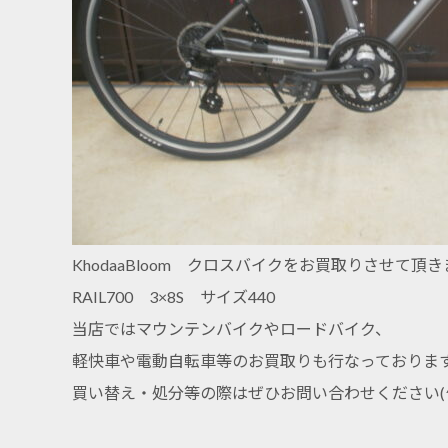
KhodaaBloom クロスバイクをお買取りさせて頂
RAIL700 3×8S サイズ440
当店ではマウンテンバイクやロードバイク、
軽快車や電動自転車等のお買取りも行なっておりま
買い替え・処分等の際はぜひお問い合わせください(