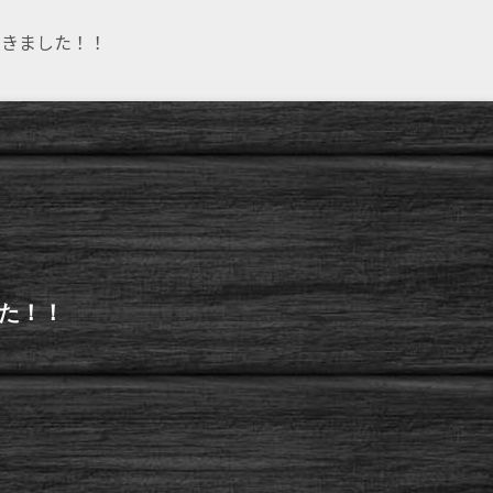
頂きました！！
した！！