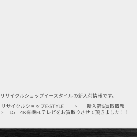
リサイクルショップイースタイルの新入荷情報です。
リサイクルショップE-STYLE
>
新入荷&買取情報
> LG 4K有機ELテレビをお買取りさせて頂きました！！