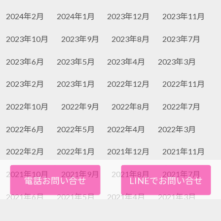
2024年2月
2024年1月
2023年12月
2023年11月
2023年10月
2023年9月
2023年8月
2023年7月
2023年6月
2023年5月
2023年4月
2023年3月
2023年2月
2023年1月
2022年12月
2022年11月
2022年10月
2022年9月
2022年8月
2022年7月
2022年6月
2022年5月
2022年4月
2022年3月
2022年2月
2022年1月
2021年12月
2021年11月
2021年10月
2021年9月
2021年8月
2021年7月
電話お問い合せ
LINEでお問い合せ
2021年6月
2021年5月
2021年4月
2021年3月
2021年2月
2021年1月
2020年12月
2020年11月