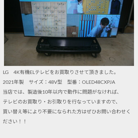
LG 4K有機ELテレビをお買取りさせて頂きました。
2021年製 サイズ：48V型 型番：OLED48CXPJA
当店では、製造後10年以内で動作に問題がなければ、
テレビのお買取り・お引取りを行なっていますので、
買い替え等により不要になられた方はぜひお問い合わせく
ださい！！