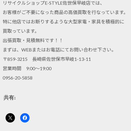
リサイクルショップE-STYLE佐世保早岐店では、
お客様がご不要になった商品の高価買取を行なっています。
特に他店ではお断りするような大型家電・家具を積極的に
買取っています。
出張買取・見積無料です！！
まずは、WEBまたはお電話にてお問い合わせ下さい。
〒859-3215 長崎県佐世保市早岐1-13-11
営業時間 9:00～19:00
0956-20-5858
共有: