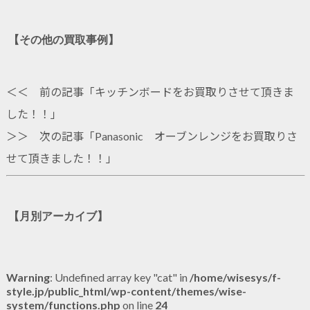
【その他の買取事例】
＜＜ 前の記事「
キッチンボードをお買取りさせて頂きま
した！！
」
＞＞ 次の記事「
Panasonic オーブンレンジをお買取りさ
せて頂きました！！
」
【月別アーカイブ】
Warning
: Undefined array key "cat" in
/home/wisesys/f-
style.jp/public_html/wp-content/themes/wise-
system/functions.php
on line
24