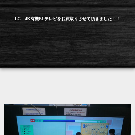
LG 4K有機ELテレビをお買取りさせて頂きました！！