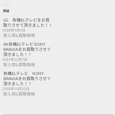
関連
LG 有機ELテレビをお買
取りさせて頂きました！！
2018年9月9日
新入荷&買取情報
4K有機ELテレビ SONY
BRAVIAをお買取りさせて
頂きました！！
2019年12月7日
新入荷&買取情報
有機ELテレビ SONY
BRAVIAをお買取りさせて
頂きました！！
2018年10月12日
新入荷&買取情報