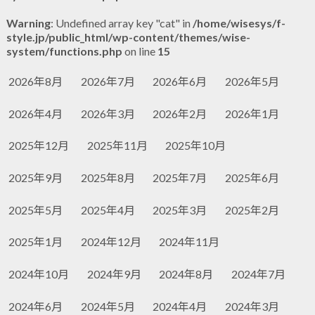
Warning
: Undefined array key "cat" in
/home/wisesys/f-
style.jp/public_html/wp-content/themes/wise-
system/functions.php
on line
15
2026年8月
2026年7月
2026年6月
2026年5月
2026年4月
2026年3月
2026年2月
2026年1月
2025年12月
2025年11月
2025年10月
2025年9月
2025年8月
2025年7月
2025年6月
2025年5月
2025年4月
2025年3月
2025年2月
2025年1月
2024年12月
2024年11月
2024年10月
2024年9月
2024年8月
2024年7月
2024年6月
2024年5月
2024年4月
2024年3月