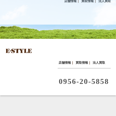
店舗情報
｜
買取情報
｜
法人買取
店舗情報
｜
買取情報
｜
法人買取
0956-20-5858