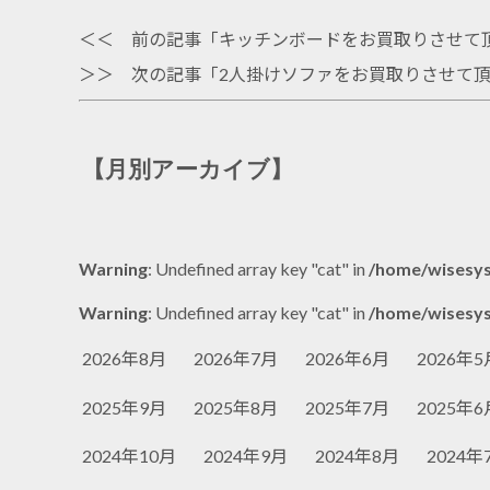
＜＜ 前の記事「
キッチンボードをお買取りさせて
＞＞ 次の記事「
2人掛けソファをお買取りさせて
【月別アーカイブ】
Warning
: Undefined array key "cat" in
/home/wisesys
Warning
: Undefined array key "cat" in
/home/wisesys
2026年8月
2026年7月
2026年6月
2026年5
2025年9月
2025年8月
2025年7月
2025年6
2024年10月
2024年9月
2024年8月
2024年