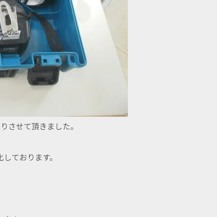
買取りさせて頂きました。
化しております。