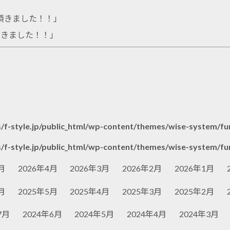
頂きました！！
」
頂きました！！
」
/f-style.jp/public_html/wp-content/themes/wise-system/fu
/f-style.jp/public_html/wp-content/themes/wise-system/fu
月
2026年4月
2026年3月
2026年2月
2026年1月
月
2025年5月
2025年4月
2025年3月
2025年2月
7月
2024年6月
2024年5月
2024年4月
2024年3月