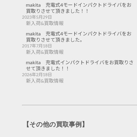
makita 充電式4モードインパクトドライバをお
買取りさせて頂きました！！
2023年5月29日
新入荷&買取情報
makita 充電式4モードインパクトドライバをお
買取りさせて頂きました。
2017年7月18日
新入荷&買取情報
makita 充電式インパクトドライバをお買取りさ
せて頂きました！！
2026年2月18日
新入荷&買取情報
【その他の買取事例】