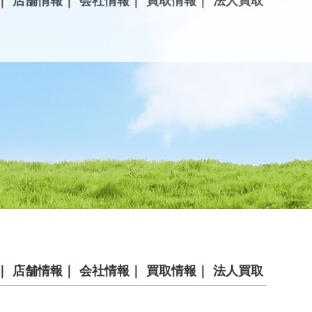
｜
店舗情報
｜
会社情報
｜
買取情報
｜
法人買取
｜
店舗情報
｜
会社情報
｜
買取情報
｜
法人買取