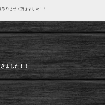
お買取りさせて頂きました！！
頂きました！！