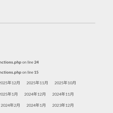
nctions.php
on line
24
nctions.php
on line
15
2025年12月
2025年11月
2025年10月
2025年1月
2024年12月
2024年11月
2024年2月
2024年1月
2023年12月