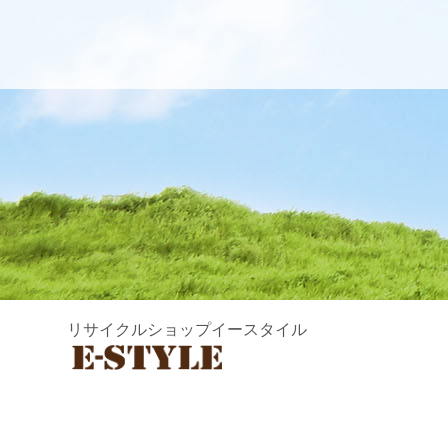
リサイクルショップイースタイル