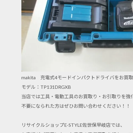
makita 充電式4モードインパクトドライバをお
モデル：TP131DRGXB
当店では工具・電動工具のお買取り・お引取りを強
不要になられた方はぜひお問い合わせください！！
リサイクルショップE-STYLE佐世保早岐店では、