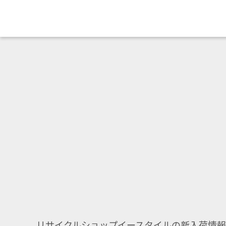
リサイクルショップイースタイルの新入荷情報