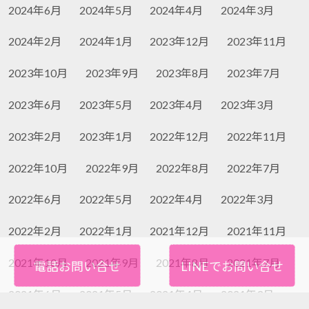
2024年6月
2024年5月
2024年4月
2024年3月
2024年2月
2024年1月
2023年12月
2023年11月
2023年10月
2023年9月
2023年8月
2023年7月
2023年6月
2023年5月
2023年4月
2023年3月
2023年2月
2023年1月
2022年12月
2022年11月
2022年10月
2022年9月
2022年8月
2022年7月
2022年6月
2022年5月
2022年4月
2022年3月
2022年2月
2022年1月
2021年12月
2021年11月
2021年10月
2021年9月
2021年8月
2021年7月
電話お問い合せ
LINEでお問い合せ
2021年6月
2021年5月
2021年4月
2021年3月