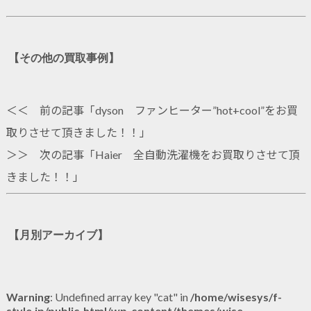
【その他の買取事例】
＜＜ 前の記事「
dyson ファンヒーター”hot+cool”をお買
取りさせて頂きました！！
」
＞＞ 次の記事「
Haier 全自動洗濯機をお買取りさせて頂
きました！！
」
【月別アーカイブ】
Warning
: Undefined array key "cat" in
/home/wisesys/f-
style.jp/public_html/wp-content/themes/wise-