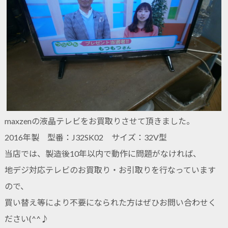
maxzenの液晶テレビをお買取りさせて頂きました。
2016年製 型番：J32SK02 サイズ：32V型
当店では、製造後10年以内で動作に問題がなければ、
地デジ対応テレビのお買取り・お引取りを行なっています
ので、
買い替え等により不要になられた方はぜひお問い合わせく
ださい(^^♪