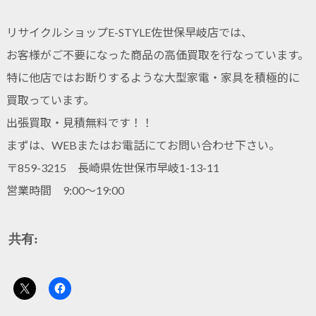
リサイクルショップE-STYLE佐世保早岐店では、
お客様がご不要になった商品の高価買取を行なっています。
特に他店ではお断りするような大型家電・家具を積極的に
買取っています。
出張買取・見積無料です！！
まずは、WEBまたはお電話にてお問い合わせ下さい。
〒859-3215 長崎県佐世保市早岐1-13-11
営業時間 9:00～19:00
共有: