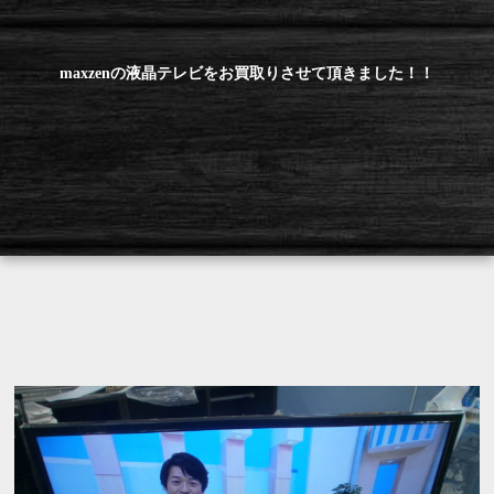
maxzenの液晶テレビをお買取りさせて頂きました！！