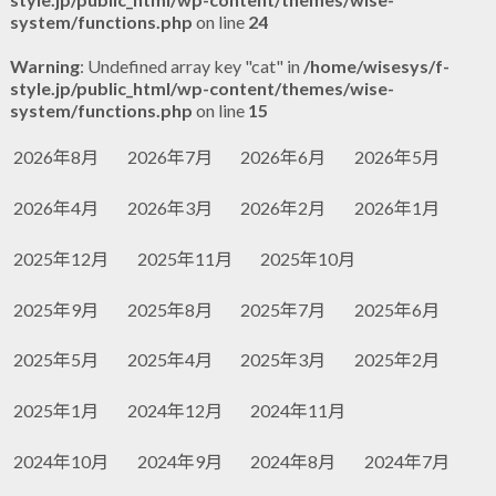
system/functions.php
on line
24
Warning
: Undefined array key "cat" in
/home/wisesys/f-
style.jp/public_html/wp-content/themes/wise-
system/functions.php
on line
15
2026年8月
2026年7月
2026年6月
2026年5月
2026年4月
2026年3月
2026年2月
2026年1月
2025年12月
2025年11月
2025年10月
2025年9月
2025年8月
2025年7月
2025年6月
2025年5月
2025年4月
2025年3月
2025年2月
2025年1月
2024年12月
2024年11月
2024年10月
2024年9月
2024年8月
2024年7月