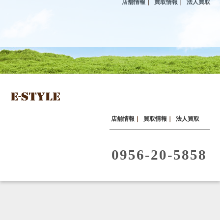
店舗情報
｜
買取情報
｜
法人買取
店舗情報
｜
買取情報
｜
法人買取
0956-20-5858