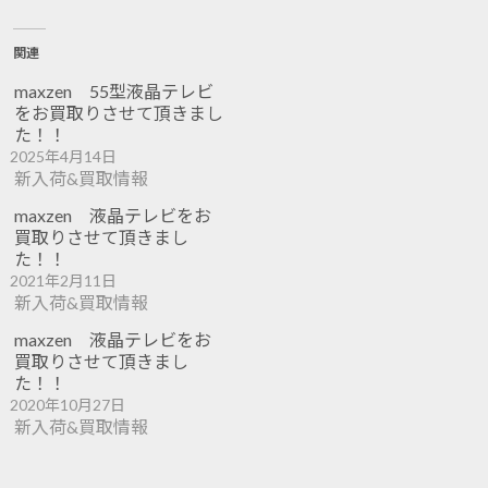
関連
maxzen 55型液晶テレビ
をお買取りさせて頂きまし
た！！
2025年4月14日
新入荷&買取情報
maxzen 液晶テレビをお
買取りさせて頂きまし
た！！
2021年2月11日
新入荷&買取情報
maxzen 液晶テレビをお
買取りさせて頂きまし
た！！
2020年10月27日
新入荷&買取情報