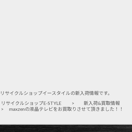
リサイクルショップイースタイルの新入荷情報です。
リサイクルショップE-STYLE
>
新入荷&買取情報
> maxzenの液晶テレビをお買取りさせて頂きました！！