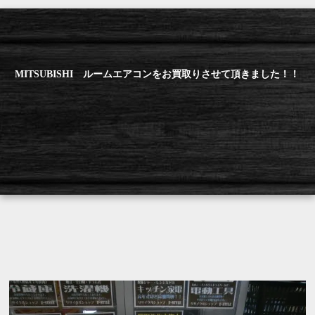
MITSUBISHI ルームエアコンをお買取りさせて頂きました！！