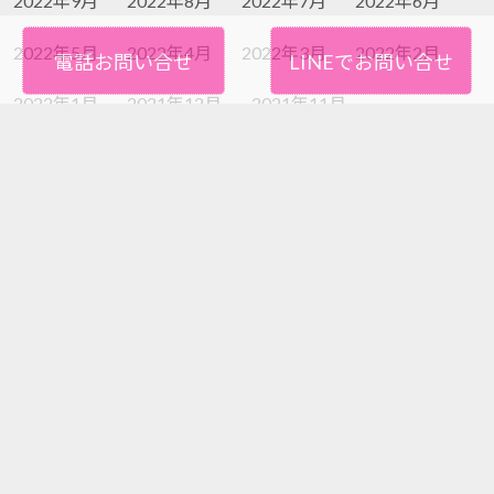
2022年9月
2022年8月
2022年7月
2022年6月
2022年5月
2022年4月
2022年3月
2022年2月
電話お問い合せ
LINEでお問い合せ
2022年1月
2021年12月
2021年11月
2021年10月
2021年9月
2021年8月
2021年7月
2021年6月
2021年5月
2021年4月
2021年3月
2021年2月
2021年1月
2020年12月
2020年11月
2020年10月
2020年9月
2020年8月
2020年7月
2020年6月
2020年5月
2020年4月
2020年3月
2020年2月
2020年1月
2019年12月
2019年11月
2019年10月