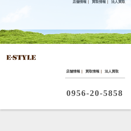
店舗情報
｜
買取情報
｜
法人買取
店舗情報
｜
買取情報
｜
法人買取
0956-20-5858