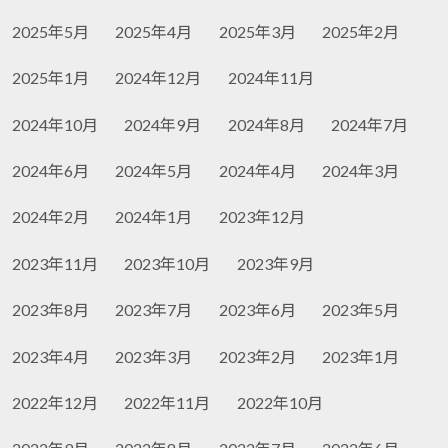
2025年5月
2025年4月
2025年3月
2025年2月
2025年1月
2024年12月
2024年11月
2024年10月
2024年9月
2024年8月
2024年7月
2024年6月
2024年5月
2024年4月
2024年3月
2024年2月
2024年1月
2023年12月
2023年11月
2023年10月
2023年9月
2023年8月
2023年7月
2023年6月
2023年5月
2023年4月
2023年3月
2023年2月
2023年1月
2022年12月
2022年11月
2022年10月