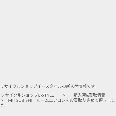
リサイクルショップイースタイルの新入荷情報です。
リサイクルショップE-STYLE
>
新入荷&買取情報
> MITSUBISHI ルームエアコンをお買取りさせて頂きまし
た！！