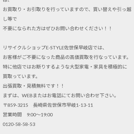
お買取り・お引取りを行っていますので、買い替えや引っ越
し等で
不要になられた方はぜひお問い合わせください！！
リサイクルショップE-STYLE佐世保早岐店では、
お客様がご不要になった商品の高価買取を行なっています。
特に他店ではお断りするような大型家電・家具を積極的に
買取っています。
出張買取・見積無料です！！
まずは、WEBまたはお電話にてお問い合わせ下さい。
〒859-3215 長崎県佐世保市早岐1-13-11
営業時間 9:00～19:00
0120-58-58-53