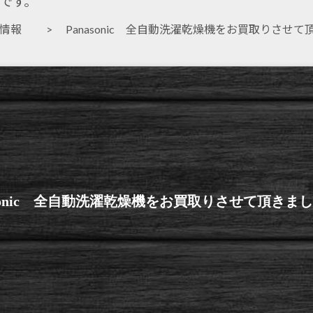
です。
取情報
> Panasonic 全自動洗濯乾燥機をお買取りさせて
asonic 全自動洗濯乾燥機をお買取りさせて頂きま