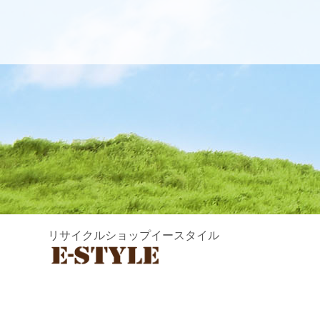
リサイクルショップイースタイル