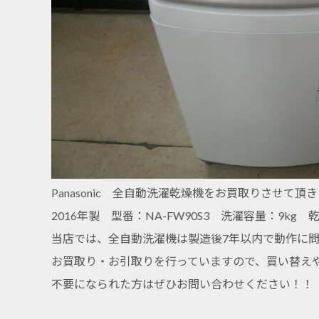
Panasonic 全自動洗濯乾燥機をお買取りさせて頂
2016年製 型番：NA-FW90S3 洗濯容量：9kg 乾
当店では、全自動洗濯機は製造後7年以内で動作に
お買取り・お引取りを行っていますので、買い替え
不要になられた方はぜひお問い合わせください！！