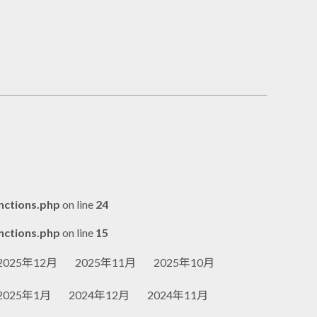
nctions.php
on line
24
nctions.php
on line
15
2025年12月
2025年11月
2025年10月
2025年1月
2024年12月
2024年11月