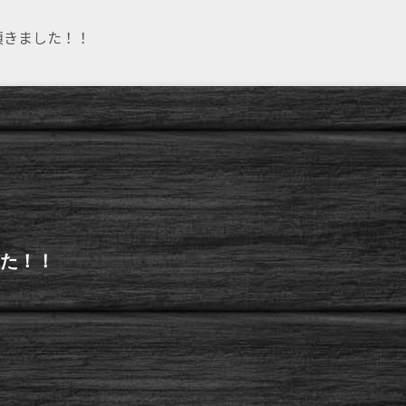
頂きました！！
した！！