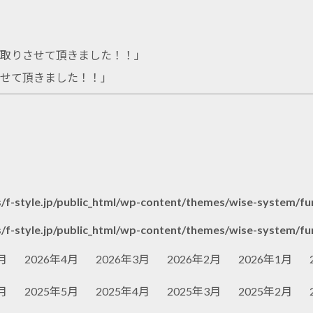
お買取りさせて頂きました！！
」
させて頂きました！！
」
/f-style.jp/public_html/wp-content/themes/wise-system/fu
/f-style.jp/public_html/wp-content/themes/wise-system/fu
月
2026年4月
2026年3月
2026年2月
2026年1月
月
2025年5月
2025年4月
2025年3月
2025年2月