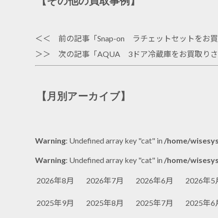
【その他の買取事例】
＜＜ 前の記事「
Snap-on ラチェットセットを
＞＞ 次の記事「
AQUA 3ドア冷蔵庫をお買取り
【月別アーカイブ】
Warning
: Undefined array key "cat" in
/home/wisesys
Warning
: Undefined array key "cat" in
/home/wisesys
2026年8月
2026年7月
2026年6月
2026年5
2025年9月
2025年8月
2025年7月
2025年6