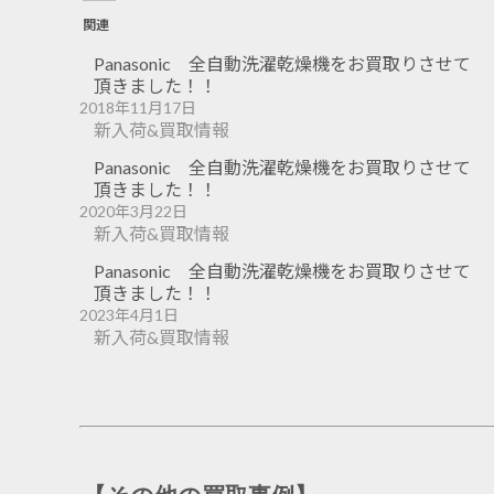
関連
Panasonic 全自動洗濯乾燥機をお買取りさせて
頂きました！！
2018年11月17日
新入荷&買取情報
Panasonic 全自動洗濯乾燥機をお買取りさせて
頂きました！！
2020年3月22日
新入荷&買取情報
Panasonic 全自動洗濯乾燥機をお買取りさせて
頂きました！！
2023年4月1日
新入荷&買取情報