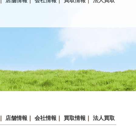
｜
店舗情報
｜
会社情報
｜
買取情報
｜
法人買取
｜
店舗情報
｜
会社情報
｜
買取情報
｜
法人買取