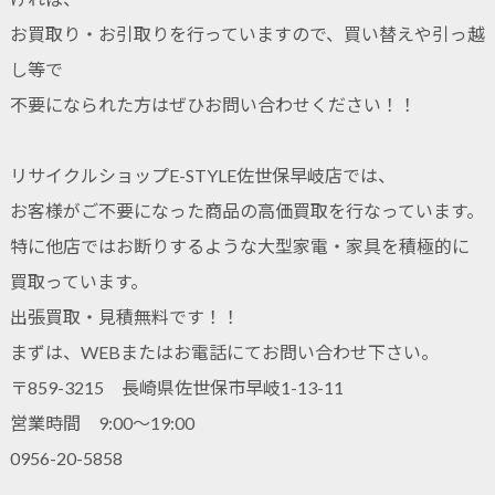
お買取り・お引取りを行っていますので、買い替えや引っ越
し等で
不要になられた方はぜひお問い合わせください！！
リサイクルショップE-STYLE佐世保早岐店では、
お客様がご不要になった商品の高価買取を行なっています。
特に他店ではお断りするような大型家電・家具を積極的に
買取っています。
出張買取・見積無料です！！
まずは、WEBまたはお電話にてお問い合わせ下さい。
〒859-3215 長崎県佐世保市早岐1-13-11
営業時間 9:00～19:00
0956-20-5858