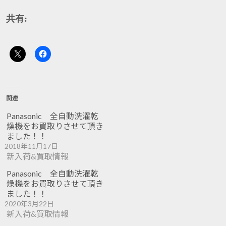
共有:
関連
Panasonic 全自動洗濯乾
燥機をお買取りさせて頂き
ました！！
2018年11月17日
新入荷&買取情報
Panasonic 全自動洗濯乾
燥機をお買取りさせて頂き
ました！！
2020年3月22日
新入荷&買取情報