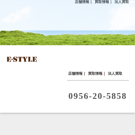
店舗情報
｜
買取情報
｜
法人買取
店舗情報
｜
買取情報
｜
法人買取
0956-20-5858