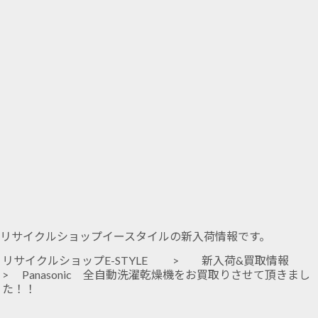
リサイクルショップイースタイルの新入荷情報です。
リサイクルショップE-STYLE
>
新入荷&買取情報
> Panasonic 全自動洗濯乾燥機をお買取りさせて頂きまし
た！！