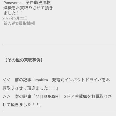
Panasonic 全自動洗濯乾
燥機をお買取りさせて頂き
ました！！
2022年2月22日
新入荷&買取情報
【その他の買取事例】
＜＜ 前の記事「
makita 充電式インパクトドライバをお
買取りさせて頂きました！！
」
＞＞ 次の記事「
MITSUBISHI 3ドア冷蔵庫をお買取りさ
せて頂きました！！
」