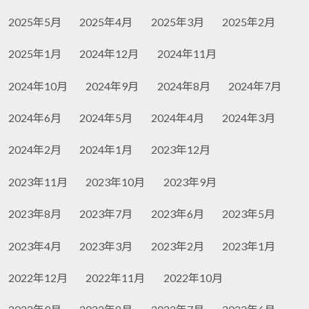
2025年5月
2025年4月
2025年3月
2025年2月
2025年1月
2024年12月
2024年11月
2024年10月
2024年9月
2024年8月
2024年7月
2024年6月
2024年5月
2024年4月
2024年3月
2024年2月
2024年1月
2023年12月
2023年11月
2023年10月
2023年9月
2023年8月
2023年7月
2023年6月
2023年5月
2023年4月
2023年3月
2023年2月
2023年1月
2022年12月
2022年11月
2022年10月