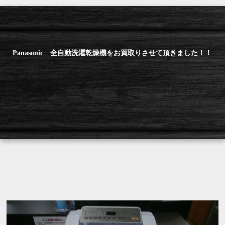
Panasonic 全自動洗濯乾燥機をお買取りさせて頂きました！！