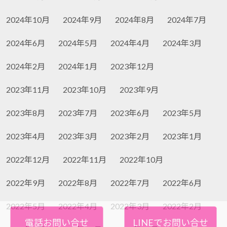
2024年10月
2024年9月
2024年8月
2024年7月
2024年6月
2024年5月
2024年4月
2024年3月
2024年2月
2024年1月
2023年12月
2023年11月
2023年10月
2023年9月
2023年8月
2023年7月
2023年6月
2023年5月
2023年4月
2023年3月
2023年2月
2023年1月
2022年12月
2022年11月
2022年10月
2022年9月
2022年8月
2022年7月
2022年6月
2022年5月
2022年4月
2022年3月
2022年2月
電話お問い合せ
LINEでお問い合せ