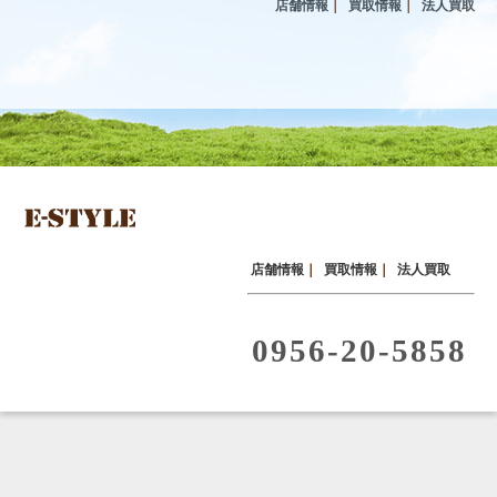
店舗情報
｜
買取情報
｜
法人買取
店舗情報
｜
買取情報
｜
法人買取
0956-20-5858