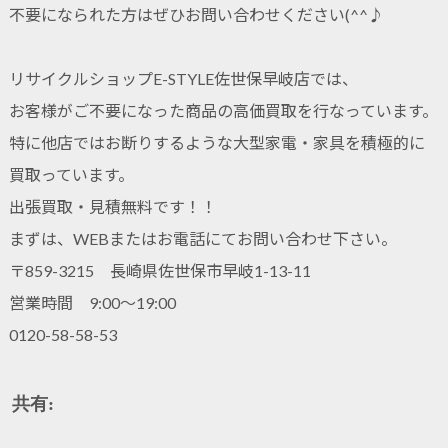
不要になられた方はぜひお問い合わせください(^^♪
リサイクルショップE-STYLE佐世保早岐店では、
お客様がご不要になった商品の高価買取を行なっています。
特に他店ではお断りするような大型家電・家具を積極的に
買取っています。
出張買取・見積無料です！！
まずは、WEBまたはお電話にてお問い合わせ下さい。
〒859-3215 長崎県佐世保市早岐1-13-11
営業時間 9:00～19:00
0120-58-58-53
共有: