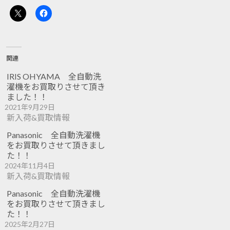
関連
IRIS OHYAMA 全自動洗
濯機をお買取りさせて頂き
ました！！
2021年9月29日
新入荷&買取情報
Panasonic 全自動洗濯機
をお買取りさせて頂きまし
た！！
2024年11月4日
新入荷&買取情報
Panasonic 全自動洗濯機
をお買取りさせて頂きまし
た！！
2025年2月27日