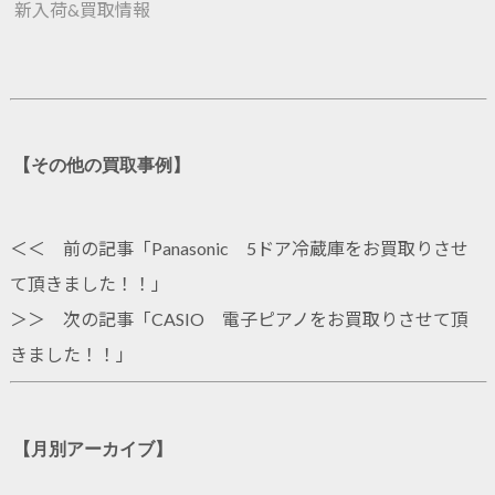
新入荷&買取情報
【その他の買取事例】
＜＜ 前の記事「
Panasonic 5ドア冷蔵庫をお買取りさせ
て頂きました！！
」
＞＞ 次の記事「
CASIO 電子ピアノをお買取りさせて頂
きました！！
」
【月別アーカイブ】