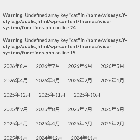
Warning
: Undefined array key "cat" in
/home/wisesys/f-
style.jp/public_html/wp-content/themes/wise-
system/functions.php
on line
24
Warning
: Undefined array key "cat" in
/home/wisesys/f-
style.jp/public_html/wp-content/themes/wise-
system/functions.php
on line
15
2026年8月
2026年7月
2026年6月
2026年5月
2026年4月
2026年3月
2026年2月
2026年1月
2025年12月
2025年11月
2025年10月
2025年9月
2025年8月
2025年7月
2025年6月
2025年5月
2025年4月
2025年3月
2025年2月
2025年1月
2024年12月
2024年11月