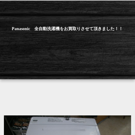
Panasonic 全自動洗濯機をお買取りさせて頂きました！！