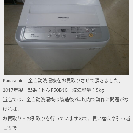
Panasonic 全自動洗濯機をお買取りさせて頂きました。
2017年製 型番：NA-F50B10 洗濯容量：5kg
当店では、全自動洗濯機は製造後7年以内で動作に問題がな
ければ、
お買取り・お引取りを行っていますので、買い替えや引っ越
し等で