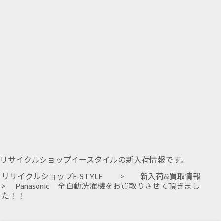
リサイクルショップイースタイルの新入荷情報です。
リサイクルショップE-STYLE
>
新入荷&買取情報
> Panasonic 全自動洗濯機をお買取りさせて頂きまし
た！！