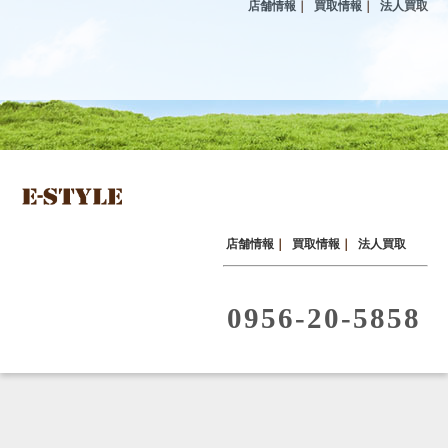
店舗情報
｜
買取情報
｜
法人買取
店舗情報
｜
買取情報
｜
法人買取
0956-20-5858