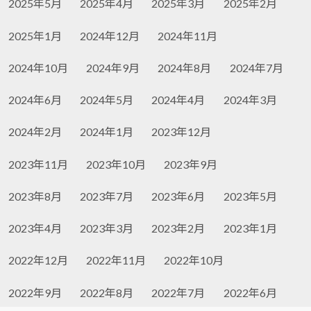
2025年5月
2025年4月
2025年3月
2025年2月
2025年1月
2024年12月
2024年11月
2024年10月
2024年9月
2024年8月
2024年7月
2024年6月
2024年5月
2024年4月
2024年3月
2024年2月
2024年1月
2023年12月
2023年11月
2023年10月
2023年9月
2023年8月
2023年7月
2023年6月
2023年5月
2023年4月
2023年3月
2023年2月
2023年1月
2022年12月
2022年11月
2022年10月
2022年9月
2022年8月
2022年7月
2022年6月