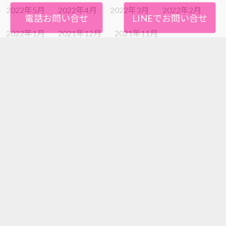
2022年5月
2022年4月
2022年3月
2022年2月
電話お問い合せ
LINEでお問い合せ
2022年1月
2021年12月
2021年11月
2021年10月
2021年9月
2021年8月
2021年7月
2021年6月
2021年5月
2021年4月
2021年3月
2021年2月
2021年1月
2020年12月
2020年11月
2020年10月
2020年9月
2020年8月
2020年7月
2020年6月
2020年5月
2020年4月
2020年3月
2020年2月
2020年1月
2019年12月
2019年11月
2019年10月
2019年9月
2019年8月
2019年7月
2019年6月