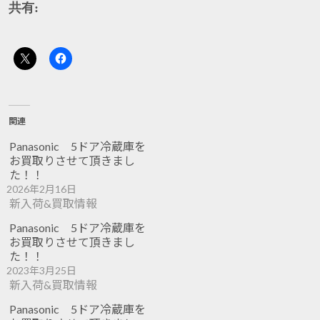
共有:
関連
Panasonic 5ドア冷蔵庫を
お買取りさせて頂きまし
た！！
2026年2月16日
新入荷&買取情報
Panasonic 5ドア冷蔵庫を
お買取りさせて頂きまし
た！！
2023年3月25日
新入荷&買取情報
Panasonic 5ドア冷蔵庫を