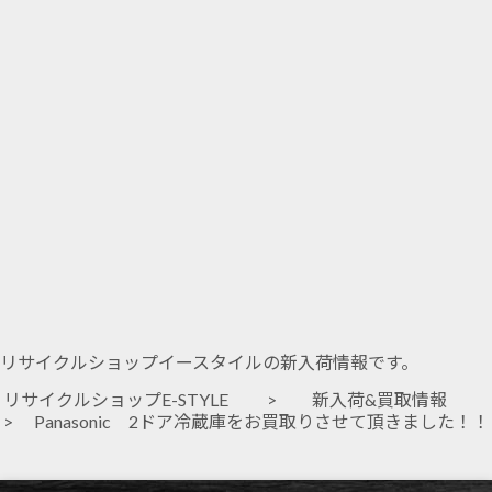
リサイクルショップイースタイルの新入荷情報です。
リサイクルショップE-STYLE
>
新入荷&買取情報
> Panasonic 2ドア冷蔵庫をお買取りさせて頂きました！！