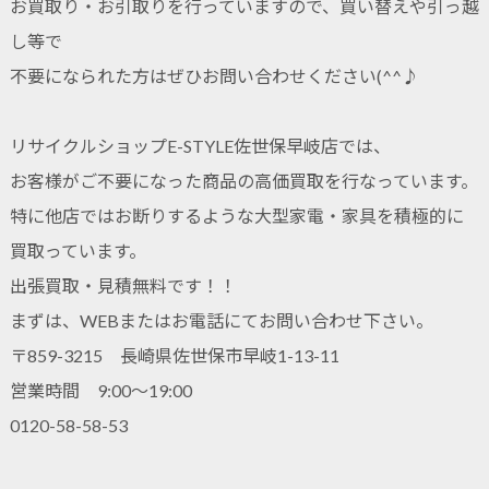
お買取り・お引取りを行っていますので、買い替えや引っ越
し等で
不要になられた方はぜひお問い合わせください(^^♪
リサイクルショップE-STYLE佐世保早岐店では、
お客様がご不要になった商品の高価買取を行なっています。
特に他店ではお断りするような大型家電・家具を積極的に
買取っています。
出張買取・見積無料です！！
まずは、WEBまたはお電話にてお問い合わせ下さい。
〒859-3215 長崎県佐世保市早岐1-13-11
営業時間 9:00～19:00
0120-58-58-53