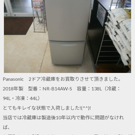
Panasonic 2ドア冷蔵庫をお買取りさせて頂きました。
2018年製 型番：NR-B14AW-S 容量：138L（冷蔵：
94L・冷凍：44L）
とてもキレイな状態で入荷しました!(^^)!
当店では冷蔵庫は製造後10年以内で動作に問題がなけれ
ば、