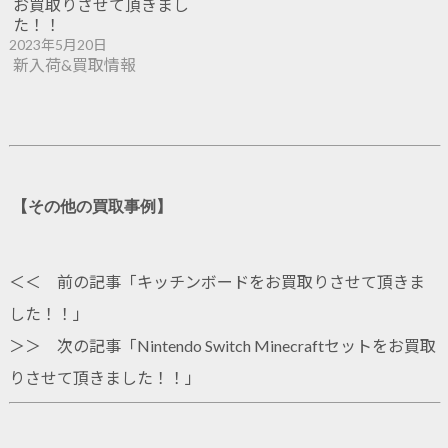
お買取りさせて頂きまし
た！！
2023年5月20日
新入荷&買取情報
【その他の買取事例】
＜＜ 前の記事「
キッチンボードをお買取りさせて頂きま
した！！
」
＞＞ 次の記事「
Nintendo Switch Minecraftセットをお買取
りさせて頂きました！！
」