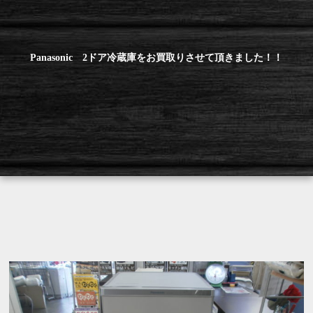
Panasonic 2ドア冷蔵庫をお買取りさせて頂きました！！