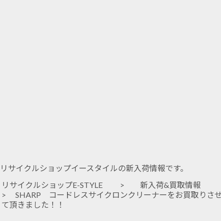
リサイクルショップイースタイルの新入荷情報です。
リサイクルショップE-STYLE
>
新入荷&買取情報
> SHARP コードレスサイクロンクリーナーをお買取りさ
て頂きました！！