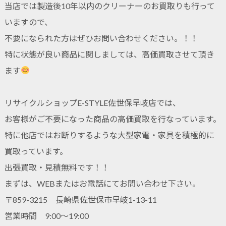
当店では製造後10年以内のクリーナーのお買取りも行って
いますので、
不要になられた方はぜひお問い合わせください。！！
特に状態が良い商品に関しましては、高価買取させて頂き
ます
リサイクルショップE-STYLE佐世保早岐店では、
お客様がご不要になった商品の高価買取を行なっています。
特に他店ではお断りするような大型家電・家具を積極的に
買取っています。
出張買取・見積無料です！！
まずは、WEBまたはお電話にてお問い合わせ下さい。
〒859-3215 長崎県佐世保市早岐1-13-11
営業時間 9:00～19:00