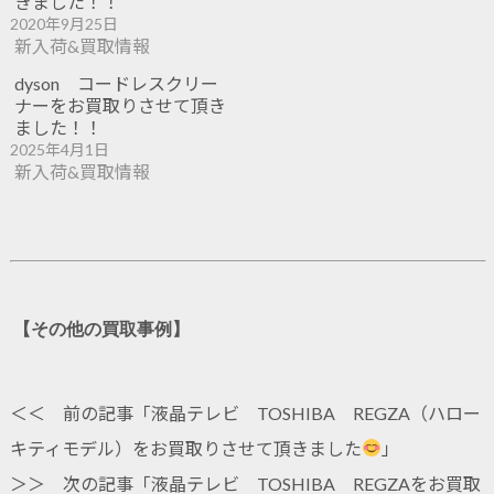
きました！！
2020年9月25日
新入荷&買取情報
dyson コードレスクリー
ナーをお買取りさせて頂き
ました！！
2025年4月1日
新入荷&買取情報
【その他の買取事例】
＜＜ 前の記事「
液晶テレビ TOSHIBA REGZA（ハロー
キティモデル）をお買取りさせて頂きました
」
＞＞ 次の記事「
液晶テレビ TOSHIBA REGZAをお買取