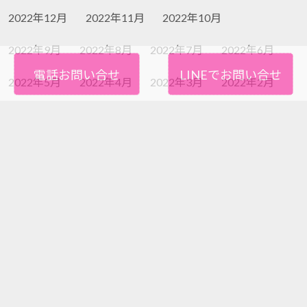
2022年12月
2022年11月
2022年10月
2022年9月
2022年8月
2022年7月
2022年6月
電話お問い合せ
LINEでお問い合せ
2022年5月
2022年4月
2022年3月
2022年2月
2022年1月
2021年12月
2021年11月
2021年10月
2021年9月
2021年8月
2021年7月
2021年6月
2021年5月
2021年4月
2021年3月
2021年2月
2021年1月
2020年12月
2020年11月
2020年10月
2020年9月
2020年8月
2020年7月
2020年6月
2020年5月
2020年4月
2020年3月
2020年2月
2020年1月