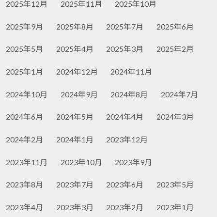
2025年12月
2025年11月
2025年10月
2025年9月
2025年8月
2025年7月
2025年6月
2025年5月
2025年4月
2025年3月
2025年2月
2025年1月
2024年12月
2024年11月
2024年10月
2024年9月
2024年8月
2024年7月
2024年6月
2024年5月
2024年4月
2024年3月
2024年2月
2024年1月
2023年12月
2023年11月
2023年10月
2023年9月
2023年8月
2023年7月
2023年6月
2023年5月
2023年4月
2023年3月
2023年2月
2023年1月