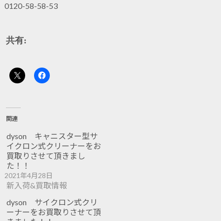
0120-58-58-53
共有:
関連
dyson キャニスター型サ
イクロン式クリーナーをお
買取りさせて頂きまし
た！！
2021年4月28日
新入荷&買取情報
dyson サイクロン式クリ
ーナーをお買取りさせて頂