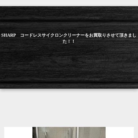
SHARP コードレスサイクロンクリーナーをお買取りさせて頂きまし
た！！