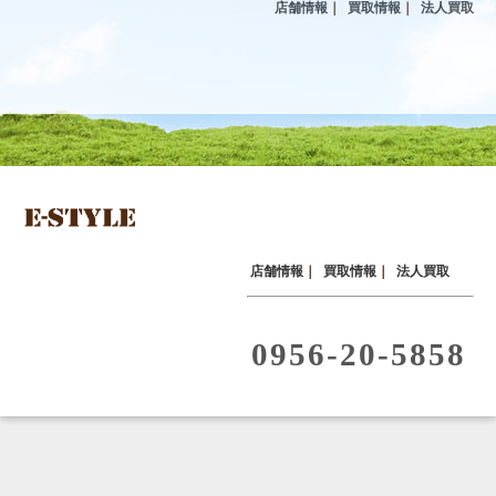
店舗情報
｜
買取情報
｜
法人買取
店舗情報
｜
買取情報
｜
法人買取
0956-20-5858