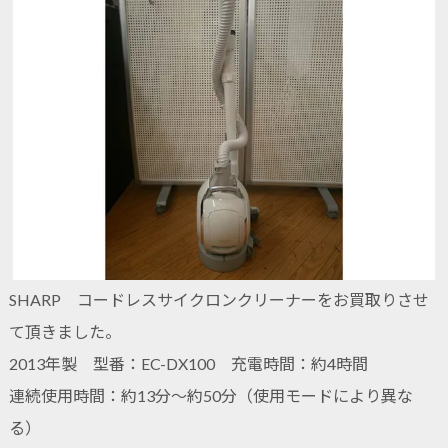
SHARP コードレスサイクロンクリーナーをお買取りさせ
て頂きました。
2013年製 型番：EC-DX100 充電時間：約4時間
連続使用時間：約13分～約50分（使用モードにより異な
る）