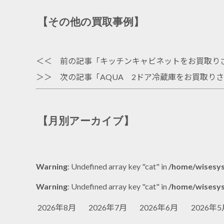
【その他の買取事例】
＜＜ 前の記事「
キッチンキャビネットをお買取り
＞＞ 次の記事「
AQUA 2ドア冷蔵庫をお買取り
【月別アーカイブ】
Warning
: Undefined array key "cat" in
/home/wisesys
Warning
: Undefined array key "cat" in
/home/wisesys
2026年8月
2026年7月
2026年6月
2026年5