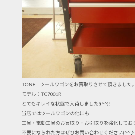
TONE ツールワゴンをお買取りさせて頂きました
モデル：TC7001R
とてもキレイな状態で入荷しました!(^^)!
当店ではツールワゴンの他にも
工具・電動工具のお買取り・お引取りを強化してお
不要になられた方はぜひお問い合わせください(^^♪