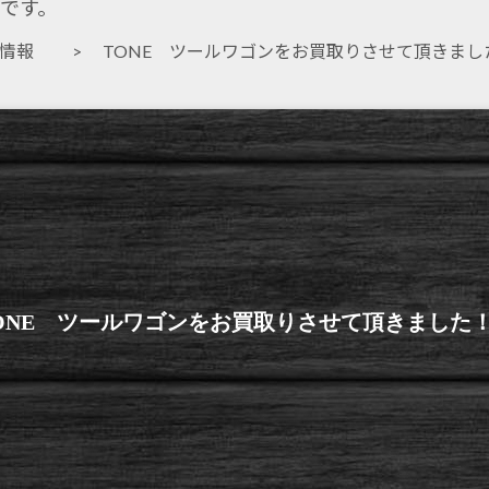
です。
取情報
> TONE ツールワゴンをお買取りさせて頂きまし
ONE ツールワゴンをお買取りさせて頂きました