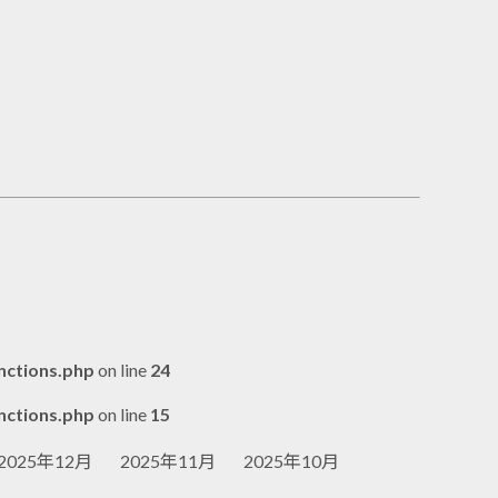
nctions.php
on line
24
nctions.php
on line
15
2025年12月
2025年11月
2025年10月