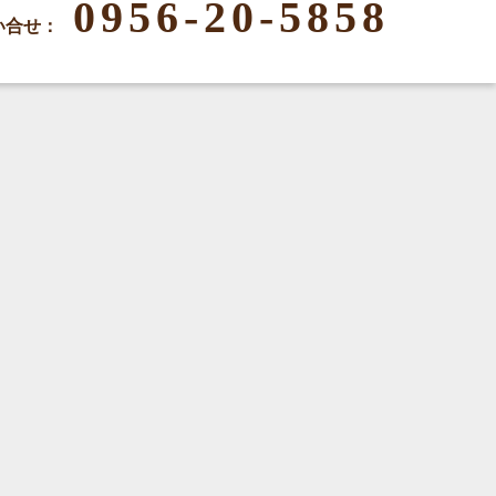
0956-20-5858
い合せ：