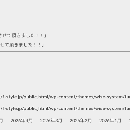
させて頂きました！！
」
させて頂きました！！
」
/f-style.jp/public_html/wp-content/themes/wise-system/fu
/f-style.jp/public_html/wp-content/themes/wise-system/fu
月
2026年4月
2026年3月
2026年2月
2026年1月