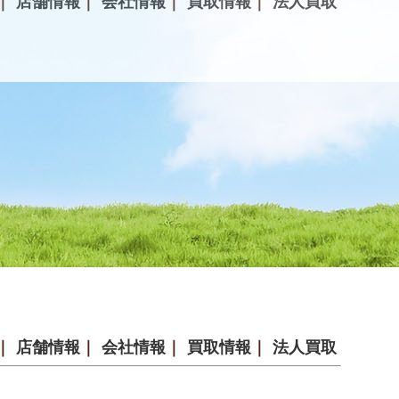
｜
店舗情報
｜
会社情報
｜
買取情報
｜
法人買取
｜
店舗情報
｜
会社情報
｜
買取情報
｜
法人買取