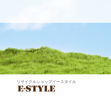
リサイクルショップイースタイル