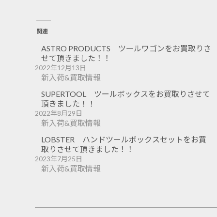
関連
ASTRO PRODUCTS ツールワゴンをお買取りさ
せて頂きました！！
2022年12月13日
新入荷&買取情報
SUPERTOOL ツールボックスをお買取りさせて
頂きました！！
2022年8月29日
新入荷&買取情報
LOBSTER ハンドツールボックスセットをお買
取りさせて頂きました！！
2023年7月25日
新入荷&買取情報