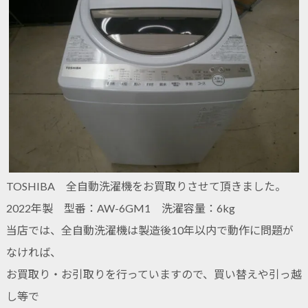
TOSHIBA 全自動洗濯機をお買取りさせて頂きました。
2022年製 型番：AW-6GM1 洗濯容量：6kg
当店では、全自動洗濯機は製造後10年以内で動作に問題が
なければ、
お買取り・お引取りを行っていますので、買い替えや引っ越
し等で