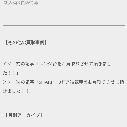
新入荷&買取情報
【その他の買取事例】
＜＜ 前の記事「
レンジ台をお買取りさせて頂きまし
た！！
」
＞＞ 次の記事「
SHARP 3ドア冷蔵庫をお買取りさせて頂
きました！！
」
【月別アーカイブ】