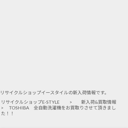
リサイクルショップイースタイルの新入荷情報です。
リサイクルショップE-STYLE
>
新入荷&買取情報
> TOSHIBA 全自動洗濯機をお買取りさせて頂きまし
た！！