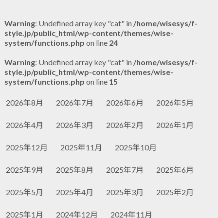
Warning
: Undefined array key "cat" in
/home/wisesys/f-
style.jp/public_html/wp-content/themes/wise-
system/functions.php
on line
24
Warning
: Undefined array key "cat" in
/home/wisesys/f-
style.jp/public_html/wp-content/themes/wise-
system/functions.php
on line
15
2026年8月
2026年7月
2026年6月
2026年5月
2026年4月
2026年3月
2026年2月
2026年1月
2025年12月
2025年11月
2025年10月
2025年9月
2025年8月
2025年7月
2025年6月
2025年5月
2025年4月
2025年3月
2025年2月
2025年1月
2024年12月
2024年11月