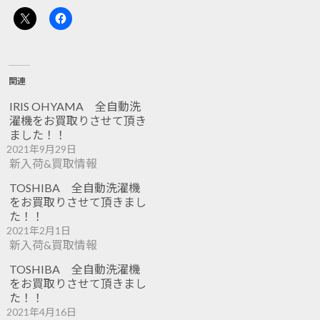
関連
IRIS OHYAMA 全自動洗
濯機をお買取りさせて頂き
ました！！
2021年9月29日
新入荷&買取情報
TOSHIBA 全自動洗濯機
をお買取りさせて頂きまし
た！！
2021年2月1日
新入荷&買取情報
TOSHIBA 全自動洗濯機
をお買取りさせて頂きまし
た！！
2021年4月16日