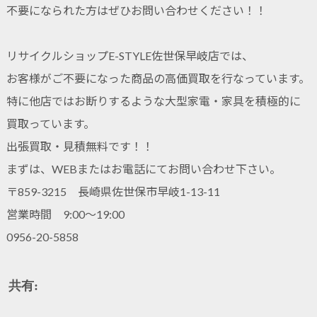
不要になられた方はぜひお問い合わせください！！
リサイクルショップE-STYLE佐世保早岐店では、
お客様がご不要になった商品の高価買取を行なっています。
特に他店ではお断りするような大型家電・家具を積極的に
買取っています。
出張買取・見積無料です！！
まずは、WEBまたはお電話にてお問い合わせ下さい。
〒859-3215 長崎県佐世保市早岐1-13-11
営業時間 9:00～19:00
0956-20-5858
共有: