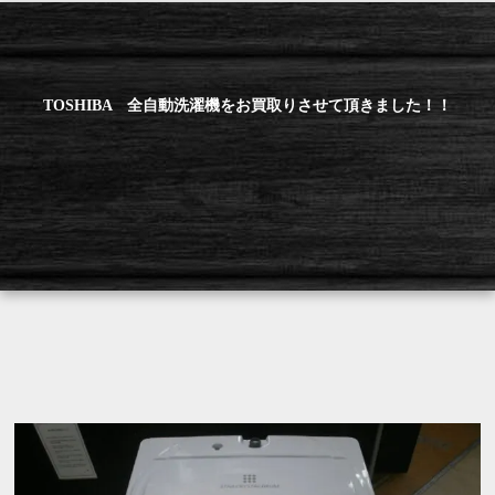
TOSHIBA 全自動洗濯機をお買取りさせて頂きました！！