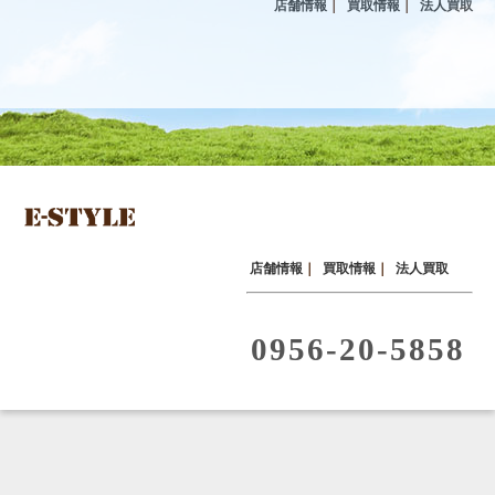
店舗情報
｜
買取情報
｜
法人買取
店舗情報
｜
買取情報
｜
法人買取
0956-20-5858