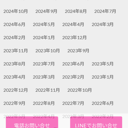
2024年10月
2024年9月
2024年8月
2024年7月
2024年6月
2024年5月
2024年4月
2024年3月
2024年2月
2024年1月
2023年12月
2023年11月
2023年10月
2023年9月
2023年8月
2023年7月
2023年6月
2023年5月
2023年4月
2023年3月
2023年2月
2023年1月
2022年12月
2022年11月
2022年10月
2022年9月
2022年8月
2022年7月
2022年6月
2022年5月
2022年4月
2022年3月
2022年2月
電話お問い合せ
LINEでお問い合せ