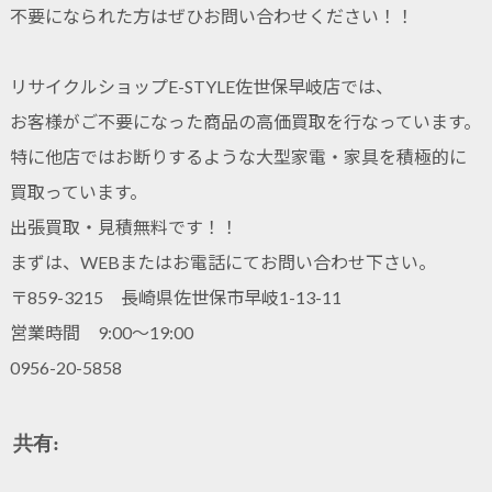
不要になられた方はぜひお問い合わせください！！
リサイクルショップE-STYLE佐世保早岐店では、
お客様がご不要になった商品の高価買取を行なっています。
特に他店ではお断りするような大型家電・家具を積極的に
買取っています。
出張買取・見積無料です！！
まずは、WEBまたはお電話にてお問い合わせ下さい。
〒859-3215 長崎県佐世保市早岐1-13-11
営業時間 9:00～19:00
0956-20-5858
共有: