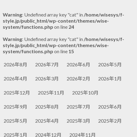
Warning
: Undefined array key "cat" in
/home/wisesys/f-
style.jp/public_html/wp-content/themes/wise-
system/functions.php
on line
24
Warning
: Undefined array key "cat" in
/home/wisesys/f-
style.jp/public_html/wp-content/themes/wise-
system/functions.php
on line
15
2026年8月
2026年7月
2026年6月
2026年5月
2026年4月
2026年3月
2026年2月
2026年1月
2025年12月
2025年11月
2025年10月
2025年9月
2025年8月
2025年7月
2025年6月
2025年5月
2025年4月
2025年3月
2025年2月
2025年1月
2024年12月
2024年11月