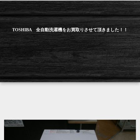
TOSHIBA 全自動洗濯機をお買取りさせて頂きました！！