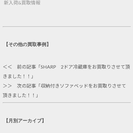
新入荷&買取情報
【その他の買取事例】
＜＜ 前の記事「
SHARP 2ドア冷蔵庫をお買取りさせて頂
きました！！
」
＞＞ 次の記事「
収納付きソファベッドをお買取りさせて
頂きました！！
」
【月別アーカイブ】