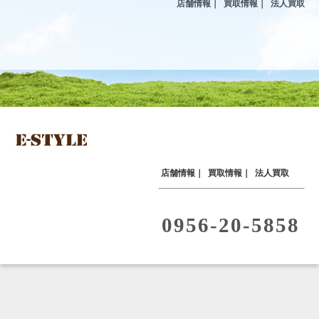
店舗情報
｜
買取情報
｜
法人買取
店舗情報
｜
買取情報
｜
法人買取
0956-20-5858