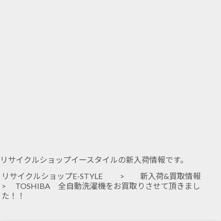
リサイクルショップイースタイルの新入荷情報です。
リサイクルショップE-STYLE
>
新入荷&買取情報
> TOSHIBA 全自動洗濯機をお買取りさせて頂きまし
た！！