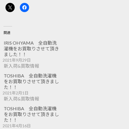
関連
IRIS OHYAMA 全自動洗
濯機をお買取りさせて頂き
ました！！
2021年9月29日
新入荷&買取情報
TOSHIBA 全自動洗濯機
をお買取りさせて頂きまし
た！！
2021年2月1日
新入荷&買取情報
TOSHIBA 全自動洗濯機
をお買取りさせて頂きまし
た！！
2021年4月16日