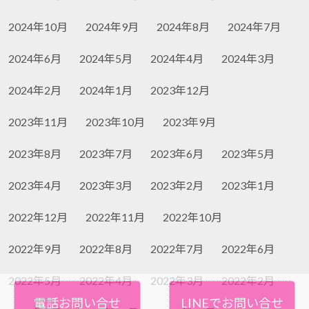
2024年10月
2024年9月
2024年8月
2024年7月
2024年6月
2024年5月
2024年4月
2024年3月
2024年2月
2024年1月
2023年12月
2023年11月
2023年10月
2023年9月
2023年8月
2023年7月
2023年6月
2023年5月
2023年4月
2023年3月
2023年2月
2023年1月
2022年12月
2022年11月
2022年10月
2022年9月
2022年8月
2022年7月
2022年6月
2022年5月
2022年4月
2022年3月
2022年2月
電話お問い合せ
LINEでお問い合せ