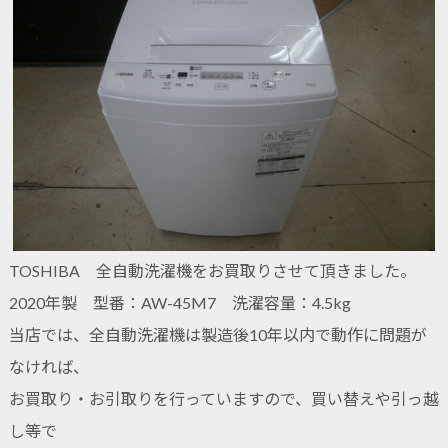
TOSHIBA 全自動洗濯機をお買取りさせて頂きました。
2020年製 型番：AW-45M7 洗濯容量：4.5kg
当店では、全自動洗濯機は製造後10年以内で動作に問題が
なければ、
お買取り・お引取りを行っていますので、買い替えや引っ越
し等で