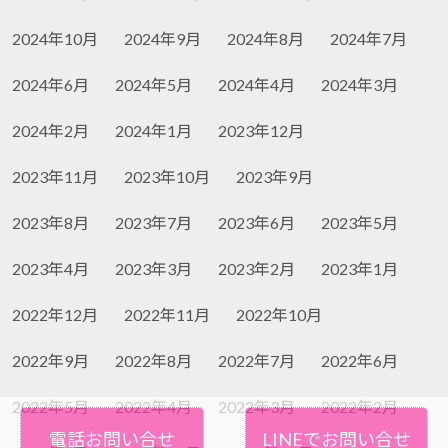
2024年10月
2024年9月
2024年8月
2024年7月
2024年6月
2024年5月
2024年4月
2024年3月
2024年2月
2024年1月
2023年12月
2023年11月
2023年10月
2023年9月
2023年8月
2023年7月
2023年6月
2023年5月
2023年4月
2023年3月
2023年2月
2023年1月
2022年12月
2022年11月
2022年10月
2022年9月
2022年8月
2022年7月
2022年6月
2022年5月
2022年4月
2022年3月
2022年2月
電話お問い合せ
LINEでお問い合せ