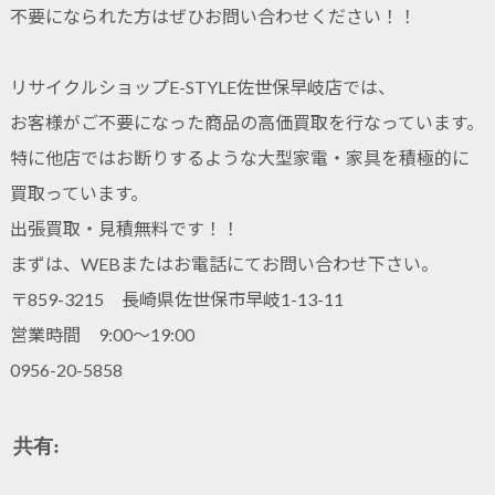
不要になられた方はぜひお問い合わせください！！
リサイクルショップE-STYLE佐世保早岐店では、
お客様がご不要になった商品の高価買取を行なっています。
特に他店ではお断りするような大型家電・家具を積極的に
買取っています。
出張買取・見積無料です！！
まずは、WEBまたはお電話にてお問い合わせ下さい。
〒859-3215 長崎県佐世保市早岐1-13-11
営業時間 9:00～19:00
0956-20-5858
共有: