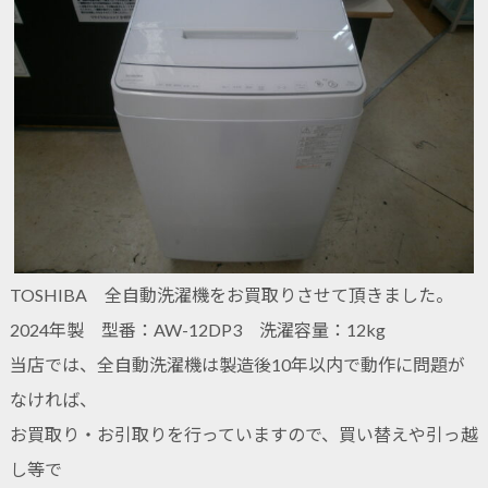
TOSHIBA 全自動洗濯機をお買取りさせて頂きました。
2024年製 型番：AW-12DP3 洗濯容量：12kg
当店では、全自動洗濯機は製造後10年以内で動作に問題が
なければ、
お買取り・お引取りを行っていますので、買い替えや引っ越
し等で