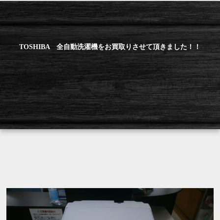
TOSHIBA 全自動洗濯機をお買取りさせて頂きました！！