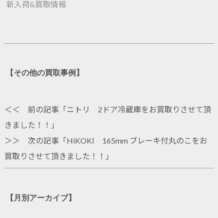
新入荷&買取情報
【その他の買取事例】
＜＜ 前の記事「
ニトリ 2ドア冷蔵庫をお買取りさせて頂
きました！！
」
＞＞ 次の記事「
HiKOKI 165mm ブレーキ付丸のこをお
買取りさせて頂きました！！
」
【月別アーカイブ】