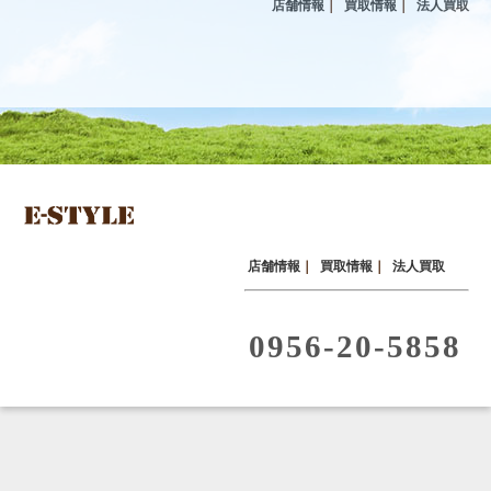
店舗情報
｜
買取情報
｜
法人買取
店舗情報
｜
買取情報
｜
法人買取
0956-20-5858