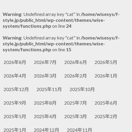
Warning
: Undefined array key "cat" in
/home/wisesys/f-
style.jp/public_html/wp-content/themes/wise-
system/functions.php
on line
24
Warning
: Undefined array key "cat" in
/home/wisesys/f-
style.jp/public_html/wp-content/themes/wise-
system/functions.php
on line
15
2026年8月
2026年7月
2026年6月
2026年5月
2026年4月
2026年3月
2026年2月
2026年1月
2025年12月
2025年11月
2025年10月
2025年9月
2025年8月
2025年7月
2025年6月
2025年5月
2025年4月
2025年3月
2025年2月
2025年1月
2024年12月
2024年11月