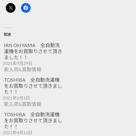
関連
IRIS OHYAMA 全自動洗
濯機をお買取りさせて頂き
ました！！
2021年9月29日
新入荷&買取情報
TOSHIBA 全自動洗濯機
をお買取りさせて頂きまし
た！！
2021年2月1日
新入荷&買取情報
TOSHIBA 全自動洗濯機
をお買取りさせて頂きまし
た！！
2021年4月16日