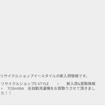
リサイクルショップイースタイルの新入荷情報です。
リサイクルショップE-STYLE
>
新入荷&買取情報
> TOSHIBA 全自動洗濯機をお買取りさせて頂きまし
た！！