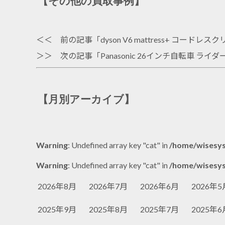
【その他の買取事例】
＜＜ 前の記事「
dyson V6 mattress+ コ
＞＞ 次の記事「
Panasonic 26インチ自転車
【月別アーカイブ】
Warning
: Undefined array key "cat" in
/home/wisesys
Warning
: Undefined array key "cat" in
/home/wisesys
2026年8月
2026年7月
2026年6月
2026年5
2025年9月
2025年8月
2025年7月
2025年6