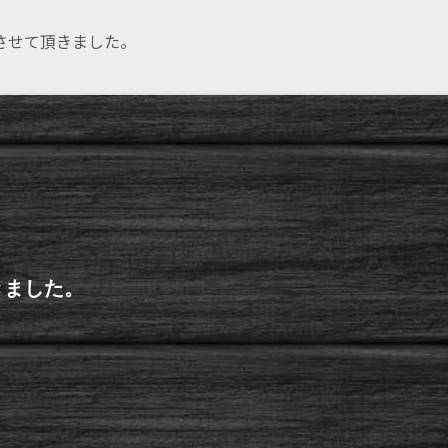
りさせて頂きました。
きました。