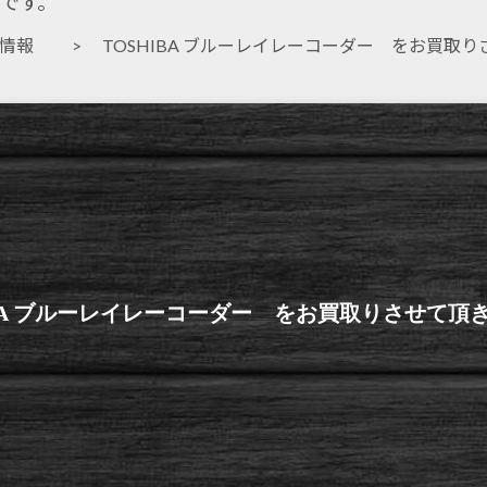
です。
取情報
> TOSHIBA ブルーレイレーコーダー をお買取
IBA ブルーレイレーコーダー をお買取りさせて頂