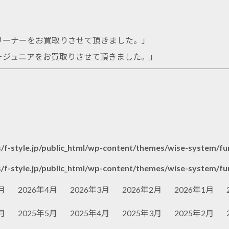
ードレスクリーナーをお買取りさせて頂きました。
」
 ライダージュニアをお買取りさせて頂きました。
」
/f-style.jp/public_html/wp-content/themes/wise-system/fu
/f-style.jp/public_html/wp-content/themes/wise-system/fu
月
2026年4月
2026年3月
2026年2月
2026年1月
月
2025年5月
2025年4月
2025年3月
2025年2月