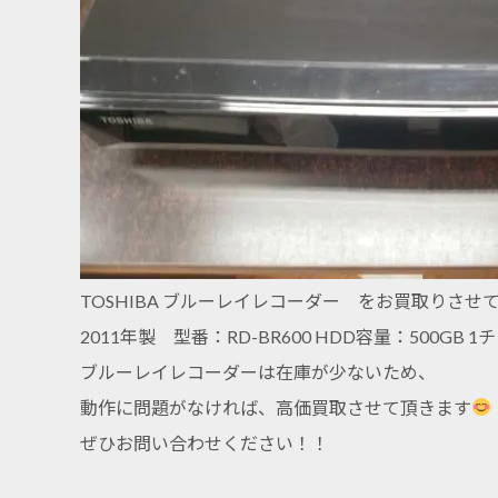
TOSHIBA ブルーレイレコーダー をお買取りさせ
2011年製 型番：RD-BR600 HDD容量：500GB 
ブルーレイレコーダーは在庫が少ないため、
動作に問題がなければ、高価買取させて頂きます
ぜひお問い合わせください！！