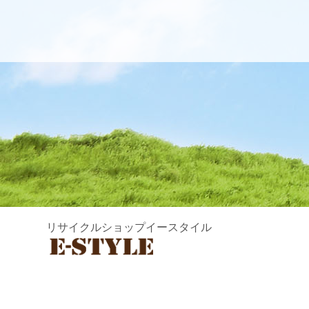
リサイクルショップイースタイル