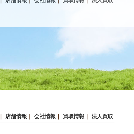
｜
店舗情報
｜
会社情報
｜
買取情報
｜
法人買取
｜
店舗情報
｜
会社情報
｜
買取情報
｜
法人買取