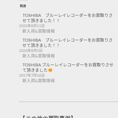
関連
TOSHIBA ブルーレイレコーダーをお買取りさ
せて頂きました！！
2025年8月11日
新入荷&買取情報
TOSHIBA ブルーレイレコーダーをお買取りさ
せて頂きました！！
2026年8月5日
新入荷&買取情報
TOSHIBA ブルーレイレコーダーをお買取りさせ
て頂きました
2017年7月16日
新入荷&買取情報